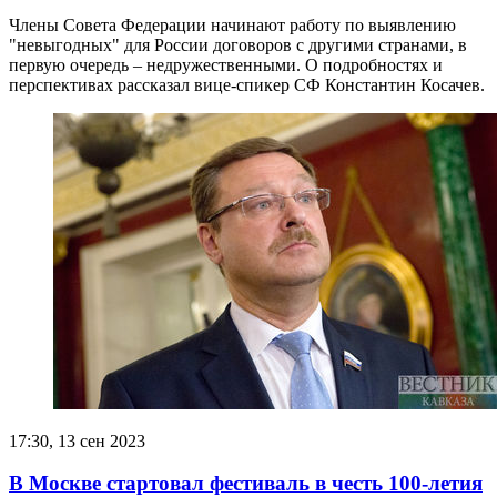
Члены Совета Федерации начинают работу по выявлению
"невыгодных" для России договоров с другими странами, в
первую очередь – недружественными. О подробностях и
перспективах рассказал вице-спикер СФ Константин Косачев.
17:30, 13 сен 2023
В Москве стартовал фестиваль в честь 100-летия