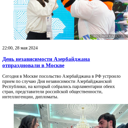
22:00, 28 мая 2024
День независимости Азербайджана
отпраздновали в Москве
Сегодня в Москве посольство Азербайджана в РФ устроило
прием по случаю Дня независимости Азербайджанской
Республики, на который собрались парламентарии обеих
стран, представители российской общественности,
интеллигенции, дипломаты.