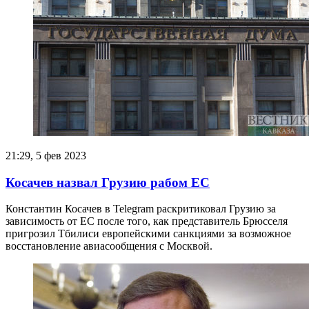
21:29, 5 фев 2023
Косачев назвал Грузию рабом ЕС
Константин Косачев в Telegram раскритиковал Грузию за
зависимость от ЕС после того, как представитель Брюсселя
пригрозил Тбилиси европейскими санкциями за возможное
восстановление авиасообщения с Москвой.