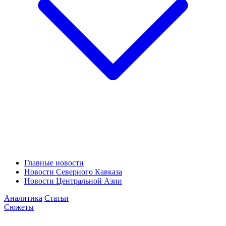
Главные новости
Новости Северного Кавказа
Новости Центральной Азии
Аналитика
Статьи
Сюжеты