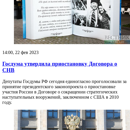
14:00, 22 фев 2023
Госдума утвердила приостановку Договора о
СНВ
Депутаты Госдумы РФ сегодня единогласно проголосовали за
принятие президентского законопроекта о приостановке
участия России в Договоре о сокращении стратегических
наступательных вооружений, заключенном с США в 2010
году.