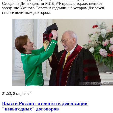
Сегодня в Дипакадемии МИД РФ прошло торжественное
заседание Ученого Совета Академии, на котором Дзасохов
стал ее почетным доктором.
21:53, 8 мар 2024
Власти России готовятся к денонсации
"невыгодных" договоров