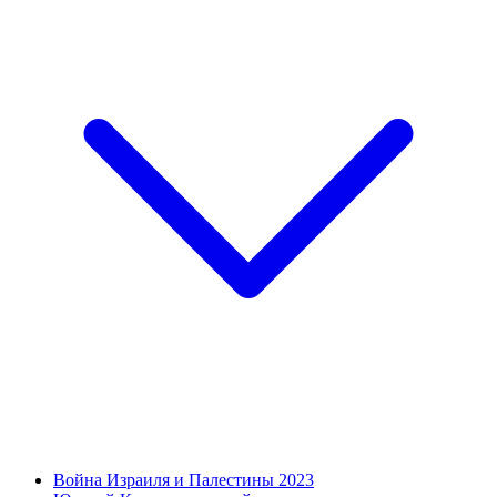
Война Израиля и Палестины 2023