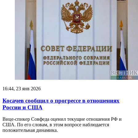
16:44, 23 янв 2026
Косачев сообщил о прогрессе в отношениях
России и США
Вице-cпикер Совфеда оценил текущие отношения РФ и
США. По его словам, в этом вопросе наблюдается
положительная динамика.