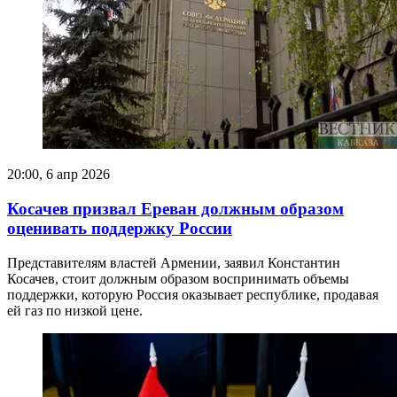
20:00, 6 апр 2026
Косачев призвал Ереван должным образом
оценивать поддержку России
Представителям властей Армении, заявил Константин
Косачев, стоит должным образом воспринимать объемы
поддержки, которую Россия оказывает республике, продавая
ей газ по низкой цене.