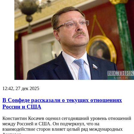
12:42, 27 дек 2025
В Совфеде рассказали о текущих отношениях
России и США
Константин Косачев оценил сегодняшний уровень отношений
между Россией и США. Он подчеркнул, что на
взаимодействие сторон влияет целый ряд международных