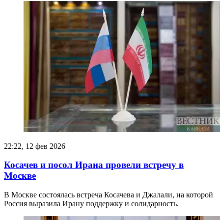
22:22, 12 фев 2026
Косачев и посол Ирана провели встречу в
Москве
В Москве состоялась встреча Косачева и Джалали, на которой
Россия выразила Ирану поддержку и солидарность.