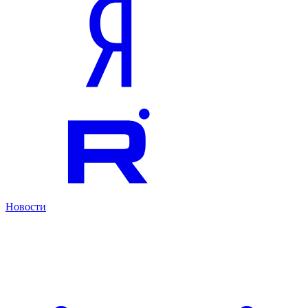
Новости