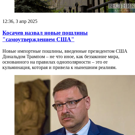
12:36, 3 апр 2025
Косачев назвал новые пошлины
"самоутверждением США"
Новые импортные пошлины, введенные президентом США
Дональдом Трампом – не что иное, как беззаконие мира,
основанного на правилах однополярности – это ее
кульминация, которая и привела к нынешним реалиям.