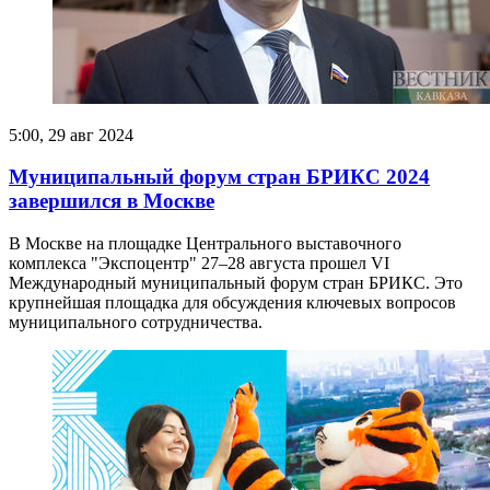
5:00, 29 авг 2024
Муниципальный форум стран БРИКС 2024
завершился в Москве
В Москве на площадке Центрального выставочного
комплекса "Экспоцентр" 27–28 августа прошел VI
Международный муниципальный форум стран БРИКС. Это
крупнейшая площадка для обсуждения ключевых вопросов
муниципального сотрудничества.