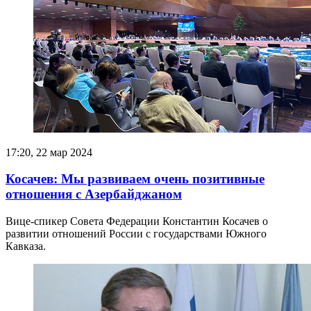
17:20, 22 мар 2024
Косачев: Мы развиваем очень позитивные
отношения с Азербайджаном
Вице-спикер Совета Федерации Константин Косачев о
развитии отношений России с государствами Южного
Кавказа.