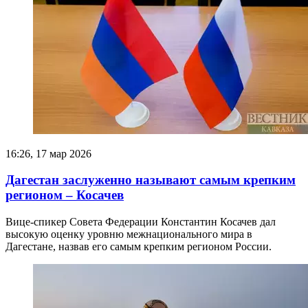
16:26, 17 мар 2026
Дагестан заслуженно называют самым крепким
регионом – Косачев
Вице-спикер Совета Федерации Константин Косачев дал
высокую оценку уровню межнационального мира в
Дагестане, назвав его самым крепким регионом России.