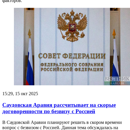
факторов.
15:29, 15 окт 2025
Саудовская Аравия рассчитывает на скорые
договоренности по безвизу с Россией
В Саудовской Аравии планируют решить в скором времени
вопрос с безвизом с Россией. Данная тема обсуждалась на