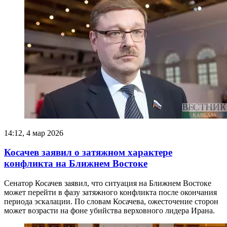
14:12, 4 мар 2026
Косачев заявил о затяжном характере
конфликта на Ближнем Востоке
Сенатор Косачев заявил, что ситуация на Ближнем Востоке
может перейти в фазу затяжного конфликта после окончания
периода эскалации. По словам Косачева, ожесточение сторон
может возрасти на фоне убийства верховного лидера Ирана.