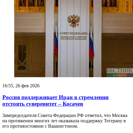
16:55, 26 фев 2026
Россия поддерживает Иран в стремлении
отстоять суверенитет – Косачев
Зампредседателя Совета Федерации РФ отметил, что Москва
на протяжении многих лет оказывала поддержку Тегерану в
его противостоянии с Вашингтоном.