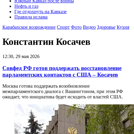
Южный Кавказ после войны
Нефть и газ
Где отдохнуть на Кавказе
Правила ислама
Карабахское возрождение
Спорт
Фото
Видео
Здоровье
Кухня
Константин Косачев
12:30, 29 мая 2026
Совфед РФ готов поддержать восстановление
парламентских контактов с США – Косачев
Москва готова поддержать возобновление
межпарламентского диалога с Вашингтоном, при этом РФ
ожидает, что инициатива будет исходить от властей США.