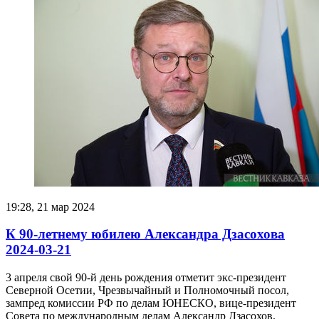
19:28, 21 мар 2024
К 90-летнему юбилею Александра Дзасохова
2024-03-21
3 апреля свой 90-й день рождения отметит экс-президент
Северной Осетии, Чрезвычайный и Полномочный посол,
зампред комиссии РФ по делам ЮНЕСКО, вице-президент
Совета по международным делам Александр Дзасохов.