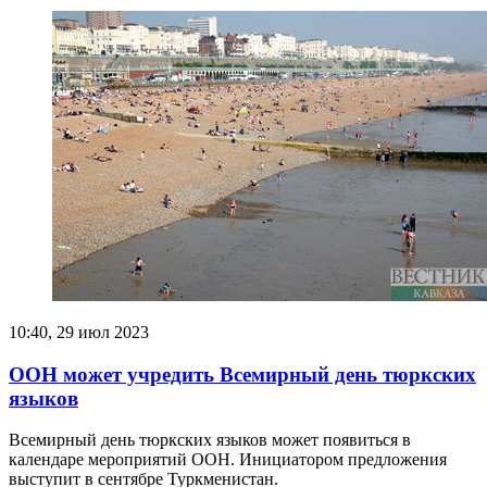
10:40, 29 июл 2023
ООН может учредить Всемирный день тюркских
языков
Всемирный день тюркских языков может появиться в
календаре мероприятий ООН. Инициатором предложения
выступит в сентябре Туркменистан.