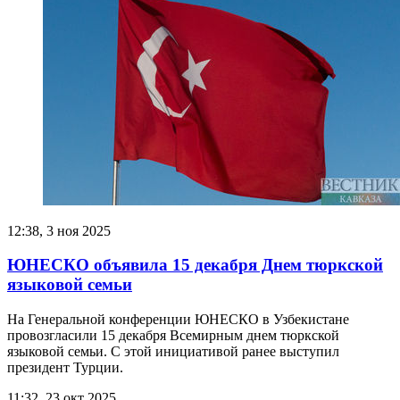
12:38, 3 ноя 2025
ЮНЕСКО объявила 15 декабря Днем тюркской
языковой семьи
На Генеральной конференции ЮНЕСКО в Узбекистане
провозгласили 15 декабря Всемирным днем тюркской
языковой семьи. С этой инициативой ранее выступил
президент Турции.
11:32, 23 окт 2025