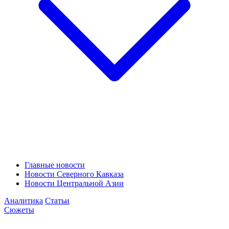
Главные новости
Новости Северного Кавказа
Новости Центральной Азии
Аналитика
Статьи
Сюжеты