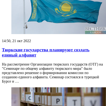
14:50, 21 окт 2022
Тюркские государства планируют создать
единый алфавит
На рассмотрение Организации тюркских государств (ОТГ) на
"Семинаре по общему алфавиту тюркского мира" было
представлено решение о формировании комиссии по
созданию единого алфавита. Семинар состоялся в турецкой
Бурсе и …