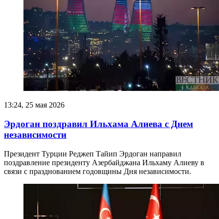
13:24, 25 мая 2026
Эрдоган поздравил Ильхама Алиева с Днем
независимости
Президент Турции Реджеп Тайип Эрдоган направил
поздравление президенту Азербайджана Ильхаму Алиеву в
связи с празднованием годовщины Дня независимости.