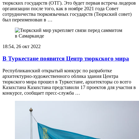
тюркских государств (ОТГ). Это будет первая встреча лидеров
организации после того, как в ноябре 2021 года Совет
сотрудничества тюркоязычных государств (Тюркский совет)
был переименован в …
18:54, 26 окт 2022
В Туркестане появится Центр тюркского мира
Республиканский открытый конкурс по разработке
архитектурно-художественного облика здания Центра
тюркского мира прошел в Туркестане, архитекторы со всего
Казахстана Казахстана представили 17 проектов для участия в
конкурсе, сообщает пресс-служба …