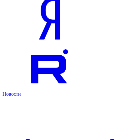
Новости