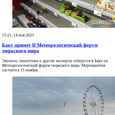
15:21, 14 ноя 2023
Баку примет II Метеорологический форум
тюркского мира
Экологи, синоптики и другие эксперты соберутся в Баку на
Метеорологический форум тюркского мира. Мероприятия
состоится 15 ноября.