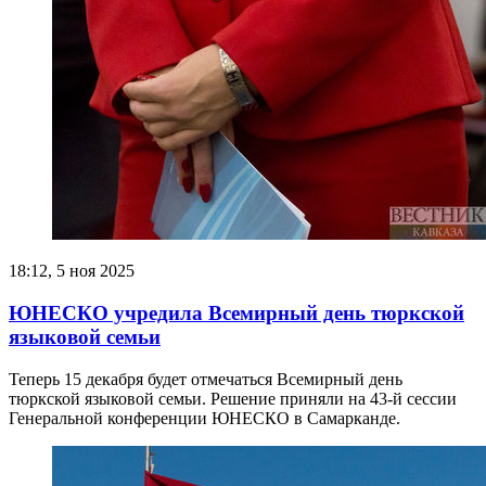
18:12, 5 ноя 2025
ЮНЕСКО учредила Всемирный день тюркской
языковой семьи
Теперь 15 декабря будет отмечаться Всемирный день
тюркской языковой семьи. Решение приняли на 43-й сессии
Генеральной конференции ЮНЕСКО в Самарканде.