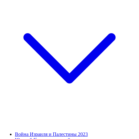
Война Израиля и Палестины 2023