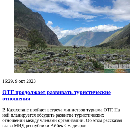
16:29, 9 окт 2023
ОТГ продолжает развивать туристические
отношения
В Казахстане пройдет встреча министров туризма ОТГ. На
ней планируется обсудить развитие туристических
отношений между членами организации. Об этом рассказал
глава МИД республики Айбек Смадияров.