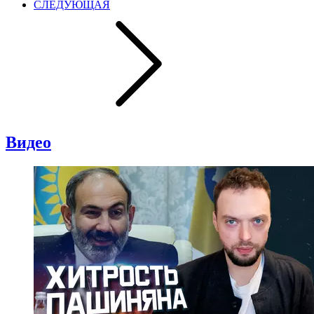
СЛЕДУЮЩАЯ
Видео