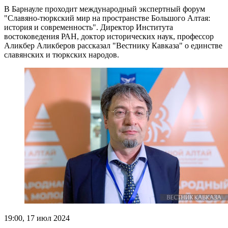
В Барнауле проходит международный экспертный форум
"Cлавяно-тюркский мир на пространстве Большого Алтая:
история и современность". Директор Института
востоковедения РАН, доктор исторических наук, профессор
Аликбер Аликберов рассказал "Вестнику Кавказа" о единстве
славянских и тюркских народов.
19:00, 17 июл 2024