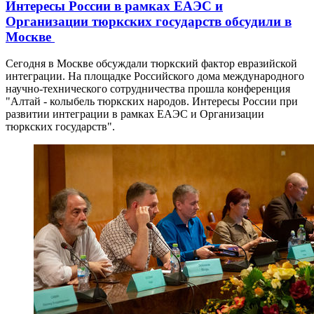
Интересы России в рамках ЕАЭС и
Организации тюркских государств обсудили в
Москве
Сегодня в Москве обсуждали тюркский фактор евразийской
интеграции. На площадке Российского дома международного
научно-технического сотрудничества прошла конференция
"Алтай - колыбель тюркских народов. Интересы России при
развитии интеграции в рамках ЕАЭС и Организации
тюркских государств".