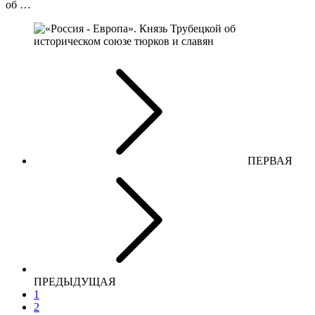
об …
ПЕРВАЯ
ПРЕДЫДУЩАЯ
1
2