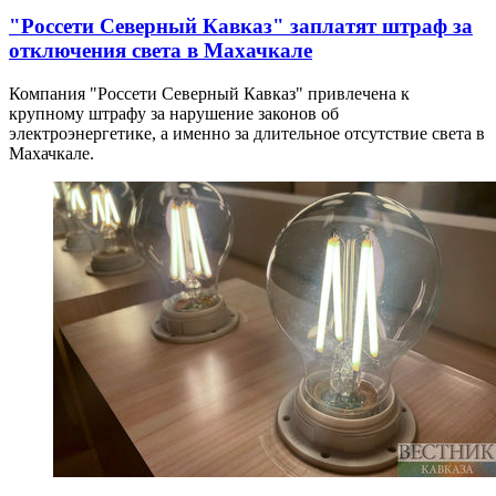
"Россети Северный Кавказ" заплатят штраф за
отключения света в Махачкале
Компания "Россети Северный Кавказ" привлечена к
крупному штрафу за нарушение законов об
электроэнергетике, а именно за длительное отсутствие света в
Махачкале.