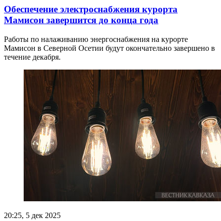
Обеспечение электроснабжения курорта
Мамисон завершится до конца года
Работы по налаживанию энергоснабжения на курорте
Мамисон в Северной Осетии будут окончательно завершено в
течение декабря.
20:25, 5 дек 2025