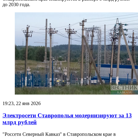
до 2030 года.
19:23, 22 янв 2026
Электросети Ставрополья модернизируют за 13
млрд рублей
"Россети Северный Кавказ" в Ставропольском крае в