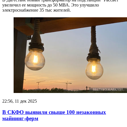
увеличил ее мощность до 50 МВА. Это улучшило
электроснабжение 35 тыс жителей.
22:56, 11 дек 2025
В СКФО выявили свыше 100 незаконных
майнинг-ферм