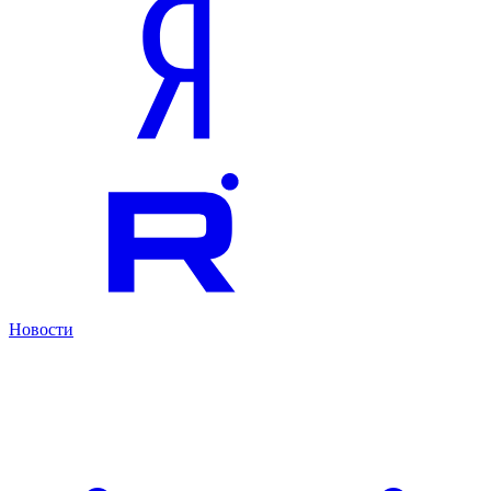
Новости