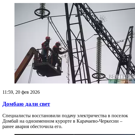
11:59, 20 фев 2026
Домбаю дали свет
Специалисты восстановили подачу электричества в поселок
Домбай на одноименном курорте в Карачаево-Черкесии –
ранее авария обесточила его.