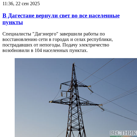
11:36, 22 сен 2025
В Дагестане вернули свет во все населенные
пункты
Специалисты "Дагэнерго" завершили работы по
восстановлению сети в городах и селах республики,
пострадавших от непогоды. Подачу электричество
возобновили в 104 населенных пунктах.