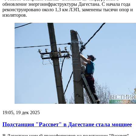
обновление энергоинфраструктуры Дагестана. С начала года
реконструировано около 1,3 км ЛЭП, заменены тысячи опор и
изоляторов.
19:05, 19 дек 2025
Подстанция "Рассвет" в Дагестане стала мощнее
В Дагестане новый трансформатор на подстанции "Рассвет"