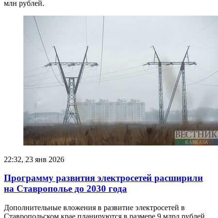
млн рублей.
22:32, 23 янв 2026
Программу развития электросетей расширили
на Ставрополье до 2030 года
Дополнительные вложения в развитие электросетей в
Ставропольском крае планируются в размере 9 млрд рублей