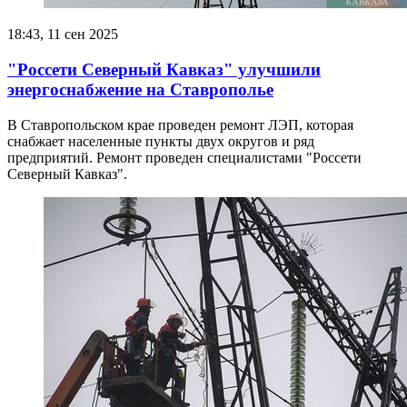
18:43, 11 сен 2025
"Россети Северный Кавказ" улучшили
энергоснабжение на Ставрополье
В Ставропольском крае проведен ремонт ЛЭП, которая
снабжает населенные пункты двух округов и ряд
предприятий. Ремонт проведен специалистами "Россети
Северный Кавказ".