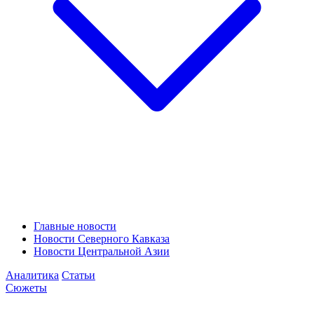
Главные новости
Новости Северного Кавказа
Новости Центральной Азии
Аналитика
Статьи
Сюжеты