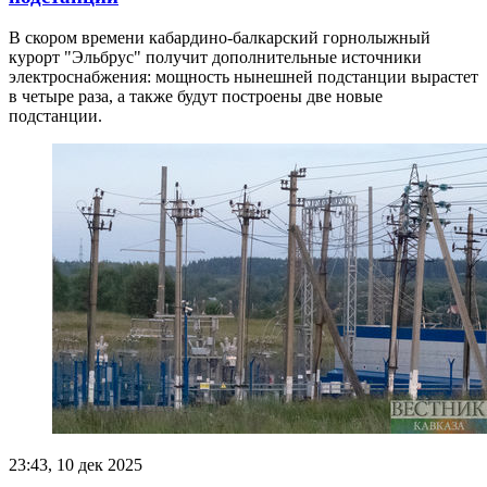
В скором времени кабардино-балкарский горнолыжный
курорт "Эльбрус" получит дополнительные источники
электроснабжения: мощность нынешней подстанции вырастет
в четыре раза, а также будут построены две новые
подстанции.
23:43, 10 дек 2025