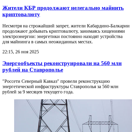
Жители КБР продолжают нелегально майнить
криптовалюту
Несмотря на строжайший запрет, жители Кабардино-Балкарии
продолжают добывать криптовалюту, занимаясь хищениями
электроэнергии: энергетики постоянно находят устройства
для майнинга в самых неожиданных местах.
22:15, 26 ноя 2025
Энергообъекты реконструировали на 560 млн
рублей на Ставрополье
"Россети Северный Кавказ" провели реконструкцию
энергетической инфраструктуры Ставрополья за 560 млн
рублей за 9 месяцев текущего года.