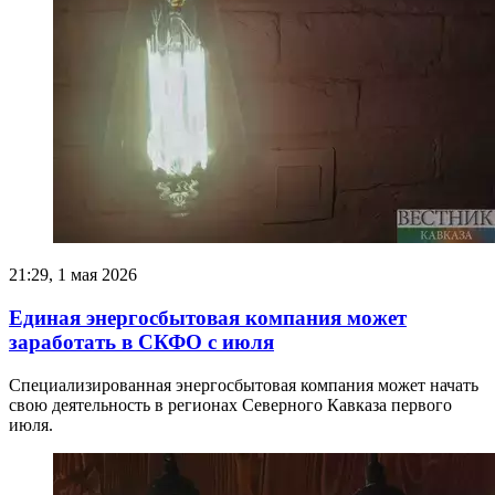
21:29, 1 мая 2026
Единая энергосбытовая компания может
заработать в СКФО с июля
Специализированная энергосбытовая компания может начать
свою деятельность в регионах Северного Кавказа первого
июля.