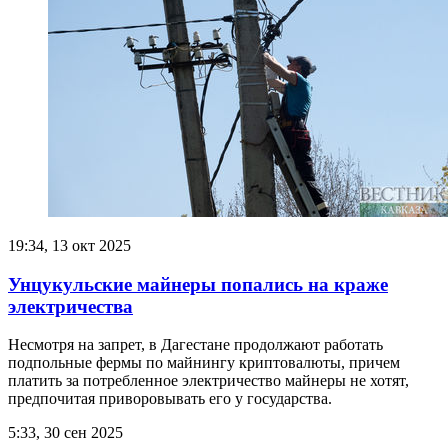
19:34, 13 окт 2025
Унцукульские майнеры попались на краже
электричества
Несмотря на запрет, в Дагестане продолжают работать
подпольные фермы по майнингу криптовалюты, причем
платить за потребленное электричество майнеры не хотят,
предпочитая приворовывать его у государства.
5:33, 30 сен 2025