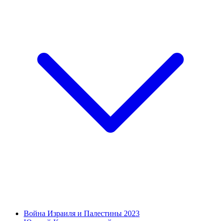
Война Израиля и Палестины 2023