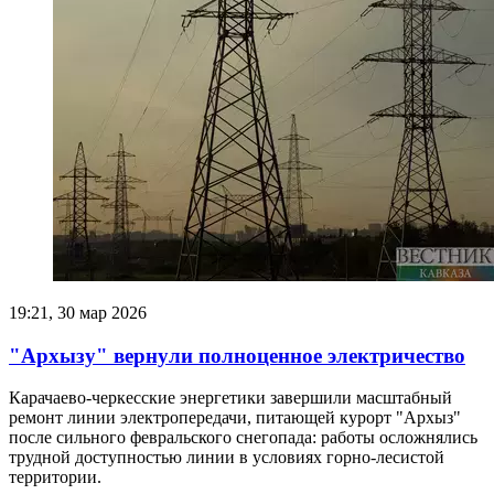
19:21, 30 мар 2026
"Архызу" вернули полноценное электричество
Карачаево-черкесские энергетики завершили масштабный
ремонт линии электропередачи, питающей курорт "Архыз"
после сильного февральского снегопада: работы осложнялись
трудной доступностью линии в условиях горно-лесистой
территории.