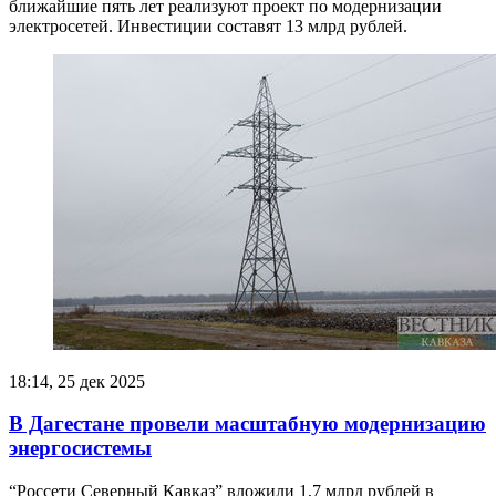
ближайшие пять лет реализуют проект по модернизации
электросетей. Инвестиции составят 13 млрд рублей.
18:14, 25 дек 2025
В Дагестане провели масштабную модернизацию
энергосистемы
“Россети Северный Кавказ” вложили 1,7 млрд рублей в