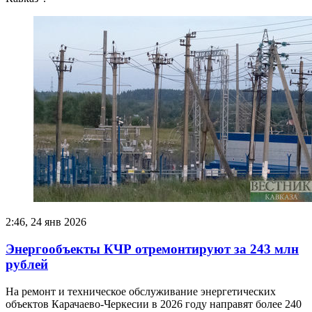
2:46, 24 янв 2026
Энергообъекты КЧР отремонтируют за 243 млн
рублей
На ремонт и техническое обслуживание энергетических
объектов Карачаево-Черкесии в 2026 году направят более 240