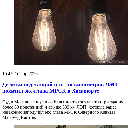
15:47, 16 апр 2026
Десятки подстанций и сотни километров ЛЭП
похитил экс-глава МРСК в Хасавюрте
Суд в Москве вернул в собственность государства три здания,
более 80 подстанций и свыше 330 км ЛЭП, которые ранее
незаконно заполучил экс-глава МРСК Северного Кавказа
Магомед Каитов.