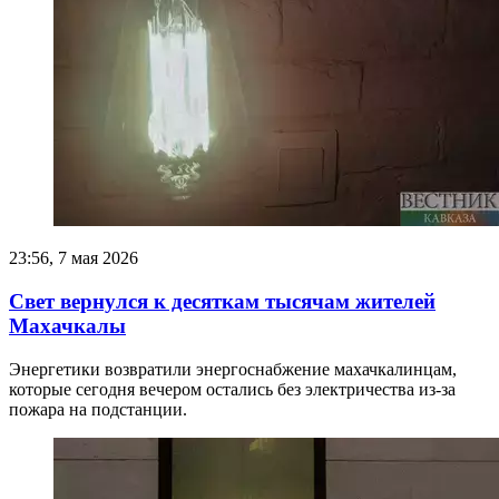
23:56, 7 мая 2026
Свет вернулся к десяткам тысячам жителей
Махачкалы
Энергетики возвратили энергоснабжение махачкалинцам,
которые сегодня вечером остались без электричества из-за
пожара на подстанции.