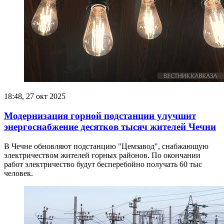
18:48, 27 окт 2025
Модернизация горной подстанции улучшит
энергоснабжение десятков тысяч жителей Чечни
В Чечне обновляют подстанцию "Цемзавод", снабжающую
электричеством жителей горных районов. По окончании
работ электричество будут бесперебойно получать 60 тыс
человек.