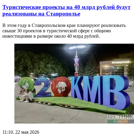
Туристические проекты на 40 млрд рублей будут
реализованы на Ставрополье
В этом году в Ставропольском крае планируют реализовать
свыше 30 проектов в туристической сфере с общими
инвестициями в размере около 40 млрд рублей.
11:10, 22 мая 2026