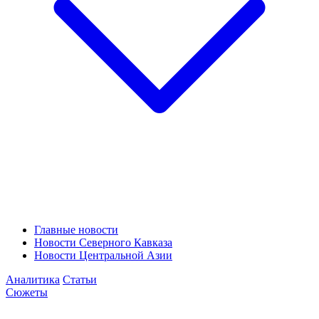
Главные новости
Новости Северного Кавказа
Новости Центральной Азии
Аналитика
Статьи
Сюжеты