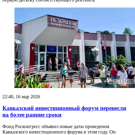
22:40, 16 мар 2026
Кавказский инвестиционный форум перенесли
на более ранние сроки
Фонд Росконгресс объявил новые даты проведения
Кавказского инвестиционного форума в этом году. Он