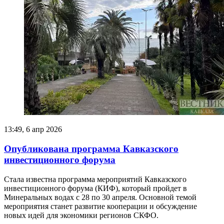
13:49, 6 апр 2026
Опубликована программа Кавказского
инвестиционного форума
Стала известна программа мероприятий Кавказского
инвестиционного форума (КИФ), который пройдет в
Минеральных водах с 28 по 30 апреля. Основной темой
мероприятия станет развитие кооперации и обсуждение
новых идей для экономики регионов СКФО.