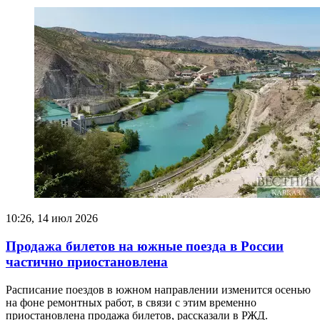
10:26, 14 июл 2026
Продажа билетов на южные поезда в России
частично приостановлена
Расписание поездов в южном направлении изменится осенью
на фоне ремонтных работ, в связи с этим временно
приостановлена продажа билетов, рассказали в РЖД.