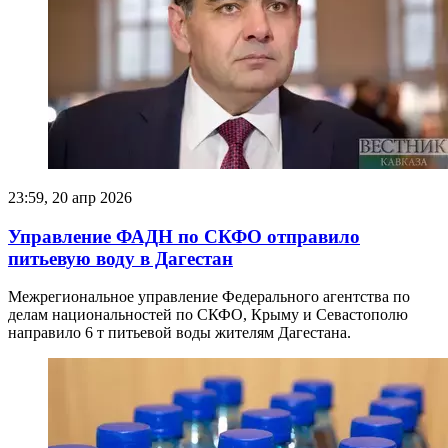
23:59, 20 апр 2026
Управление ФАДН по СКФО отправило
питьевую воду в Дагестан
Межрегиональное управление Федерального агентства по
делам национальностей по СКФО, Крыму и Севастополю
направило 6 т питьевой воды жителям Дагестана.