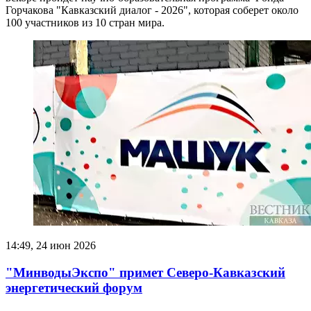
Горчакова "Кавказский диалог - 2026", которая соберет около
100 участников из 10 стран мира.
14:49, 24 июн 2026
"МинводыЭкспо" примет Северо-Кавказский
энергетический форум