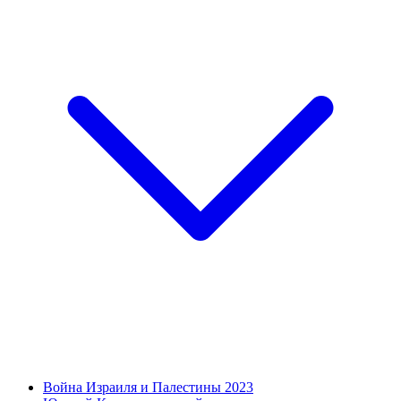
Война Израиля и Палестины 2023