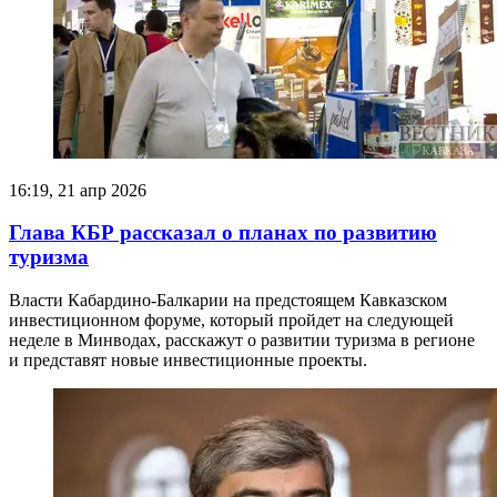
16:19, 21 апр 2026
Глава КБР рассказал о планах по развитию
туризма
Власти Кабардино-Балкарии на предстоящем Кавказском
инвестиционном форуме, который пройдет на следующей
неделе в Минводах, расскажут о развитии туризма в регионе
и представят новые инвестиционные проекты.