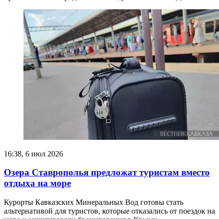
16:38, 6 июл 2026
Озера Ставрополья предложат туристам вместо
отдыха на море
Курорты Кавказских Минеральных Вод готовы стать
альтернативой для туристов, которые отказались от поездок на