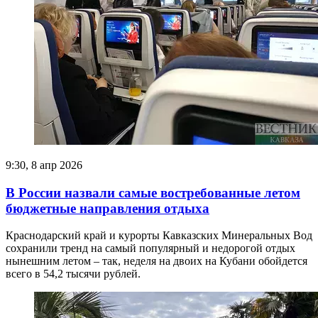
9:30, 8 апр 2026
В России назвали самые востребованные летом
бюджетные направления отдыха
Краснодарский край и курорты Кавказских Минеральных Вод
сохранили тренд на самый популярный и недорогой отдых
нынешним летом – так, неделя на двоих на Кубани обойдется
всего в 54,2 тысячи рублей.