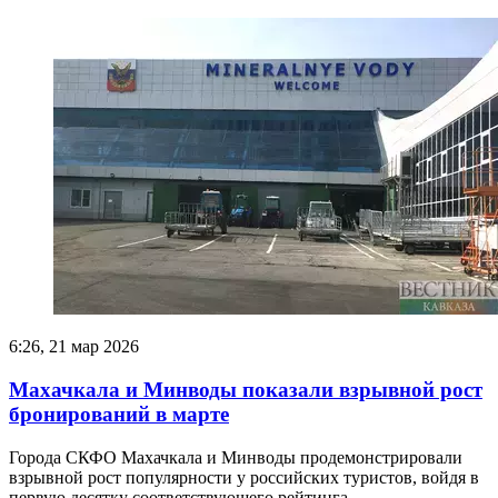
6:26, 21 мар 2026
Махачкала и Минводы показали взрывной рост
бронирований в марте
Города СКФО Махачкала и Минводы продемонстрировали
взрывной рост популярности у российских туристов, войдя в
первую десятку соответствующего рейтинга.