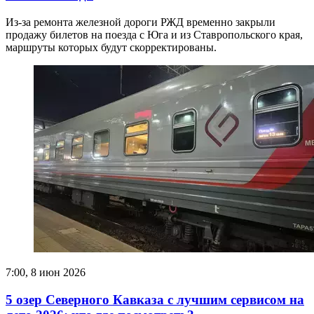
Из-за ремонта железной дороги РЖД временно закрыли
продажу билетов на поезда с Юга и из Ставропольского края,
маршруты которых будут скорректированы.
7:00, 8 июн 2026
5 озер Северного Кавказа с лучшим сервисом на