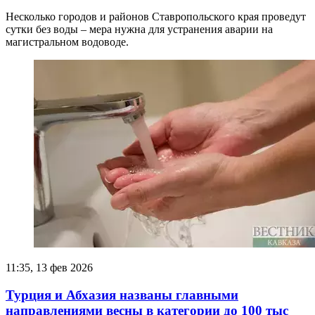
Несколько городов и районов Ставропольского края проведут
сутки без воды – мера нужна для устранения аварии на
магистральном водоводе.
11:35, 13 фев 2026
Турция и Абхазия названы главными
направлениями весны в категории до 100 тыс