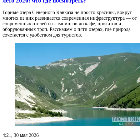
лето 2026: что где посмотреть?
Горные озера Северного Кавказа не просто красивы, вокруг
многих из них развивается современная инфраструктура — от
современных отелей и глэмпингов до кафе, прокатов и
оборудованных троп. Расскажем о пяти озерах, где природа
сочетается с удобством для туристов.
4:21, 30 мая 2026