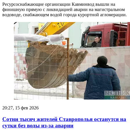
Ресурсоснабжающие организации Кавминвод вышли на
финишную прямую с ликвидацией аварии на магистральном
водоводе, снабжающем водой города курортной агломерации.
20:27, 15 фев 2026
Сотни тысяч жителей Ставрополья останутся на
сутки без воды из-за аварии