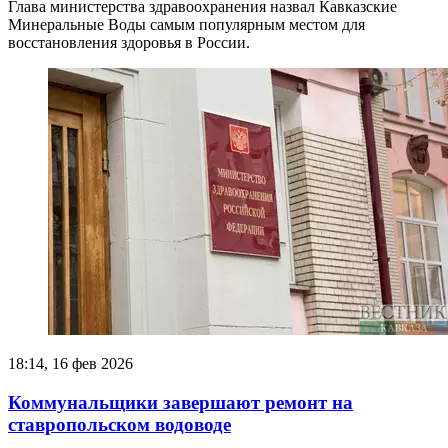
Глава министерства здравоохранения назвал Кавказские
Минеральные Воды самым популярным местом для
восстановления здоровья в России.
18:14, 16 фев 2026
Коммунальщики завершают ремонт на
ставропольском водоводе