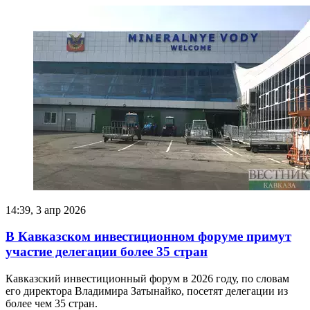
14:39, 3 апр 2026
В Кавказском инвестиционном форуме примут
участие делегации более 35 стран
Кавказский инвестиционный форум в 2026 году, по словам
его директора Владимира Затынайко, посетят делегации из
более чем 35 стран.