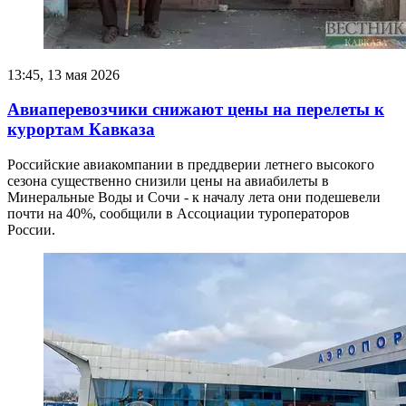
13:45, 13 мая 2026
Авиаперевозчики снижают цены на перелеты к
курортам Кавказа
Российские авиакомпании в преддверии летнего высокого
сезона существенно снизили цены на авиабилеты в
Минеральные Воды и Сочи - к началу лета они подешевели
почти на 40%, сообщили в Ассоциации туроператоров
России.