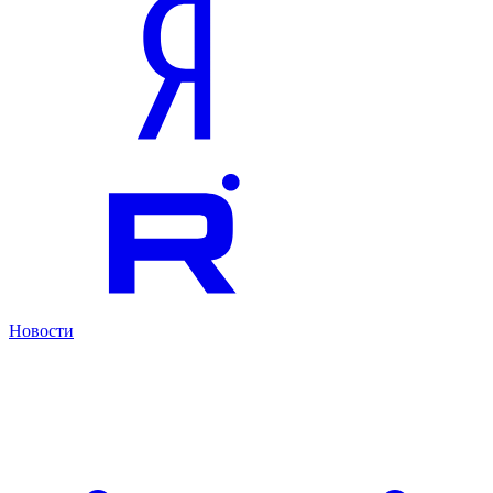
Новости