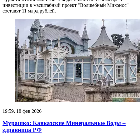
инвестиции в масштабный проект "Волшебный Миконос"
составят 11 млрд рублей.
19:59, 18 фев 2026
Мурашко: Кавказские Минеральные Воды –
здравница РФ