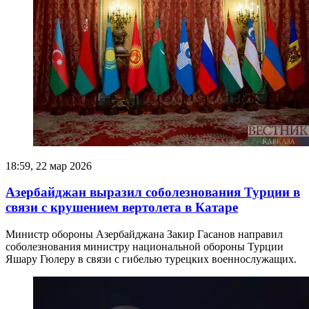
18:59, 22 мар 2026
Азербайджан выразил соболезнования Турции в
связи с крушением вертолета в Катаре
Министр обороны Азербайджана Закир Гасанов направил
соболезнования министру национальной обороны Турции
Яшару Гюлеру в связи с гибелью турецких военнослужащих.