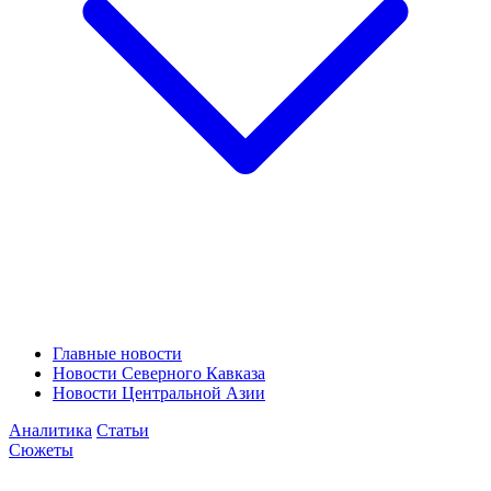
Главные новости
Новости Северного Кавказа
Новости Центральной Азии
Аналитика
Статьи
Сюжеты