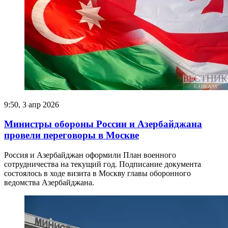
9:50, 3 апр 2026
Министры обороны России и Азербайджана
провели переговоры в Москве
Россия и Азербайджан оформили План военного
сотрудничества на текущий год. Подписание документа
состоялось в ходе визита в Москву главы оборонного
ведомства Азербайджана.