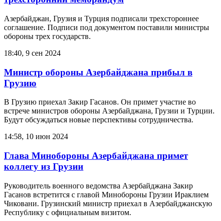
Азербайджан, Грузия и Турция подписали трехстороннее
соглашение. Подписи под документом поставили министры
обороны трех государств.
18:40, 9 сен 2024
Министр обороны Азербайджана прибыл в
Грузию
В Грузию приехал Закир Гасанов. Он примет участие во
встрече министров обороны Азербайджана, Грузии и Турции.
Будут обсуждаться новые перспективы сотрудничества.
14:58, 10 июн 2024
Глава Минобороны Азербайджана примет
коллегу из Грузии
Руководитель военного ведомства Азербайджана Закир
Гасанов встретится с главой Минобороны Грузии Ираклием
Чиковани. Грузинский министр приехал в Азербайджанскую
Республику с официальным визитом.