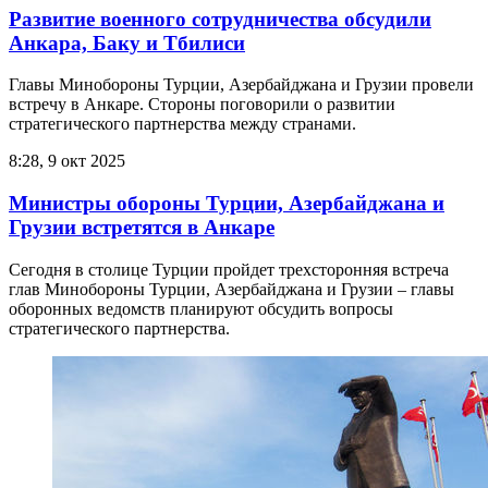
Развитие военного сотрудничества обсудили
Анкара, Баку и Тбилиси
Главы Минобороны Турции, Азербайджана и Грузии провели
встречу в Анкаре. Стороны поговорили о развитии
стратегического партнерства между странами.
8:28, 9 окт 2025
Министры обороны Турции, Азербайджана и
Грузии встретятся в Анкаре
Сегодня в столице Турции пройдет трехсторонняя встреча
глав Минобороны Турции, Азербайджана и Грузии – главы
оборонных ведомств планируют обсудить вопросы
стратегического партнерства.