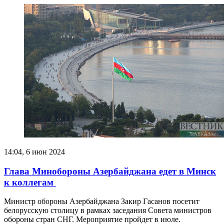
14:04, 6 июн 2024
Глава Минобороны Азербайджана едет в Минск
к коллегам
Министр обороны Азербайджана Закир Гасанов посетит
белорусскую столицу в рамках заседания Совета министров
обороны стран СНГ. Мероприятие пройдет в июле.