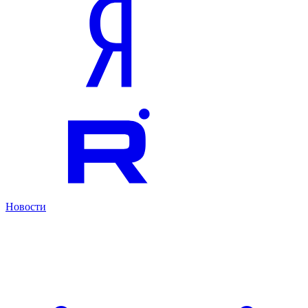
Новости