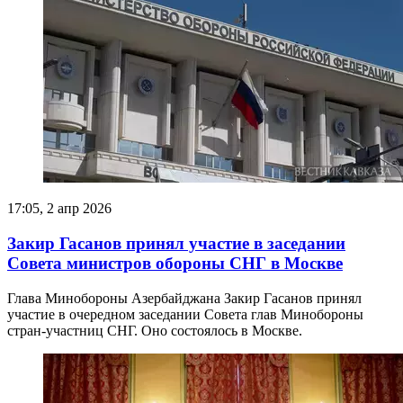
17:05, 2 апр 2026
Закир Гасанов принял участие в заседании
Совета министров обороны СНГ в Москве
Глава Минобороны Азербайджана Закир Гасанов принял
участие в очередном заседании Совета глав Минобороны
стран-участниц СНГ. Оно состоялось в Москве.