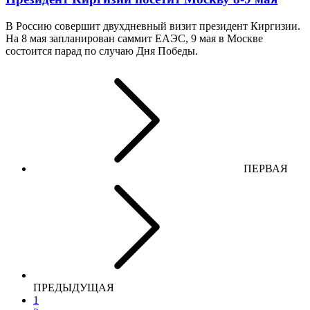
В Россию совершит двухдневный визит президент Киргизии.
На 8 мая запланирован саммит ЕАЭС, 9 мая в Москве
состоится парад по случаю Дня Победы.
ПЕРВАЯ
ПРЕДЫДУЩАЯ
1