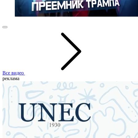
Все видео
реклама