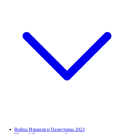
Война Израиля и Палестины 2023