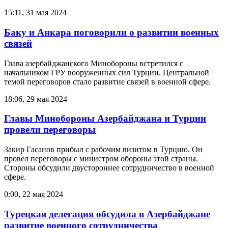
15:11, 31 мая 2024
Баку и Анкара поговорили о развитии военных
связей
Глава азербайджанского Минобороны встретился с
начальником ГРУ вооруженных сил Турции. Центральной
темой переговоров стало развитие связей в военной сфере.
18:06, 29 мая 2024
Главы Минобороны Азербайджана и Турции
провели переговоры
Закир Гасанов прибыл с рабочим визитом в Турцию. Он
провел переговоры с министром обороны этой страны.
Стороны обсудили двустороннее сотрудничество в военной
сфере.
0:00, 22 мая 2024
Турецкая делегация обсудила в Азербайджане
развитие военного сотрудничества