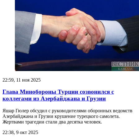
22:59, 11 ноя 2025
Глава Минобороны Турции созвонился с
коллегами из Азербайджана и Грузии
Яшар Гюлер обсудил с руководителями оборонных ведомств
Азербайджана и Грузии крушение турецкого самолета.
Жертвами трагедии стали два десятка человек.
22:38, 9 окт 2025