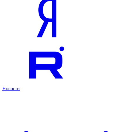
Новости