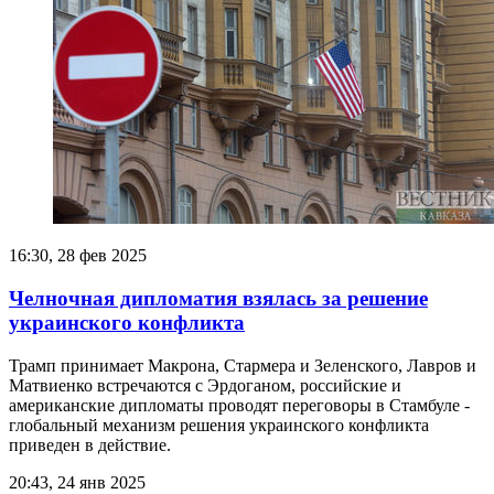
16:30, 28 фев 2025
Челночная дипломатия взялась за решение
украинского конфликта
Трамп принимает Макрона, Стармера и Зеленского, Лавров и
Матвиенко встречаются с Эрдоганом, российские и
американские дипломаты проводят переговоры в Стамбуле -
глобальный механизм решения украинского конфликта
приведен в действие.
20:43, 24 янв 2025