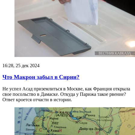
16:28, 25 дек 2024
Что Макрон забыл в Сирии?
Не успел Асад приземлиться в Москве, как Франция открыла
свое посольство в Дамаске. Откуда у Парижа такое рвение?
Ответ кроется отчасти в истории.