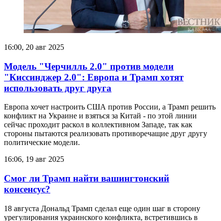
16:00, 20 авг 2025
Модель "Черчилль 2.0" против модели
"Киссинджер 2.0": Европа и Трамп хотят
использовать друг друга
Европа хочет настроить США против России, а Трамп решить
конфликт на Украине и взяться за Китай - по этой линии
сейчас проходит раскол в коллективном Западе, так как
стороны пытаются реализовать противоречащие друг другу
политические модели.
16:06, 19 авг 2025
Смог ли Трамп найти вашингтонский
консенсус?
18 августа Дональд Трамп сделал еще один шаг в сторону
урегулирования украинского конфликта, встретившись в