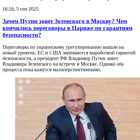
16:24, 5 сен 2025
Зачем Путин зовет Зеленского в Москву? Чем
кончились переговоры в Париже по гарантиям
безопасности?
Переговоры по украинскому урегулированию вышли на
новый уровень. ЕС и США занимаются выработкой гарантий
безопасности, а президент РФ Владимир Путин зовет
Владимира Зеленского на встречу в Москве. Однако оба
процесса пока кажутся малоперспективными.