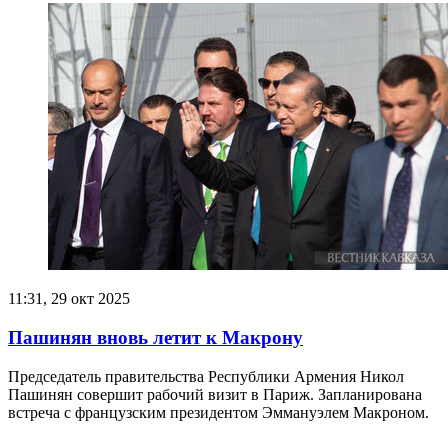
11:31, 29 окт 2025
Пашинян вновь летит к Макрону
Председатель правительства Республики Армения Никол
Пашинян совершит рабочий визит в Париж. Запланирована
встреча с французским президентом Эммануэлем Макроном.