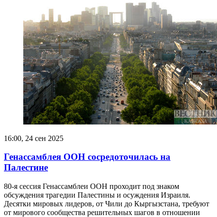
16:00, 24 сен 2025
Генассамблея ООН сосредоточилась на
Палестине
80-я сессия Генассамблеи ООН проходит под знаком
обсуждения трагедии Палестины и осуждения Израиля.
Десятки мировых лидеров, от Чили до Кыргызстана, требуют
от мирового сообщества решительных шагов в отношении