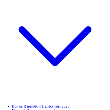
Война Израиля и Палестины 2023