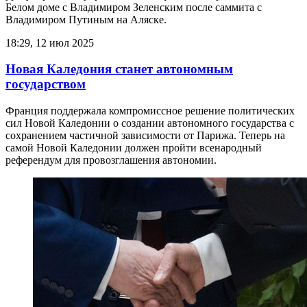
Белом доме с Владимиром Зеленским после саммита с
Владимиром Путиным на Аляске.
18:29, 12 июл 2025
Новая Каледония станет автономным
государством
Франция поддержала компромиссное решение политических
сил Новой Каледонии о создании автономного государства с
сохранением частичной зависимости от Парижа. Теперь на
самой Новой Каледонии должен пройти всенародный
референдум для провозглашения автономии.