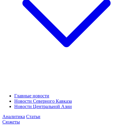
Главные новости
Новости Северного Кавказа
Новости Центральной Азии
Аналитика
Статьи
Сюжеты