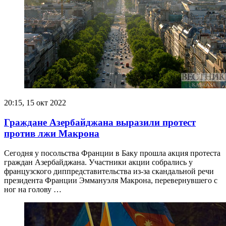
20:15, 15 окт 2022
Граждане Азербайджана выразили протест
против лжи Макрона
Сегодня у посольства Франции в Баку прошла акция протеста
граждан Азербайджана. Участники акции собрались у
французского диппредставительства из-за скандальной речи
президента Франции Эммануэля Макрона, перевернувшего с
ног на голову …