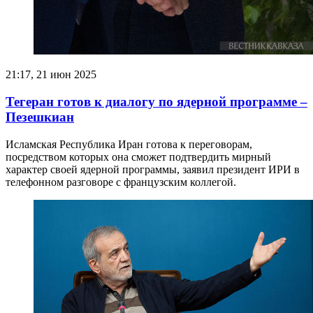
21:17, 21 июн 2025
Тегеран готов к диалогу по ядерной программе –
Пезешкиан
Исламская Республика Иран готова к переговорам,
посредством которых она сможет подтвердить мирный
характер своей ядерной программы, заявил президент ИРИ в
телефонном разговоре с французским коллегой.