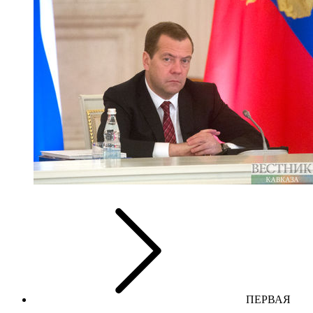
ПЕРВАЯ