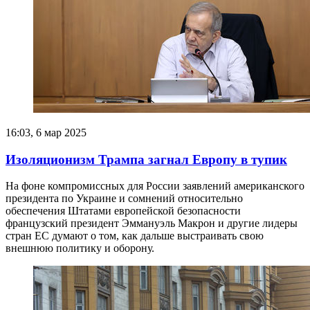
16:03, 6 мар 2025
Изоляционизм Трампа загнал Европу в тупик
На фоне компромиссных для России заявлений американского
президента по Украине и сомнений относительно
обеспечения Штатами европейской безопасности
французский президент Эммануэль Макрон и другие лидеры
стран ЕС думают о том, как дальше выстраивать свою
внешнюю политику и оборону.