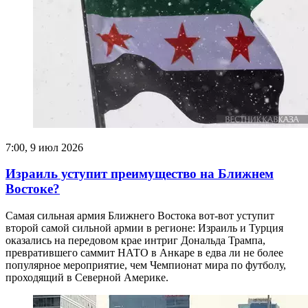
7:00, 9 июл 2026
Израиль уступит преимущество на Ближнем
Востоке?
Самая сильная армия Ближнего Востока вот-вот уступит
второй самой сильной армии в регионе: Израиль и Турция
оказались на передовом крае интриг Дональда Трампа,
превратившего саммит НАТО в Анкаре в едва ли не более
популярное мероприятие, чем Чемпионат мира по футболу,
проходящий в Северной Америке.