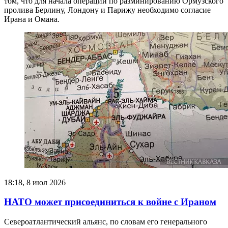
том, что для начала операции по разминированию Ормузского
пролива Берлину, Лондону и Парижу необходимо согласие
Ирана и Омана.
18:18, 8 июл 2026
НАТО может присоединиться к войне с Ираном
Североатлантический альянс, по словам его генерального