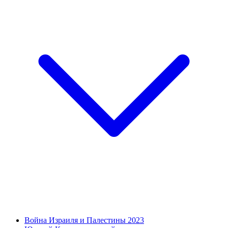
Война Израиля и Палестины 2023