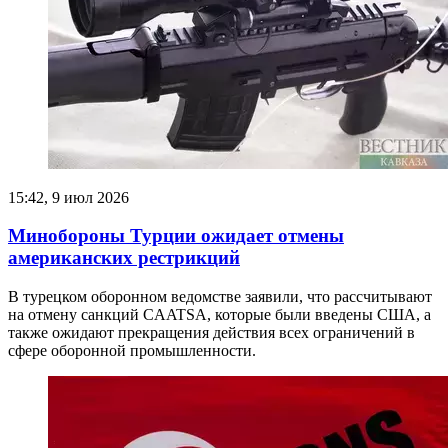
15:42, 9 июл 2026
Минобороны Турции ожидает отмены
американских рестрикций
В турецком оборонном ведомстве заявили, что рассчитывают
на отмену санкций CAATSA, которые были введены США, а
также ожидают прекращения действия всех ограничений в
сфере оборонной промышленности.