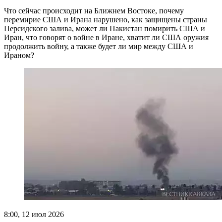
Что сейчас происходит на Ближнем Востоке, почему
перемирие США и Ирана нарушено, как защищены страны
Персидского залива, может ли Пакистан помирить США и
Иран, что говорят о войне в Иране, хватит ли США оружия
продолжить войну, а также будет ли мир между США и
Ираном?
8:00, 12 июл 2026