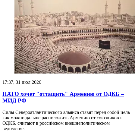
17:37, 31 июл 2026
НАТО хочет "оттащить" Армению от ОДКБ –
МИД РФ
Силы Североатлантического альянса ставят перед собой цель
как можно дальше расположить Армению от союзников в
ОДКБ, считают в российском внешнеполитическом
ведомстве.