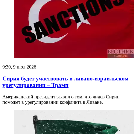
9:30, 9 июл 2026
Сирия будет участвовать в ливано-израильском
урегулировании – Трамп
Американский президент заявил о том, что лидер Сирии
поможет в урегулировании конфликта в Ливане.