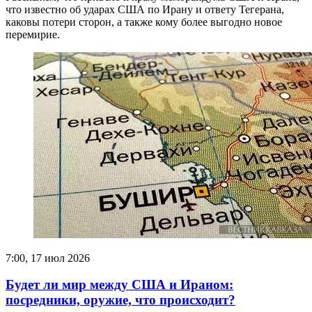
что известно об ударах США по Ирану и ответу Тегерана,
каковы потери сторон, а также кому более выгодно новое
перемирие.
7:00, 17 июл 2026
Будет ли мир между США и Ираном:
посредники, оружие, что происходит?