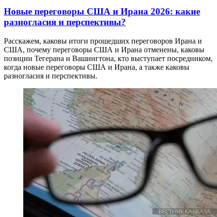
Новые переговоры США и Ирана 2026: какие
разногласия и перспективы?
Расскажем, каковы итоги прошедших переговоров Ирана и
США, почему переговоры США и Ирана отменены, каковы
позиции Тегерана и Вашингтона, кто выступает посредником,
когда новые переговоры США и Ирана, а также каковы
разногласия и перспективы.