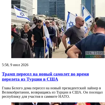
5:58, 9 июл 2026
Трамп пересел на новый самолет во время
перелета из Турции в США
Глава Белого дома пересел на новый президентский лайнер в
Великобритании, возвращаясь из Турции в США. Он посещал
республику для участия в саммите НАТО.