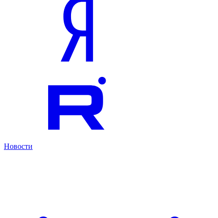
Новости