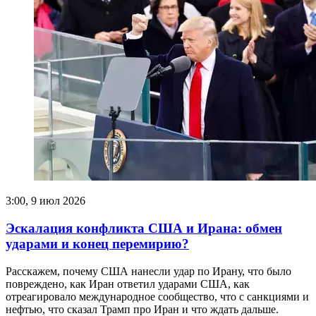
3:00, 9 июл 2026
Эскалация конфликта США и Ирана: обмен
ударами и конец перемирию?
Расскажем, почему США нанесли удар по Ирану, что было
повреждено, как Иран ответил ударами США, как
отреагировало международное сообщество, что с санкциями и
нефтью, что сказал Трамп про Иран и что ждать дальше.