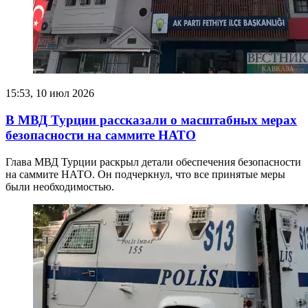
15:53, 10 июл 2026
В МВД Турции рассказали о масштабных мерах
безопасности на саммите НАТО
Глава МВД Турции раскрыл детали обеспечения безопасности
на саммите НАТО. Он подчеркнул, что все принятые меры
были необходимостью.