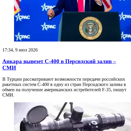
17:34, 9 июл 2026
Анкара вывезет С-400 в Персидский залив –
СМИ
В Турции рассматривают возможности передачи российских
ракетных систем С-400 в одну из стран Персидского залива в
обмен на получение американских истребителей F-35, пишут
СМИ.