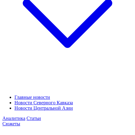
Главные новости
Новости Северного Кавказа
Новости Центральной Азии
Аналитика
Статьи
Сюжеты