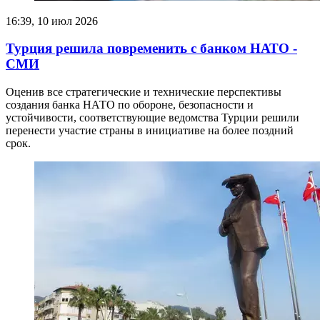
16:39, 10 июл 2026
Турция решила повременить с банком НАТО -
СМИ
Оценив все стратегические и технические перспективы
создания банка НАТО по обороне, безопасности и
устойчивости, соответствующие ведомства Турции решили
перенести участие страны в инициативе на более поздний
срок.