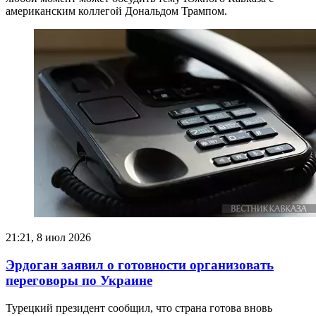
американским коллегой Дональдом Трампом.
21:21, 8 июл 2026
Эрдоган заявил о готовности организовать
переговоры по Украине
Турецкий президент сообщил, что страна готова вновь