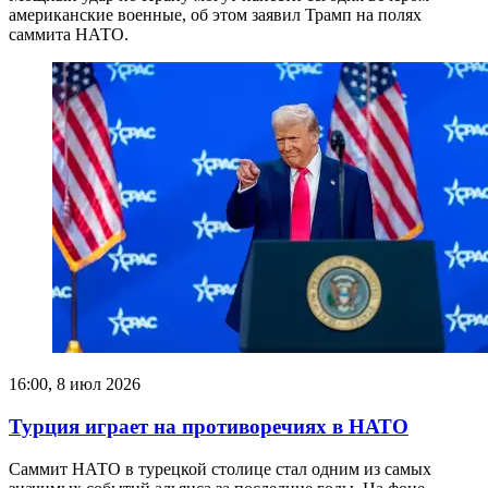
американские военные, об этом заявил Трамп на полях
саммита НАТО.
16:00, 8 июл 2026
Турция играет на противоречиях в НАТО
Саммит НАТО в турецкой столице стал одним из самых