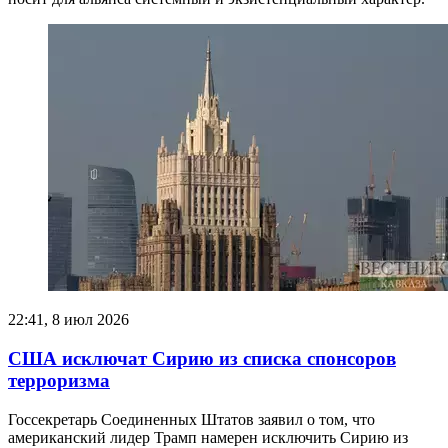
22:41, 8 июл 2026
США исключат Сирию из списка спонсоров
терроризма
Госсекретарь Соединенных Штатов заявил о том, что
американский лидер Трамп намерен исключить Сирию из