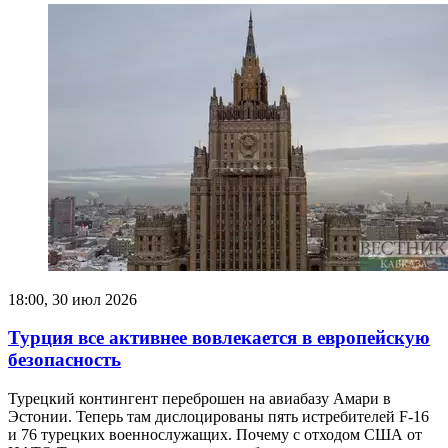
18:00, 30 июл 2026
Турция все активнее вовлекается в европейскую
безопасность
Турецкий контингент переброшен на авиабазу Амари в
Эстонии. Теперь там дислоцированы пять истребителей F-16
и 76 турецких военнослужащих. Почему с отходом США от