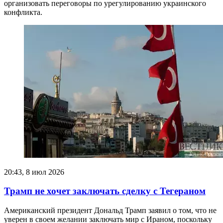
организовать переговоры по урегулированию украинского
конфликта.
20:43, 8 июл 2026
Трамп не хочет заключать сделку с Тегераном
Американский президент Дональд Трамп заявил о том, что не
уверен в своем желании заключать мир с Ираном, поскольку