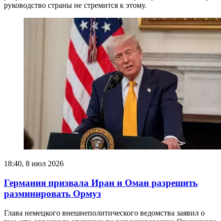
руководство страны не стремится к этому.
18:40, 8 июл 2026
Германия призвала Иран и Оман разрешить
разминировать Ормуз
Глава немецкого внешнеполитического ведомства заявил о