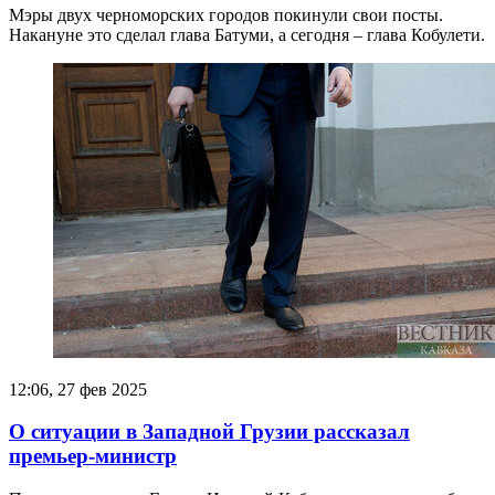
Мэры двух черноморских городов покинули свои посты.
Накануне это сделал глава Батуми, а сегодня – глава Кобулети.
12:06, 27 фев 2025
О ситуации в Западной Грузии рассказал
премьер-министр