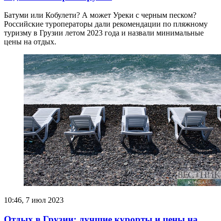
Батуми или Кобулети? А может Уреки с черным песком?
Российские туроператоры дали рекомендации по пляжному
туризму в Грузии летом 2023 года и назвали минимальные
цены на отдых.
10:46, 7 июл 2023
Отдых в Грузии: лучшие курорты и цены на