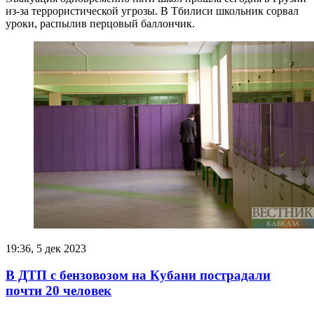
из-за террористической угрозы. В Тбилиси школьник сорвал
уроки, распылив перцовый баллончик.
19:36, 5 дек 2023
В ДТП с бензовозом на Кубани пострадали
почти 20 человек