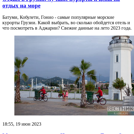
отдых на море
Батуми, Кобулети, Гонио - самые популярные морские
курорты Грузии. Какой выбрать, во сколько обойдется отель и
что посмотреть в Аджарии? Свежие данные на лето 2023 года.
18:55, 19 июн 2023