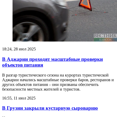
18:24, 28 июл 2025
В Аджарии проходят масштабные проверки
объектов питания
В разгар туристического сезона на курортах туристической
Аджарии начались масштабные проверки баров, ресторанов и
других объектов питания – они призваны обеспечить
безопасности местных жителей и туристов.
16:55, 11 июл 2025
В Грузии закрыли кустарную сыроварню