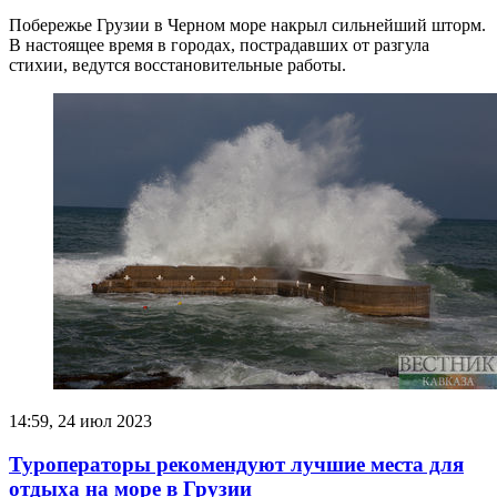
Побережье Грузии в Черном море накрыл сильнейший шторм.
В настоящее время в городах, пострадавших от разгула
стихии, ведутся восстановительные работы.
14:59, 24 июл 2023
Туроператоры рекомендуют лучшие места для
отдыха на море в Грузии