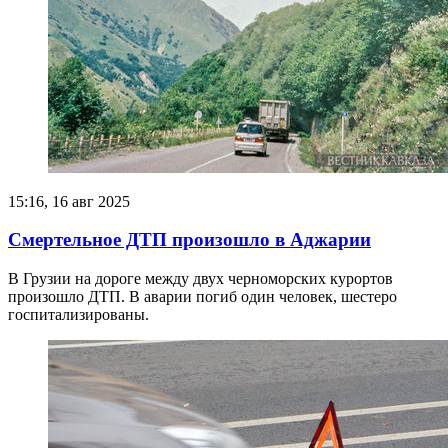
15:16, 16 авг 2025
Смертельное ДТП произошло в Аджарии
В Грузии на дороге между двух черноморских курортов
произошло ДТП. В аварии погиб один человек, шестеро
госпитализированы.