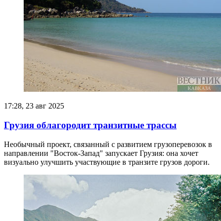
17:28, 23 авг 2025
Грузия облагородит транзитные трассы
Необычный проект, связанный с развитием грузоперевозок в
направлении "Восток-Запад" запускает Грузия: она хочет
визуально улучшить участвующие в транзите грузов дороги.