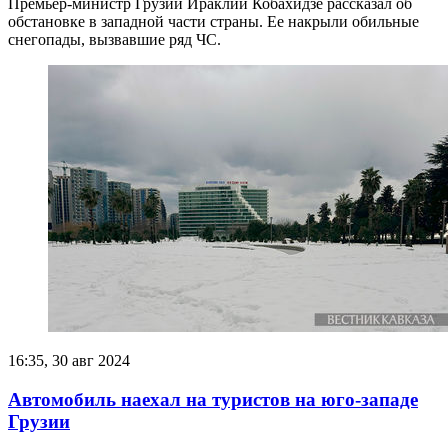
Премьер-министр Грузии Ираклий Кобахидзе рассказал об
обстановке в западной части страны. Ее накрыли обильные
снегопады, вызвавшие ряд ЧС.
16:35, 30 авг 2024
Автомобиль наехал на туристов на юго-западе
Грузии