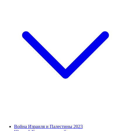
Война Израиля и Палестины 2023