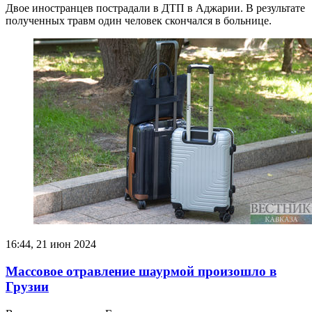
Двое иностранцев пострадали в ДТП в Аджарии. В результате
полученных травм один человек скончался в больнице.
16:44, 21 июн 2024
Массовое отравление шаурмой произошло в
Грузии