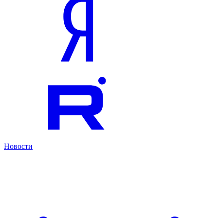
Новости