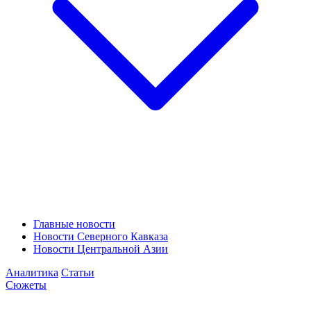
Главные новости
Новости Северного Кавказа
Новости Центральной Азии
Аналитика
Статьи
Сюжеты