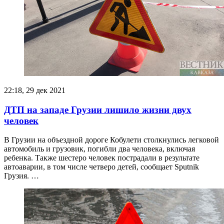
22:18, 29 дек 2021
ДТП на западе Грузии лишило жизни двух
человек
В Грузии на объездной дороге Кобулети столкнулись легковой
автомобиль и грузовик, погибли два человека, включая
ребенка. Также шестеро человек пострадали в результате
автоаварии, в том числе четверо детей, сообщает Sputnik
Грузия. …