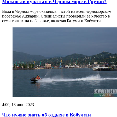
Можно ли купаться в Черном море в Грузии?
Вода в Черном море оказалась чистой на всем черноморском
побережье Аджарии. Специалисты проверили ее качество в
семи точках на побережье, включая Батуми и Кобулети.
4:00, 18 июн 2023
Что нужно знать об отдыхе в Кобулети