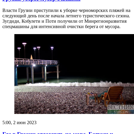
Власти Грузии приступили к уборке черноморских пляжей на
следующий день после начала летнего туристического сезона.
Зугдиди, Кобулети и Поти получили от Минрегионразвития
спецмашины для интенсивной очистки берега от мусора.
5:00, 2 июн 2023