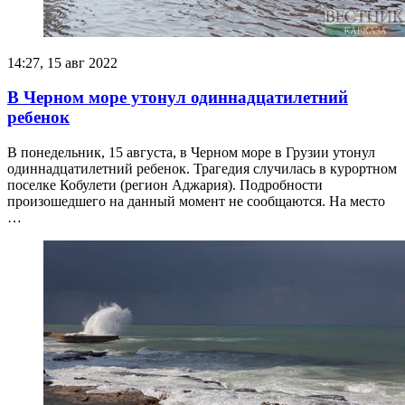
14:27, 15 авг 2022
В Черном море утонул одиннадцатилетний
ребенок
В понедельник, 15 августа, в Черном море в Грузии утонул
одиннадцатилетний ребенок. Трагедия случилась в курортном
поселке Кобулети (регион Аджария). Подробности
произошедшего на данный момент не сообщаются. На место
…