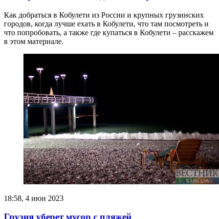
Как добраться в Кобулети из России и крупных грузинских
городов, когда лучше ехать в Кобулети, что там посмотреть и
что попробовать, а также где купаться в Кобулети – расскажем
в этом материале.
18:58, 4 июн 2023
Грузия уберет мусор с пляжей