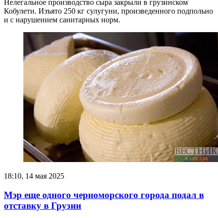
Нелегальное производство сыра закрыли в грузинском
Кобулети. Изъято 250 кг сулугуни, произведенного подпольно
и с нарушением санитарных норм.
18:10, 14 мая 2025
Мэр еще одного черноморского города подал в
отставку в Грузии