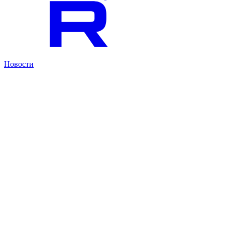
Новости