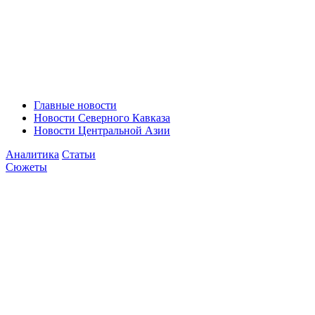
Главные новости
Новости Северного Кавказа
Новости Центральной Азии
Аналитика
Статьи
Сюжеты