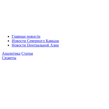
Главные новости
Новости Северного Кавказа
Новости Центральной Азии
Аналитика
Статьи
Сюжеты