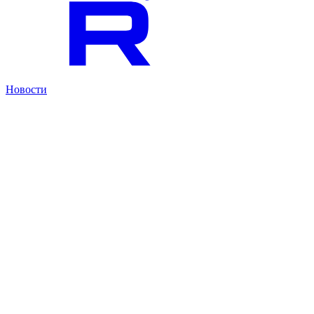
Новости