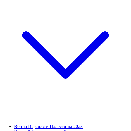
Война Израиля и Палестины 2023