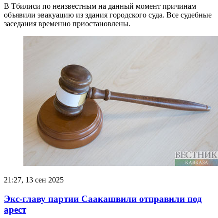
В Тбилиси по неизвестным на данный момент причинам
объявили эвакуацию из здания городского суда. Все судебные
заседания временно приостановлены.
21:27, 13 сен 2025
Экс-главу партии Саакашвили отправили под
арест