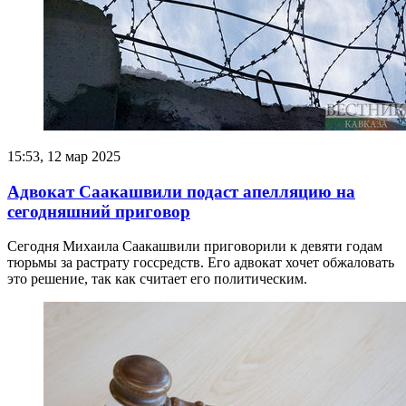
15:53, 12 мар 2025
Адвокат Саакашвили подаст апелляцию на
сегодняшний приговор
Сегодня Михаила Саакашвили приговорили к девяти годам
тюрьмы за растрату госсредств. Его адвокат хочет обжаловать
это решение, так как считает его политическим.