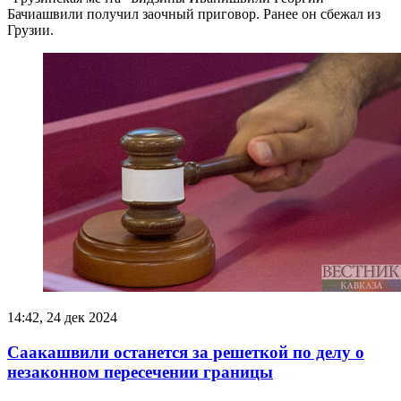
Бачиашвили получил заочный приговор. Ранее он сбежал из
Грузии.
14:42, 24 дек 2024
Саакашвили останется за решеткой по делу о
незаконном пересечении границы