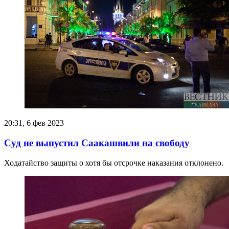
20:31, 6 фев 2023
Суд не выпустил Саакашвили на свободу
Ходатайство защиты о хотя бы отсрочке наказания отклонено.