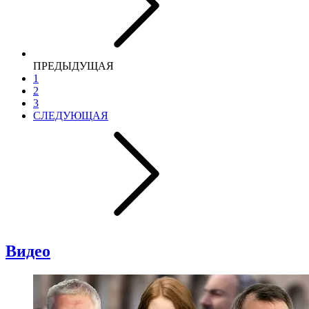
ПРЕДЫДУЩАЯ
1
2
3
СЛЕДУЮЩАЯ
Видео