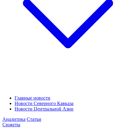
Главные новости
Новости Северного Кавказа
Новости Центральной Азии
Аналитика
Статьи
Сюжеты