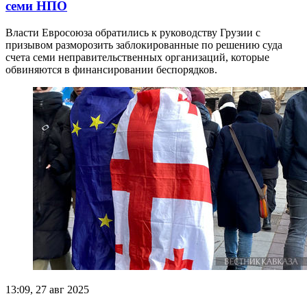
семи НПО
Власти Евросоюза обратились к руководству Грузии с
призывом разморозить заблокированные по решению суда
счета семи неправительственных организаций, которые
обвиняются в финансировании беспорядков.
13:09, 27 авг 2025