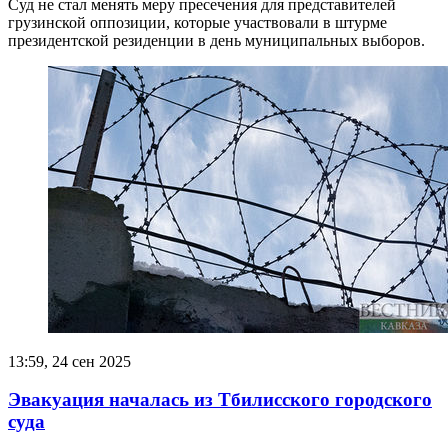
Суд не стал менять меру пресечения для представителей
грузинской оппозиции, которые участвовали в штурме
президентской резиденции в день муниципальных выборов.
13:59, 24 сен 2025
Эвакуация началась из Тбилисского городского
суда