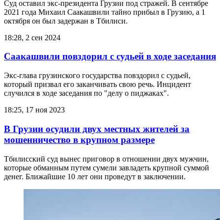
Суд оставил экс-президента Грузии под стражей. В сентябре
2021 года Михаил Саакашвили тайно прибыл в Грузию, а 1
октября он был задержан в Тбилиси.
18:28, 2 сен 2024
Саакашвили повздорил с судьей в ходе заседания
Экс-глава грузинского государства повздорил с судьей,
который призвал его заканчивать свою речь. Инцидент
случился в ходе заседания по "делу о пиджаках".
18:25, 17 ноя 2023
В Грузии осудили двух местных жителей за
мошенничество в крупном размере
Тбилисский суд вынес приговор в отношении двух мужчин,
которые обманным путем сумели завладеть крупной суммой
денег. Ближайшие 10 лет они проведут в заключении.