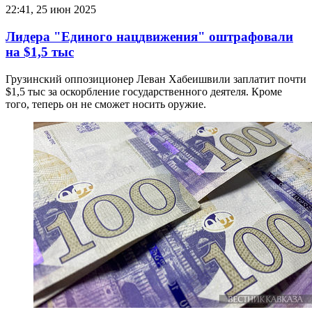
22:41, 25 июн 2025
Лидера "Единого нацдвижения" оштрафовали
на $1,5 тыс
Грузинский оппозиционер Леван Хабеишвили заплатит почти
$1,5 тыс за оскорбление государственного деятеля. Кроме
того, теперь он не сможет носить оружие.