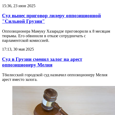
15:36, 23 июн 2025
Суд вынес приговор лидеру оппозиционной
"Сильной Грузии"
Оппозиционера Мамуку Хазарадзе приговорили к 8 месяцам
тюрьмы. Его обвинили в отказе сотрудничать с
парламентской комиссией.
17:13, 30 мая 2025
Суд в Грузии сменил залог на арест
оппозиционеру Мелия
Тбилисский городской суд назначил оппозиционеру Мелия
арест вместо залога.