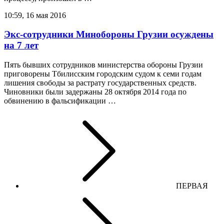
10:59, 16 мая 2016
Экс-сотрудники Минобороны Грузии осуждены
на 7 лет
Пять бывших сотрудников министерства обороны Грузии
приговорены Тбилисским городским судом к семи годам
лишения свободы за растрату государственных средств.
Чиновники были задержаны 28 октября 2014 года по
обвинению в фальсификации …
ПЕРВАЯ