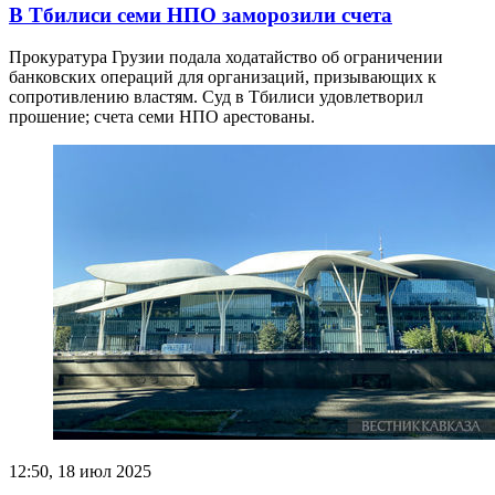
В Тбилиси семи НПО заморозили счета
Прокуратура Грузии подала ходатайство об ограничении
банковских операций для организаций, призывающих к
сопротивлению властям. Суд в Тбилиси удовлетворил
прошение; счета семи НПО арестованы.
12:50, 18 июл 2025