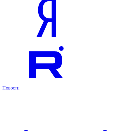
Новости