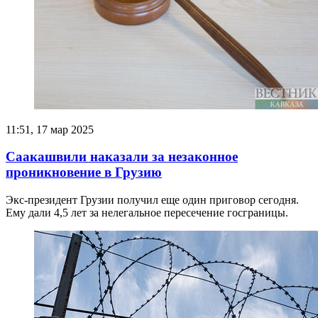
11:51, 17 мар 2025
Саакашвили наказали за незаконное
проникновение в Грузию
Экс-президент Грузии получил еще один приговор сегодня.
Ему дали 4,5 лет за нелегальное пересечение госграницы.