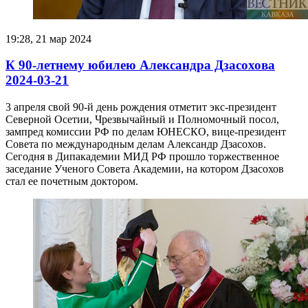
19:28, 21 мар 2024
К 90-летнему юбилею Александра Дзасохова
2024-03-21
3 апреля свой 90-й день рождения отметит экс-президент
Северной Осетии, Чрезвычайный и Полномочный посол,
зампред комиссии РФ по делам ЮНЕСКО, вице-президент
Совета по международным делам Александр Дзасохов.
Сегодня в Дипакадемии МИД РФ прошло торжественное
заседание Ученого Совета Академии, на котором Дзасохов
стал ее почетным доктором.