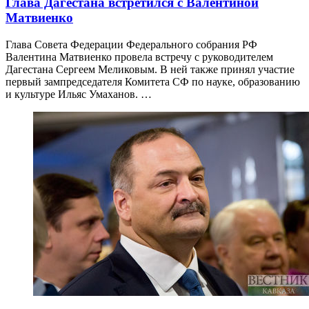
Глава Дагестана встретился с Валентиной
Матвиенко
Глава Совета Федерации Федерального собрания РФ
Валентина Матвиенко провела встречу с руководителем
Дагестана Сергеем Меликовым. В ней также принял участие
первый зампредседателя Комитета СФ по науке, образованию
и культуре Ильяс Умаханов. …