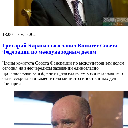
13:00, 17 мар 2021
Григорий Карасин возглавил Комитет Совета
Федерации по международным делам
Члены комитета Совета Федерации по международным делам
сегодня на внеочередном заседании единогласно
проголосовали за избрание председателем комитета бывшего
статс-секретаря и заместителя министра иностранных дел
Григория …