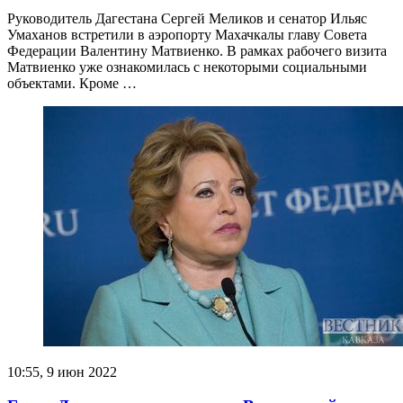
Руководитель Дагестана Сергей Меликов и сенатор Ильяс
Умаханов встретили в аэропорту Махачкалы главу Совета
Федерации Валентину Матвиенко. В рамках рабочего визита
Матвиенко уже ознакомилась с некоторыми социальными
объектами. Кроме …
10:55, 9 июн 2022