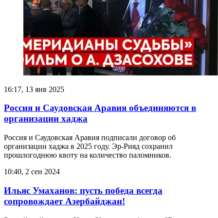
16:17, 13 янв 2025
Россия и Саудовская Аравия объединяются в
организации хаджа
Россия и Саудовская Аравия подписали договор об
организации хаджа в 2025 году. Эр-Рияд сохранил
прошлогоднюю квоту на количество паломников.
10:40, 2 сен 2024
Ильяс Умаханов: пусть победа всегда
сопровождает Азербайджан!