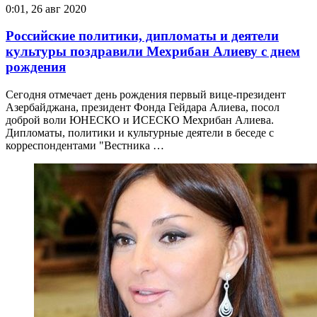
0:01, 26 авг 2020
Российские политики, дипломаты и деятели
культуры поздравили Мехрибан Алиеву с днем
рождения
Сегодня отмечает день рождения первый вице-президент
Азербайджана, президент Фонда Гейдара Алиева, посол
доброй воли ЮНЕСКО и ИСЕСКО Мехрибан Алиева.
Дипломаты, политики и культурные деятели в беседе с
корреспондентами "Вестника …