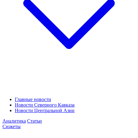
Главные новости
Новости Северного Кавказа
Новости Центральной Азии
Аналитика
Статьи
Сюжеты