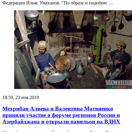
Федерации Ильяс Умаханов. "По образу и подобию …
18:59, 23 ноя 2019
Мехрибан Алиева и Валентина Матвиенко
приняли участие в форуме регионов России и
Азербайджана и открыли павильон на ВДНХ