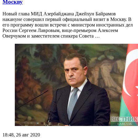
Москву
Новый глава МИД Азербайджана Джейхун Байрамов
накануне совершил первый официальный визит в Москву. В
его программу вошли встречи с министром иностранных дел
России Сергеем Лавровым, вице-премьером Алексеем
Оверчуком и заместителем спикера Совета …
18:48, 26 авг 2020