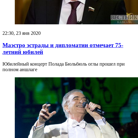
22:30, 23 янв 2020
Маэстро эстрады и дипломатии отмечает 75-
летний юбилей
Юбилейный концерт Полада Бюльбюль оглы прошел при
полном аншлаге