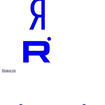
Новости