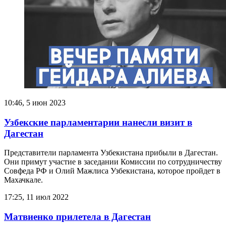
10:46, 5 июн 2023
Узбекские парламентарии нанесли визит в
Дагестан
Представители парламента Узбекистана прибыли в Дагестан.
Они примут участие в заседании Комиссии по сотрудничеству
Совфеда РФ и Олий Мажлиса Узбекистана, которое пройдет в
Махачкале.
17:25, 11 июл 2022
Матвиенко прилетела в Дагестан