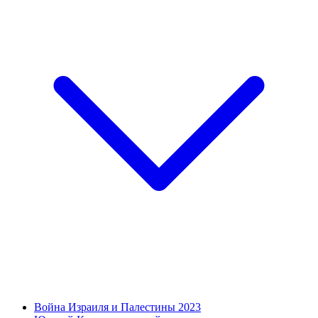
Война Израиля и Палестины 2023