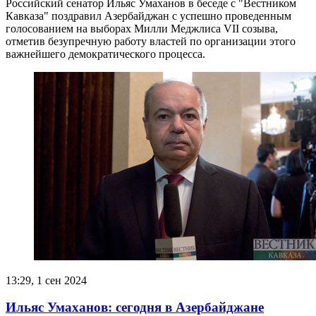
Российский сенатор Ильяс Умаханов в беседе с "Вестником
Кавказа" поздравил Азербайджан с успешно проведенным
голосованием на выборах Милли Меджлиса VII созыва,
отметив безупречную работу властей по организации этого
важнейшего демократического процесса.
13:29, 1 сен 2024
Ильяс Умаханов: сегодня в Азербайджане