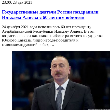
23:00, 23 дек 2021
Государственные деятели России поздравили
Ильхама Алиева с 60-летним юбилеем
24 декабря 2021 года исполнилось 60 лет президенту
Азербайджанской Республики Ильхаму Алиеву. В этот
возраст он вошел как глава наиболее развитого государства
Южного Кавказа, лидер народа-победителя и
главнокомандующий войск, …