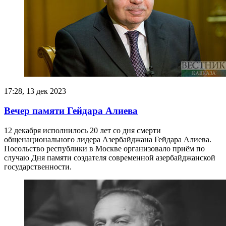
17:28, 13 дек 2023
Вечер памяти Гейдара Алиева
12 декабря исполнилось 20 лет со дня смерти
общенационального лидера Азербайджана Гейдара Алиева.
Посольство республики в Москве организовало приём по
случаю Дня памяти создателя современной азербайджанской
государственности.