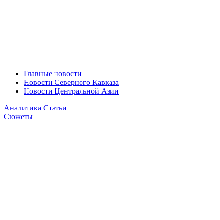
Главные новости
Новости Северного Кавказа
Новости Центральной Азии
Аналитика
Статьи
Сюжеты