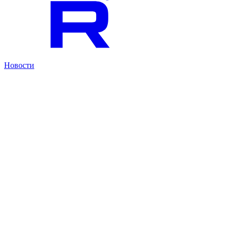
Новости