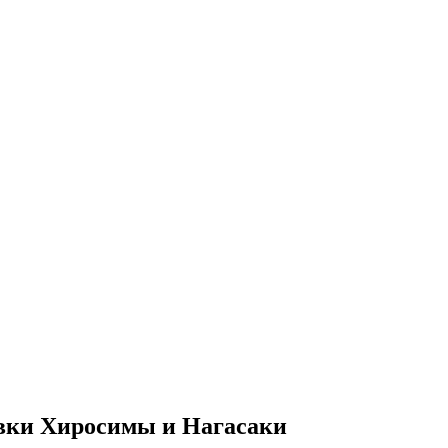
овки Хиросимы и Нагасаки