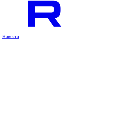
Новости