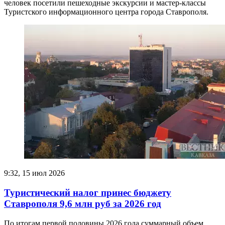
человек посетили пешеходные экскурсии и мастер-классы
Туристского информационного центра города Ставрополя.
9:32, 15 июл 2026
Туристический налог принес бюджету
Ставрополя 9,6 млн руб за 2026 год
По итогам первой половины 2026 года суммарный объем