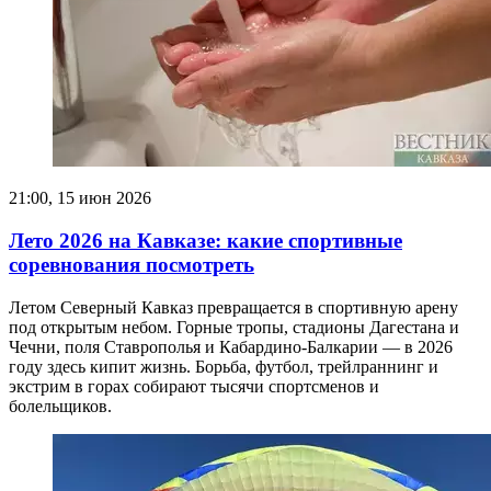
21:00, 15 июн 2026
Лето 2026 на Кавказе: какие спортивные
соревнования посмотреть
Летом Северный Кавказ превращается в спортивную арену
под открытым небом. Горные тропы, стадионы Дагестана и
Чечни, поля Ставрополья и Кабардино-Балкарии — в 2026
году здесь кипит жизнь. Борьба, футбол, трейлраннинг и
экстрим в горах собирают тысячи спортсменов и
болельщиков.