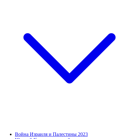
Война Израиля и Палестины 2023