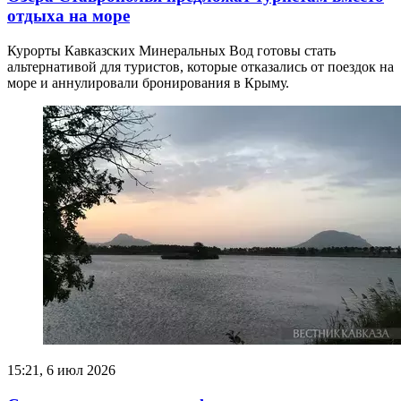
отдыха на море
Курорты Кавказских Минеральных Вод готовы стать
альтернативой для туристов, которые отказались от поездок на
море и аннулировали бронирования в Крыму.
15:21, 6 июл 2026