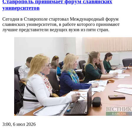
Ставрополь принимает форум славянских
университетов
Сегодня в Ставрополе стартовал Международный форум
славянских университетов, в работе которого принимают
лучшие представители ведущих вузов из пяти стран.
3:00, 6 июл 2026