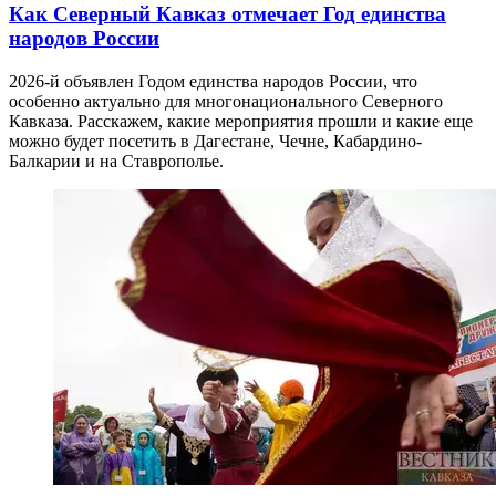
Как Северный Кавказ отмечает Год единства
народов России
2026-й объявлен Годом единства народов России, что
особенно актуально для многонационального Северного
Кавказа. Расскажем, какие мероприятия прошли и какие еще
можно будет посетить в Дагестане, Чечне, Кабардино-
Балкарии и на Ставрополье.