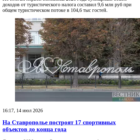
доходов от туристического налога составил 9,6 млн руб при
общем туристическом потоке в 104,6 тыс гостей.
16:17, 14 июл 2026
На Ставрополье построят 17 спортивных
объектов до конца года