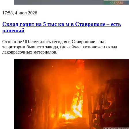
17:58, 4 июл 2026
Склад горит на 5 тыс кв м в Ставрополе – есть
раненый
Огненное ЧП случилось сегодня в Ставрополе – на
территории бывшего завода, где сейчас расположен склад
лакокрасочных материалов.