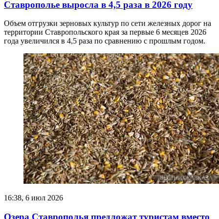
Ставрополье выросла в 4,5 раза в 2026 году
Объем отгрузки зерновых культур по сети железных дорог на
территории Ставропольского края за первые 6 месяцев 2026
года увеличился в 4,5 раза по сравнению с прошлым годом.
16:38, 6 июл 2026
Озера Ставрополья предложат туристам вместо