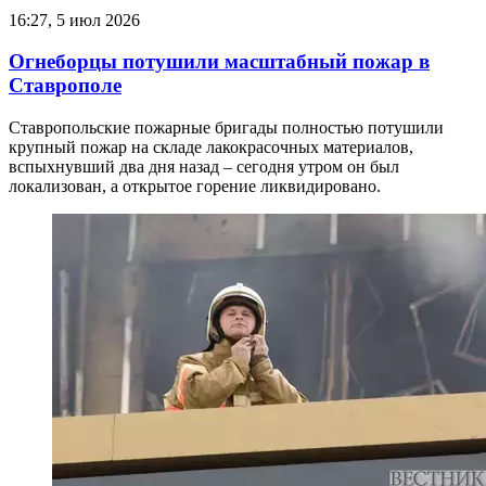
16:27, 5 июл 2026
Огнеборцы потушили масштабный пожар в
Ставрополе
Ставропольские пожарные бригады полностью потушили
крупный пожар на складе лакокрасочных материалов,
вспыхнувший два дня назад – сегодня утром он был
локализован, а открытое горение ликвидировано.