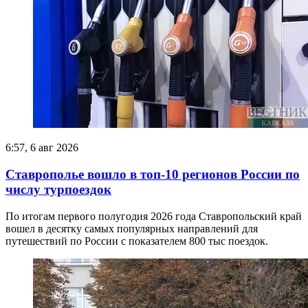
6:57, 6 авг 2026
Ставрополье вошло в топ-10 регионов России по
числу турпоездок
​По итогам первого полугодия 2026 года Ставропольский край
вошел в десятку самых популярных направлений для
путешествий по России с показателем 800 тыс поездок.