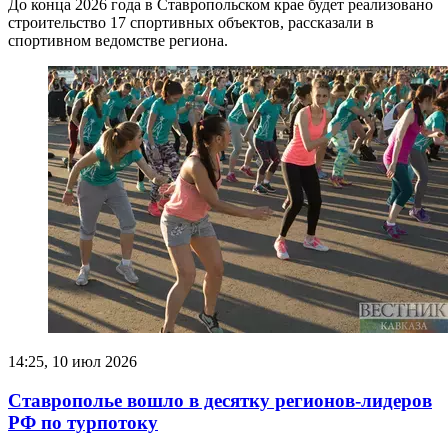
До конца 2026 года в Ставропольском крае будет реализовано
строительство 17 спортивных объектов, рассказали в
спортивном ведомстве региона.
14:25, 10 июл 2026
Ставрополье вошло в десятку регионов-лидеров
РФ по турпотоку