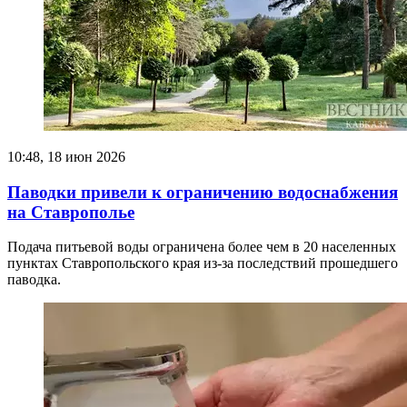
10:48, 18 июн 2026
Паводки привели к ограничению водоснабжения
на Ставрополье
Подача питьевой воды ограничена более чем в 20 населенных
пунктах Ставропольского края из-за последствий прошедшего
паводка.