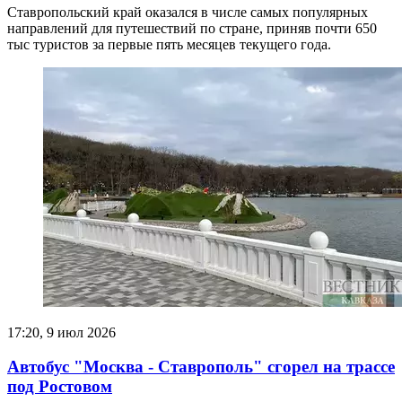
Ставропольский край оказался в числе самых популярных
направлений для путешествий по стране, приняв почти 650
тыс туристов за первые пять месяцев текущего года.
17:20, 9 июл 2026
Автобус "Москва - Ставрополь" сгорел на трассе
под Ростовом