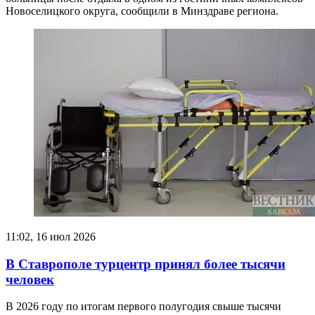
Новоселицкого округа, сообщили в Минздраве региона.
11:02, 16 июл 2026
В Ставрополе турцентр принял более тысячи
человек
В 2026 году по итогам первого полугодия свыше тысячи