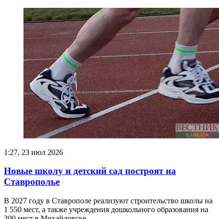
1:27, 23 июл 2026
Новые школу и детский сад построят на
Ставрополье
В 2027 году в Ставрополе реализуют строительство школы на
1 550 мест, а также учреждения дошкольного образования на
300 мест в Михайловске.