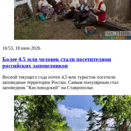
16:53, 18 июн 2026
Более 4,5 млн человек стали посетителями
российских заповедников
Весной текущего года почти 4,5 млн туристов посетили
заповедные территории России. Самым популярным стал
заповедник "Кисловодский" на Ставрополье.