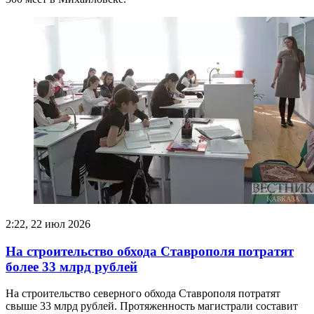
2:22, 22 июл 2026
На строительство обхода Ставрополя потратят
более 33 млрд рублей
На строительство северного обхода Ставрополя потратят
свыше 33 млрд рублей. Протяженность магистрали составит