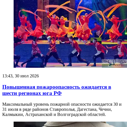
13:43, 30 июл 2026
Повышенная пожароопасность ожидается в
шести регионах юга РФ
Максимальный уровень пожарной опасности ожидается 30 и
31 июля в ряде районов Ставрополья, Дагестана, Чечни,
Калмыкии, Астраханской и Волгоградской областей.