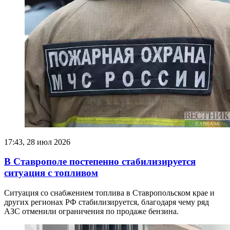
17:43, 28 июл 2026
В Ставрополе постепенно стабилизируется
ситуация с топливом
Ситуация со снабжением топлива в Ставропольском крае и
других регионах РФ стабилизируется, благодаря чему ряд
АЗС отменили ограничения по продаже бензина.