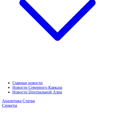
Главные новости
Новости Северного Кавказа
Новости Центральной Азии
Аналитика
Статьи
Сюжеты