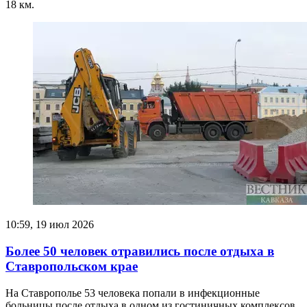
18 км.
10:59, 19 июл 2026
Более 50 человек отравились после отдыха в
Ставропольском крае
На Ставрополье 53 человека попали в инфекционные
больницы после отдыха в одном из гостиничных комплексов