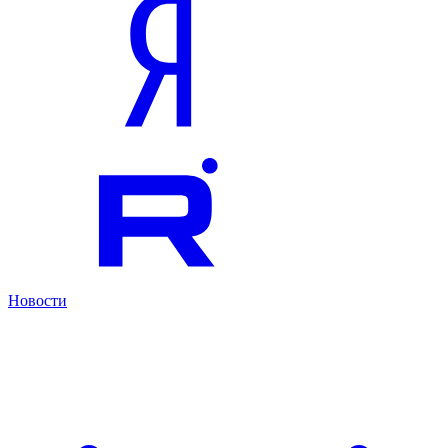
Новости