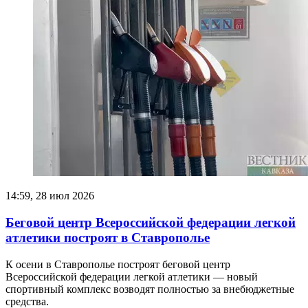
14:59, 28 июл 2026
Беговой центр Всероссийской федерации легкой
атлетики построят в Ставрополье
К осени в Ставрополье построят беговой центр
Всероссийской федерации легкой атлетики — новый
спортивный комплекс возводят полностью за внебюджетные
средства.