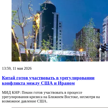
13:59, 11 мая 2026
Китай готов участвовать в урегулировании
конфликта между США и Ираном
МИД КНР: Пекин готов участвовать в процессе
урегулирования кризиса на Ближнем Востоке, несмотря на
возможное давление США.