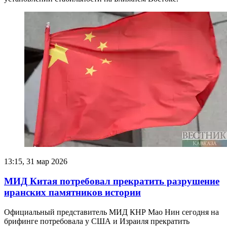
13:15, 31 мар 2026
МИД Китая потребовал прекратить разрушение
иранских памятников истории
Официальный представитель МИД КНР Мао Нин сегодня на
брифинге потребовала у США и Израиля прекратить