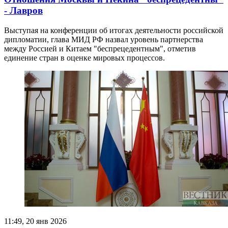
- Лавров
Выступая на конференции об итогах деятельности российской
дипломатии, глава МИД РФ назвал уровень партнерства
между Россией и Китаем "беспрецедентным", отметив
единение стран в оценке мировых процессов.
11:49, 20 янв 2026