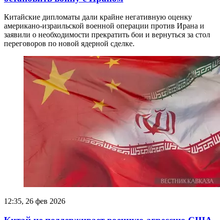
Китайские дипломаты дали крайне негативную оценку
американо-израильской военной операции против Ирана и
заявили о необходимости прекратить бои и вернуться за стол
переговоров по новой ядерной сделке.
12:35, 26 фев 2026