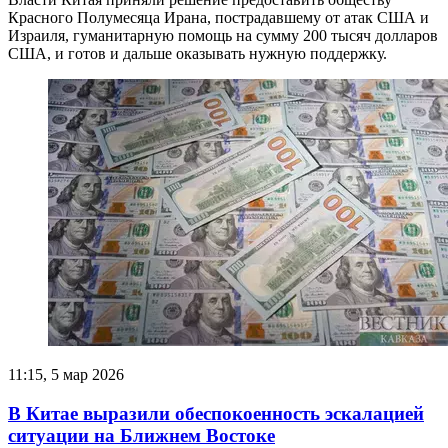
Красного Полумесяца Ирана, пострадавшему от атак США и
Израиля, гуманитарную помощь на сумму 200 тысяч долларов
США, и готов и дальше оказывать нужную поддержку.
11:15, 5 мар 2026
В Китае выразили обеспокоенность эскалацией
ситуации на Ближнем Востоке