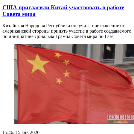
США пригласили Китай участвовать в работе
Совета мира
Китайская Народная Республика получила приглашение от
американской стороны принять участие в работе создаваемого
по инициативе Дональда Трампа Совета мира по Газе.
15:46, 15 янв 2026