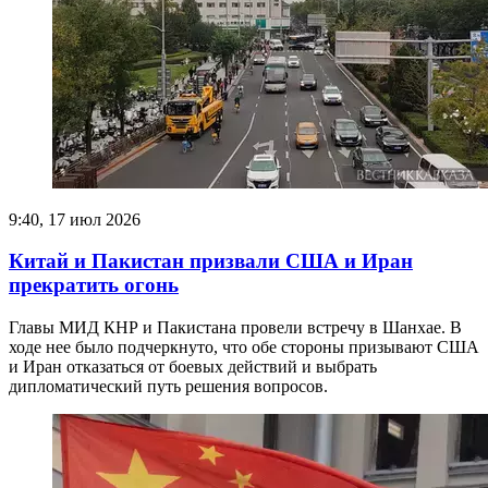
9:40, 17 июл 2026
Китай и Пакистан призвали США и Иран
прекратить огонь
Главы МИД КНР и Пакистана провели встречу в Шанхае. В
ходе нее было подчеркнуто, что обе стороны призывают США
и Иран отказаться от боевых действий и выбрать
дипломатический путь решения вопросов.