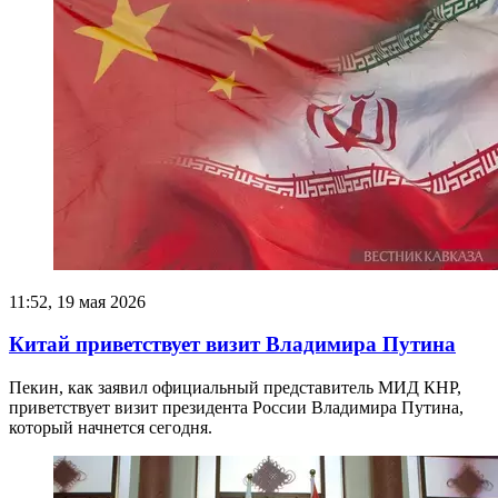
11:52, 19 мая 2026
Китай приветствует визит Владимира Путина
Пекин, как заявил официальный представитель МИД КНР,
приветствует визит президента России Владимира Путина,
который начнется сегодня.