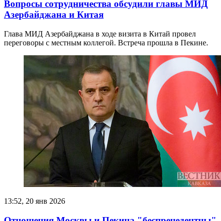
Вопросы сотрудничества обсудили главы МИД
Азербайджана и Китая
Глава МИД Азербайджана в ходе визита в Китай провел
переговоры с местным коллегой. Встреча прошла в Пекине.
13:52, 20 янв 2026
Отношения Москвы и Пекина "беспрецедентны"