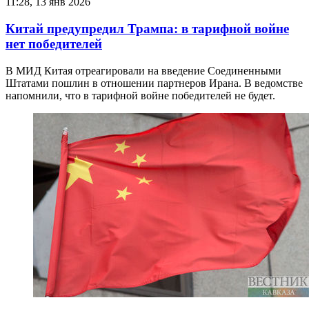
11:28, 13 янв 2026
Китай предупредил Трампа: в тарифной войне
нет победителей
В МИД Китая отреагировали на введение Соединенными
Штатами пошлин в отношении партнеров Ирана. В ведомстве
напомнили, что в тарифной войне победителей не будет.