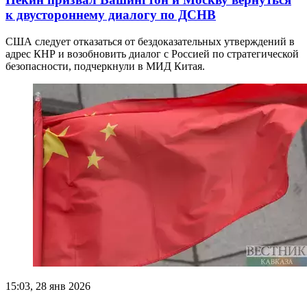
к двустороннему диалогу по ДСНВ
США следует отказаться от бездоказательных утверждений в
адрес КНР и возобновить диалог с Россией по стратегической
безопасности, подчеркнули в МИД Китая.
15:03, 28 янв 2026