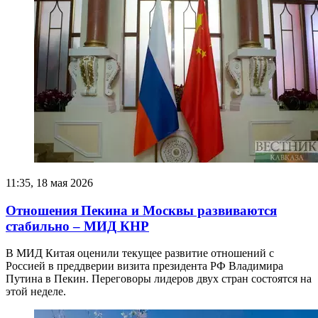
11:35, 18 мая 2026
Отношения Пекина и Москвы развиваются
стабильно – МИД КНР
В МИД Китая оценили текущее развитие отношений с
Россией в преддверии визита президента РФ Владимира
Путина в Пекин. Переговоры лидеров двух стран состоятся на
этой неделе.