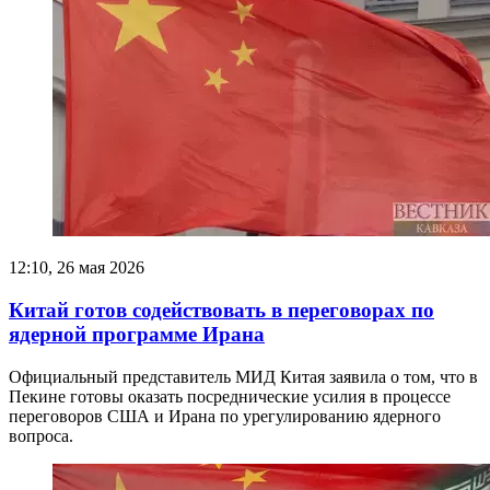
12:10, 26 мая 2026
Китай готов содействовать в переговорах по
ядерной программе Ирана
Официальный представитель МИД Китая заявила о том, что в
Пекине готовы оказать посреднические усилия в процессе
переговоров США и Ирана по урегулированию ядерного
вопроса.