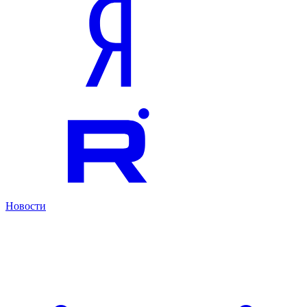
Новости