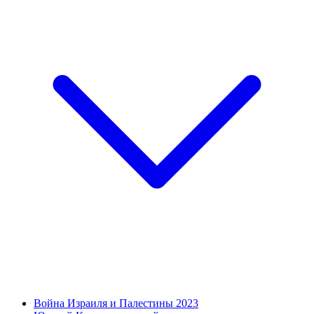
Война Израиля и Палестины 2023