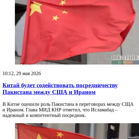
10:12, 29 мая 2026
Китай будет содействовать посредничеству
Пакистана между США и Ираном
В Китае оценили роль Пакистана в переговорах между СЩА
и Ираном. Глава МИД КНР отметил, что Исламабад –
надежный и компетентный посредник.