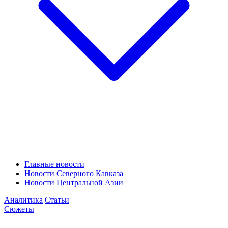
Главные новости
Новости Северного Кавказа
Новости Центральной Азии
Аналитика
Статьи
Сюжеты