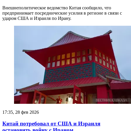
Внешнеполитическое ведомство Китая сообщило, что
предпринимает посреднические усилия в регионе в связи с
ударом США и Израиля по Ирану.
17:35, 28 фев 2026
Китай потребовал от США и Израиля
остановить войну с Ираном