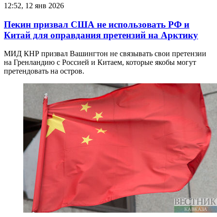
12:52, 12 янв 2026
Пекин призвал США не использовать РФ и
Китай для оправдания претензий на Арктику
МИД КНР призвал Вашингтон не связывать свои претензии
на Гренландию с Россией и Китаем, которые якобы могут
претендовать на остров.