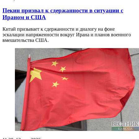
Пекин призвал к сдержанности в ситуации с
Ираном и США
Китай призывает к сдержанности и диалогу на фоне
эскалации напряженности вокруг Ирана и планов военного
вмешательства США.