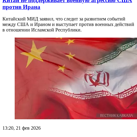
Китай не поддерживает военную агрессию США
против Ирана
Китайский МИД заявил, что следит за развитием событий
между США и Ираном и выступает против военных действий
в отношении Исламской Республики.
13:20, 21 фев 2026