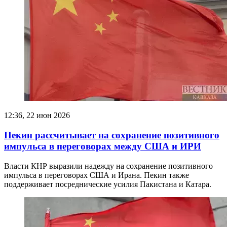
12:36, 22 июн 2026
Пекин рассчитывает на сохранение позитивного
импульса в переговорах между США и ИРИ
Власти КНР выразили надежду на сохранение позитивного
импульса в переговорах США и Ирана. Пекин также
поддерживает посреднические усилия Пакистана и Катара.