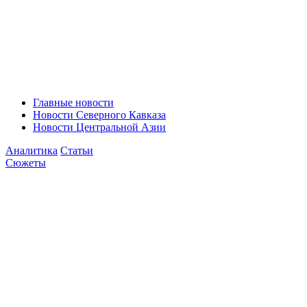
Главные новости
Новости Северного Кавказа
Новости Центральной Азии
Аналитика
Статьи
Сюжеты