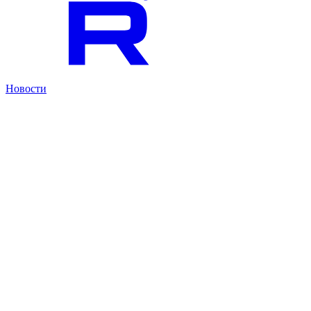
Новости