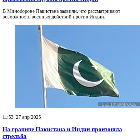
В Минобороне Пакистана заявили, что рассматривают
возможность военных действий против Индии.
11:53, 27 апр 2025
На границе Пакистана и Индии произошла
стрельба