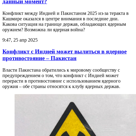
данный момент?
Конфликт между Индией и Пакистаном 2025 из-за теракта в
Кашмире оказался в центре внимания в последние дни.
Какова ситуация на границе держав, обладающих ядерным
оружием? Возможна ли ядерная война?
9:47, 25 апр 2025
Конфликт с Индией может вылиться в ядерное
противостояние – Пакистан
Власти Пакистана обратились к мировому сообществу с
предупреждением о том, что конфликт с Индией может
перерасти в противостояние с использованием ядерного
оружия – обе страны относятся к клубу ядерных держав.