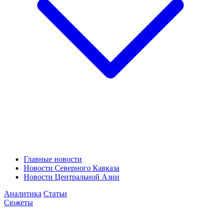
Главные новости
Новости Северного Кавказа
Новости Центральной Азии
Аналитика
Статьи
Сюжеты