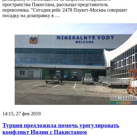
пространства Пакистана, рассказал представитель
перевозчика. "Сегодня рейс 2478 Пхукет-Москва совершит
посадку на дозаправку в …
14:15, 27 фев 2019
Турция предложила помочь урегулировать
конфликт Индии с Пакистаном