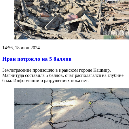
14:56, 18 июн 2024
Иран потрясло на 5 баллов
Землетрясение произошло в иранском городе Кашмир.
Магнитуда составила 5 баллов, очаг располагался на глубине
6 км. Информации о разрушениях пока нет.