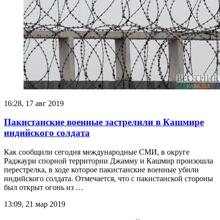
16:28, 17 авг 2019
Пакистанские военные застрелили в Кашмире
индийского солдата
Как сообщили сегодня международные СМИ, в округе
Раджаури спорной территории Джамму и Кашмир произошла
перестрелка, в ходе которое пакистанские военные убили
индийского солдата. Отмечается, что с пакистанской стороны
был открыт огонь из …
13:09, 21 мар 2019