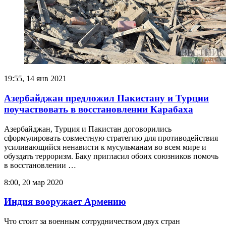
19:55, 14 янв 2021
Азербайджан предложил Пакистану и Турции
поучаствовать в восстановлении Карабаха
Азербайджан, Турция и Пакистан договорились
сформулировать совместную стратегию для противодействия
усиливающийся ненависти к мусульманам во всем мире и
обуздать терроризм. Баку пригласил обоих союзников помочь
в восстановлении …
8:00, 20 мар 2020
Индия вооружает Армению
Что стоит за военным сотрудничеством двух стран