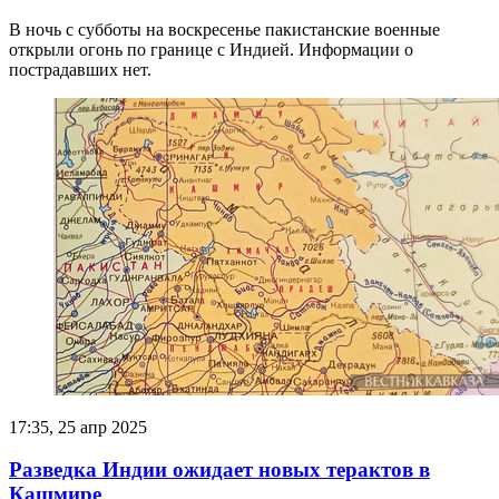
В ночь с субботы на воскресенье пакистанские военные
открыли огонь по границе с Индией. Информации о
пострадавших нет.
17:35, 25 апр 2025
Разведка Индии ожидает новых терактов в
Кашмире