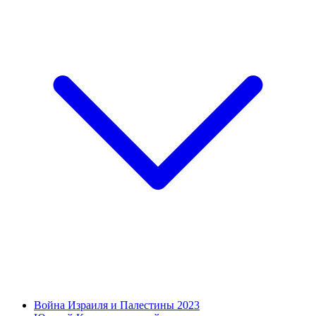
Война Израиля и Палестины 2023