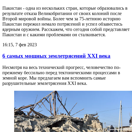
Пакистан - одна из нескольких стран, которые образовались в
результате отказа Великобритании от своих колоний после
Второй мировой войны. Более чем за 75-летнюю историю
Пакистан пережил немало потрясений и успел обзавестись
ядерным оружием. Расскажем, что сегодня собой представляет
Пакистан и с какими проблемами он сталкивается.
16:15, 7 фев 2023
6 самых мощных землетрясений XXI века
Несмотря на весь технический прогресс, человечество по-
прежнему бессильно перед тектоническими процессами в
земной коре. Мы предлагаем вам вспомнить самые
разрушительные землетрясения XXI века.