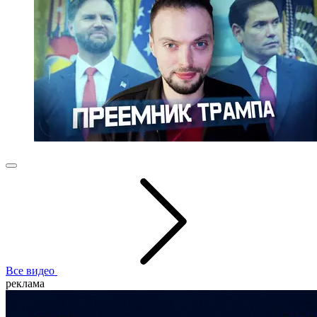
Все видео
реклама