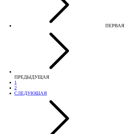
ПЕРВАЯ
ПРЕДЫДУЩАЯ
1
2
СЛЕДУЮЩАЯ