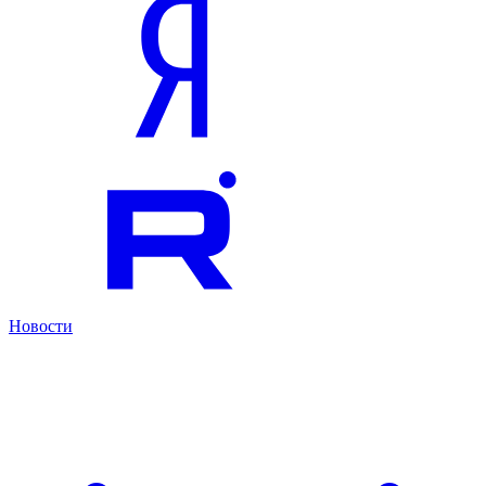
Новости