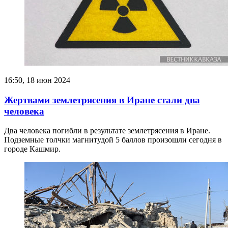
16:50, 18 июн 2024
Жертвами землетрясения в Иране стали два
человека
Два человека погибли в результате землетрясения в Иране.
Подземные толчки магнитудой 5 баллов произошли сегодня в
городе Кашмир.