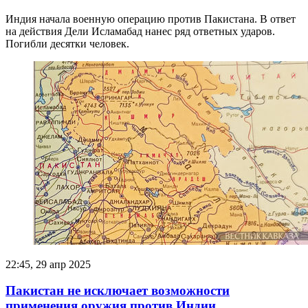
Индия начала военную операцию против Пакистана. В ответ
на действия Дели Исламабад нанес ряд ответных ударов.
Погибли десятки человек.
22:45, 29 апр 2025
Пакистан не исключает возможности
применения оружия против Индии