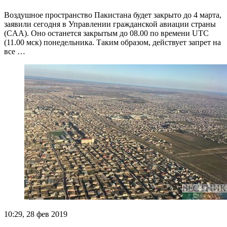
Воздушное пространство Пакистана будет закрыто до 4 марта,
заявили сегодня в Управлении гражданской авиации страны
(CAA). Оно останется закрытым до 08.00 по времени UTC
(11.00 мск) понедельника. Таким образом, действует запрет на
все …
10:29, 28 фев 2019