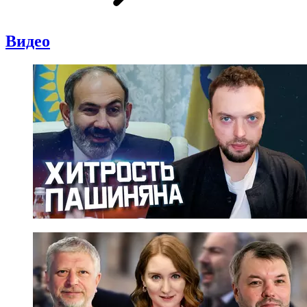
Видео