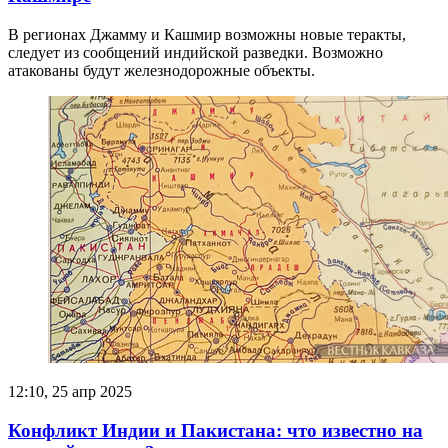
В регионах Джамму и Кашмир возможны новые теракты,
следует из сообщений индийской разведки. Возможно
атакованы будут железнодорожные объекты.
12:10, 25 апр 2025
Конфликт Индии и Пакистана: что известно на