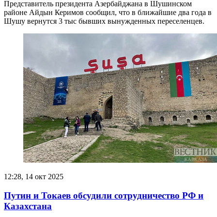
Представитель президента Азербайджана в Шушинском
районе Айдын Керимов сообщил, что в ближайшие два года в
Шушу вернутся 3 тыс бывших вынужденных переселенцев.
12:28, 14 окт 2025
Путин и Токаев обсудили сотрудничество РФ и
Казахстана