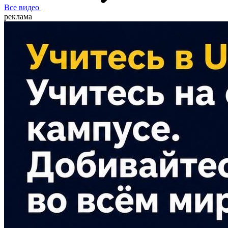
Все видео
реклама