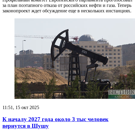
за план поэтапного отказа от российских нефти и газа. Теперь
законопроект ждет обсуждение еще в нескольких инстанциях.
11:51, 15 окт 2025
К началу 2027 года около 3 тыс человек
вернутся в Шушу