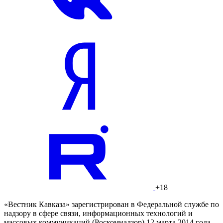
+18
«Вестник Кавказа» зарегистрирован в Федеральной службе по
надзору в сфере связи, информационных технологий и
массовых коммуникаций (Роскомнадзор) 12 марта 2014 года.