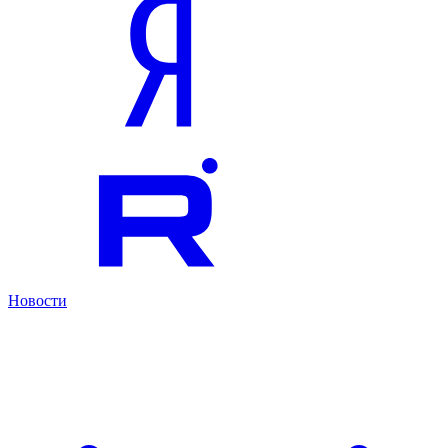
Новости