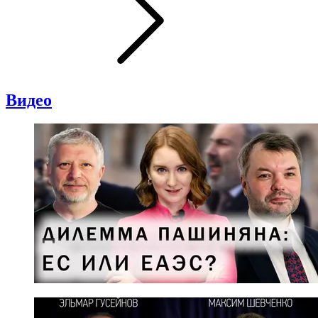
Видео