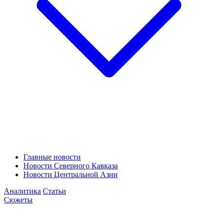
Главные новости
Новости Северного Кавказа
Новости Центральной Азии
Аналитика
Статьи
Сюжеты