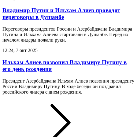
Владимир Путин и Ильхам Алиев проводят
переговоры в Душанбе
Переговоры президентов России и Азербайджана Владимира
Путина и Ильхама Алиева стартовали в Душанбе. Перед их
началом лидеры пожали руки.
12:24, 7 окт 2025
Ильхам Алиев позвонил Владимиру Путину в
его день рождения
Президент Азербайджана Ильхам Алиев позвонил президенту
России Владимиру Путину. В ходе беседы он поздравил
российского лидера с днем рождения.