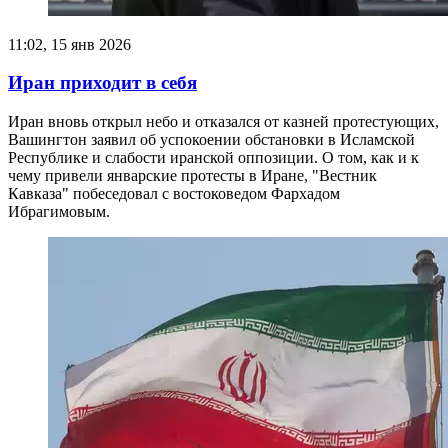
11:02, 15 янв 2026
Иран приходит в себя
Иран вновь открыл небо и отказался от казней протестующих,
Вашингтон заявил об успокоении обстановки в Исламской
Республике и слабости иранской оппозиции. О том, как и к
чему привели январские протесты в Иране, "Вестник
Кавказа" побеседовал с востоковедом Фархадом
Ибрагимовым.