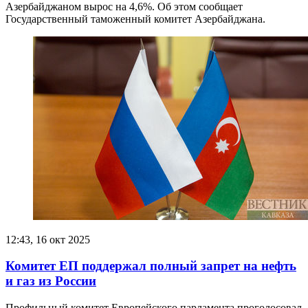
Азербайджаном вырос на 4,6%. Об этом сообщает
Государственный таможенный комитет Азербайджана.
12:43, 16 окт 2025
Комитет ЕП поддержал полный запрет на нефть
и газ из России
Профильный комитет Европейского парламента проголосовал