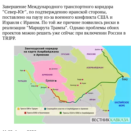
Завершение Международного транспортного коридора
"Север-Юг", по подтверждению иранской стороны,
поставлено на паузу из-за военного конфликта США и
Израиля с Ираном. По той же причине появились риски в
реализации "Маршрута Трампа". Однако проблемы обоих
проектов можно решить уже сейчас при включении России в
TRIPP.