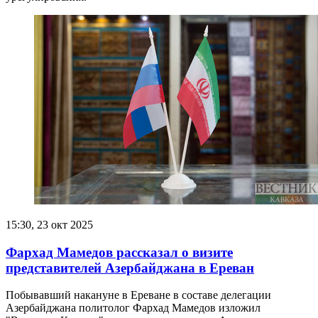
15:30, 23 окт 2025
Фархад Мамедов рассказал о визите
представителей Азербайджана в Ереван
Побывавший накануне в Ереване в составе делегации
Азербайджана политолог Фархад Мамедов изложил