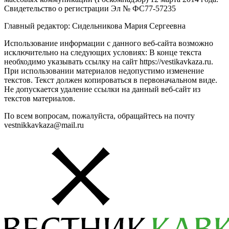
Свидетельство о регистрации Эл № ФС77-57235
Главный редактор: Сидельникова Мария Сергеевна
Использование информации с данного веб-сайта возможно
исключительно на следующих условиях: В конце текста
необходимо указывать ссылку на сайт https://vestikavkaza.ru.
При использовании материалов недопустимо изменение
текстов. Текст должен копироваться в первоначальном виде.
Не допускается удаление ссылки на данный веб-сайт из
текстов материалов.
По всем вопросам, пожалуйста, обращайтесь на почту
vestnikkavkaza@mail.ru