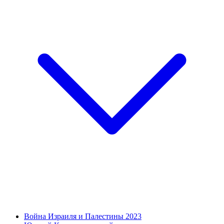
Война Израиля и Палестины 2023