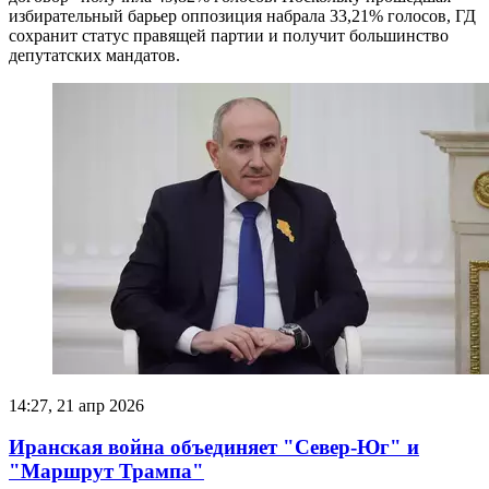
избирательный барьер оппозиция набрала 33,21% голосов, ГД
сохранит статус правящей партии и получит большинство
депутатских мандатов.
14:27, 21 апр 2026
Иранская война объединяет "Север-Юг" и
"Маршрут Трампа"