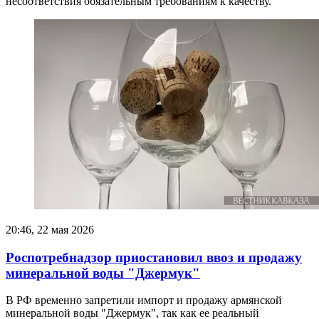
несоответствия обязательным требованиям к качеству.
20:46, 22 мая 2026
Роспотребнадзор приостановил ввоз и продажу
минеральной воды "Джермук"
В РФ временно запретили импорт и продажу армянской
минеральной воды "Джермук", так как ее реальный