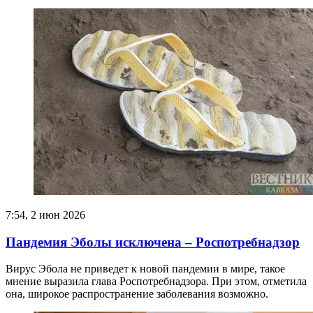
7:54, 2 июн 2026
Пандемия Эболы исключена – Роспотребнадзор
Вирус Эбола не приведет к новой пандемии в мире, такое
мнение выразила глава Роспотребнадзора. При этом, отметила
она, широкое распространение заболевания возможно.