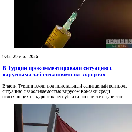
9:32, 29 июл 2026
В Турции прокомментировали ситуацию с
вирусными заболеваниями на курортах
​Власти Турции взяли под пристальный санитарный контроль
ситуацию с заболеваемостью вирусом Коксаки среди
отдыхающих на курортах республики российских туристов.