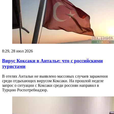
8:29, 28 июл 2026
Вирус Коксаки в Анталье: что с российскими
туристами
В отелях Антальи не выявлено массовых случаев заражения
среди отдыхающих вирусом Коксаки. На прошлой неделе
запрос о ситуации с Коксаки среди россиян направил в
Турцию Роспотребнадзор.