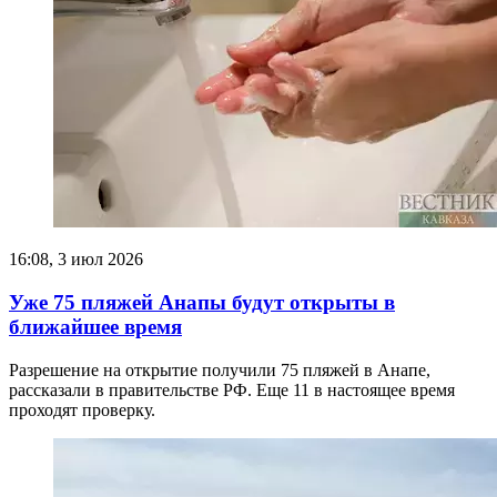
16:08, 3 июл 2026
Уже 75 пляжей Анапы будут открыты в
ближайшее время
Разрешение на открытие получили 75 пляжей в Анапе,
рассказали в правительстве РФ. Еще 11 в настоящее время
проходят проверку.