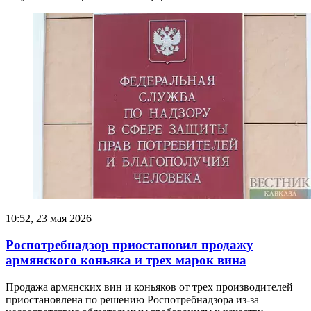
10:52, 23 мая 2026
Роспотребнадзор приостановил продажу
армянского коньяка и трех марок вина
Продажа армянских вин и коньяков от трех производителей
приостановлена по решению Роспотребнадзора из-за