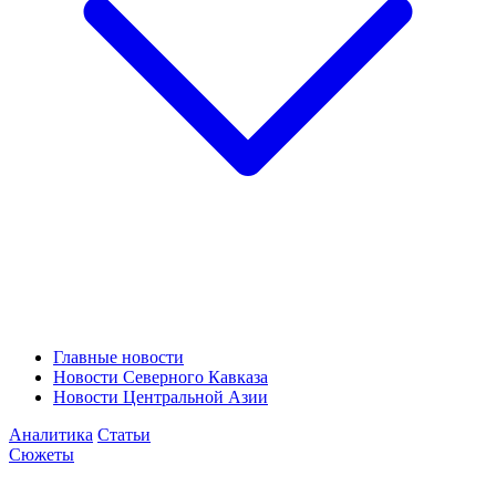
Главные новости
Новости Северного Кавказа
Новости Центральной Азии
Аналитика
Статьи
Сюжеты