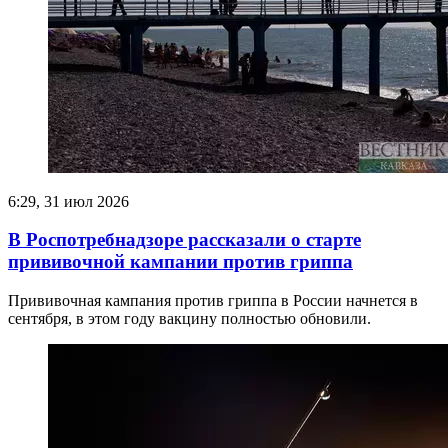
6:29, 31 июл 2026
В Роспотребнадзоре рассказали о старте
прививочной кампании против гриппа
Прививочная кампания против гриппа в России начнется в
сентября, в этом году вакцину полностью обновили.