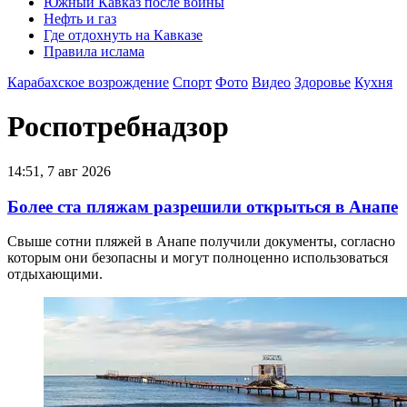
Южный Кавказ после войны
Нефть и газ
Где отдохнуть на Кавказе
Правила ислама
Карабахское возрождение
Спорт
Фото
Видео
Здоровье
Кухня
Роспотребнадзор
14:51, 7 авг 2026
Более ста пляжам разрешили открыться в Анапе
Свыше сотни пляжей в Анапе получили документы, согласно
которым они безопасны и могут полноценно использоваться
отдыхающими.