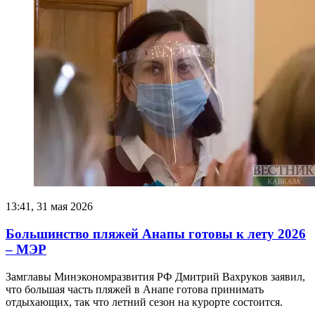
13:41, 31 мая 2026
Большинство пляжей Анапы готовы к лету 2026
– МЭР
Замглавы Минэкономразвития РФ Дмитрий Вахруков заявил,
что большая часть пляжей в Анапе готова принимать
отдыхающих, так что летний сезон на курорте состоится.