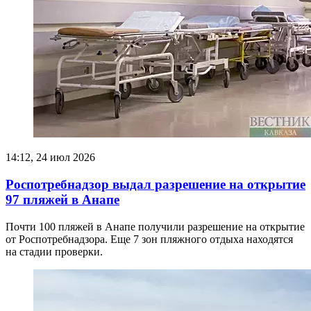
14:12, 24 июл 2026
Роспотребнадзор выдал разрешение на открытие
97 пляжей в Анапе
Почти 100 пляжей в Анапе получили разрешение на открытие
от Роспотребнадзора. Еще 7 зон пляжного отдыха находятся
на стадии проверки.