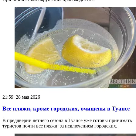
21:59, 28 мая 2026
Все пляжи, кроме городских, очищены в Туапсе
В преддверии летнего сезона в Туапсе уже готовы принимать
туристов почти все пляжи, за исключением городских.