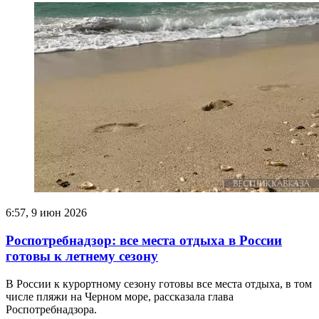
6:57, 9 июн 2026
Роспотребнадзор: все места отдыха в России
готовы к летнему сезону
В России к курортному сезону готовы все места отдыха, в том
числе пляжи на Черном море, рассказала глава
Роспотребнадзора.