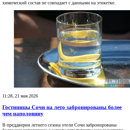
химический состав не совпадает с данными на этикетке.
11:28, 21 мая 2026
Гостиницы Сочи на лето забронированы более
чем наполовину
В преддверии летнего сезона отели Сочи забронированы