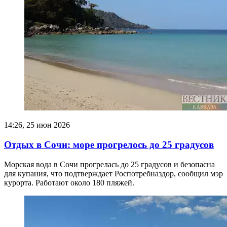
14:26, 25 июн 2026
Отдых в Сочи: море прогрелось до 25 градусов
Морская вода в Сочи прогрелась до 25 градусов и безопасна
для купания, что подтверждает Роспотребназдор, сообщил мэр
курорта. Работают около 180 пляжей.