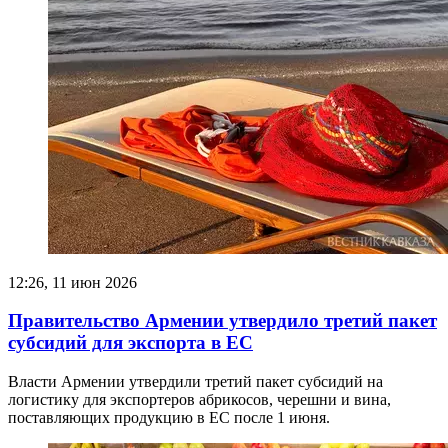
12:26, 11 июн 2026
Правительство Армении утвердило третий пакет
субсидий для экспорта в ЕС
Власти Армении утвердили третий пакет субсидий на
логистику для экспортеров абрикосов, черешни и вина,
поставляющих продукцию в ЕС после 1 июня.