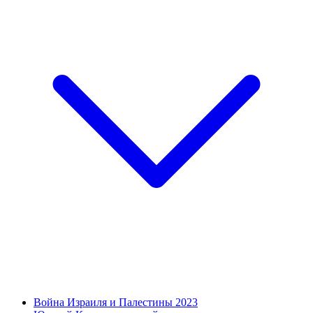
Война Израиля и Палестины 2023