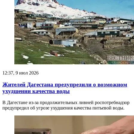
12:37, 9 июл 2026
Жителей Дагестана предупредили о возможном
ухудшении качества воды
В Дагестане из-за продолжительных ливней роспотребнадзор
предупредил об угрозе ухудшения качества питьевой воды.