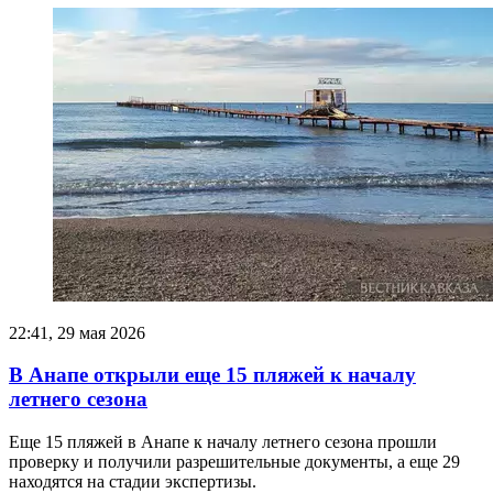
22:41, 29 мая 2026
В Анапе открыли еще 15 пляжей к началу
летнего сезона
Еще 15 пляжей в Анапе к началу летнего сезона прошли
проверку и получили разрешительные документы, а еще 29
находятся на стадии экспертизы.