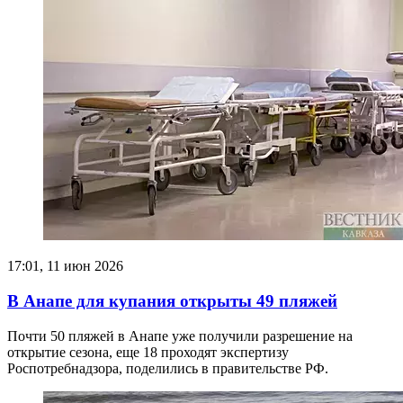
17:01, 11 июн 2026
В Анапе для купания открыты 49 пляжей
Почти 50 пляжей в Анапе уже получили разрешение на
открытие сезона, еще 18 проходят экспертизу
Роспотребнадзора, поделились в правительстве РФ.