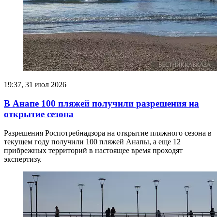
19:37, 31 июл 2026
В Анапе 100 пляжей получили разрешения на
открытие сезона
Разрешения Роспотребнадзора на открытие пляжного сезона в
текущем году получили 100 пляжей Анапы, а еще 12
прибрежных территорий в настоящее время проходят
экспертизу.