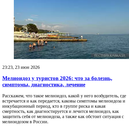
23:23, 23 июн 2026
Мелиоидоз у туристов 2026: что за болезнь,
симптомы, диагностика, лечение
Расскажем, что такое мелиоидоз, какой у него возбудитель, где
встречается и как передается, каковы симптомы мелиоидоза и
инкубационный период, кто в группе риска и какая
смертность, как диагностируется и лечится мелиоидоз, как
защитить себя от мелиоидоза, а также как обстоит ситуация с
мелиоидозом в России.