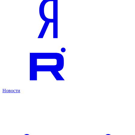
Новости