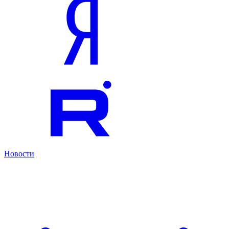
Новости