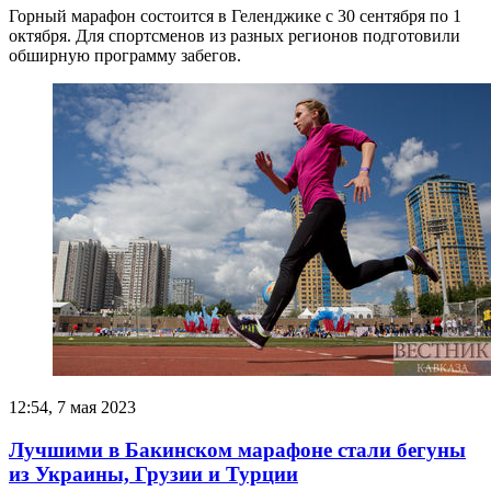
Горный марафон состоится в Геленджике с 30 сентября по 1
октября. Для спортсменов из разных регионов подготовили
обширную программу забегов.
12:54, 7 мая 2023
Лучшими в Бакинском марафоне стали бегуны
из Украины, Грузии и Турции