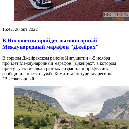
16:42, 20 окт 2022
В Ингушетии пройдет высокогорный
Международный марафон "Джейрах"
В горном Джейрахском районе Ингушетии 4-5 ноября
пройдет Международный марафон "Джейрах", в котором
примут участие люди разных возрастов и профессий,
сообщили в пресс-службе Комитета по туризму региона.
"Высокогорный …