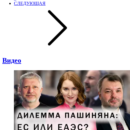
СЛЕДУЮЩАЯ
Видео