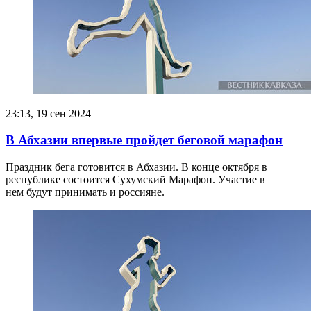
23:13, 19 сен 2024
В Абхазии впервые пройдет беговой марафон
Праздник бега готовится в Абхазии. В конце октября в
республике состоится Сухумский Марафон. Участие в
нем будут принимать и россияне.