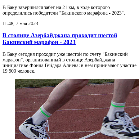
В Баку завершился забег на 21 км, в ходе которого
определились победители "Бакинского марафона - 2023".
11:48, 7 мая 2023
В столице Азербайджана проходит шестой
Бакинский марафон - 2023
В Баку сегодня проходит уже шестой по счету "Бакинский
марафон", организованный в столице Азербайджана
инициативе Фонда Гейдара Алиева: в нем принимают участие
19 500 человек.