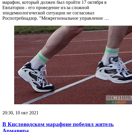
марафон, который должен был пройти 17 октября в
Евпатории - его проведение из-за сложной
эпидемиологической ситуации не согласовал
Роспотребнадзор. "Межрегиональное управление …
20:30, 10 окт 2021
В Кисловодском марафоне победил житель
Армавира