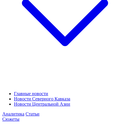
Главные новости
Новости Северного Кавказа
Новости Центральной Азии
Аналитика
Статьи
Сюжеты