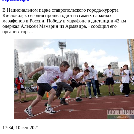
В Национальном парке ставропольского города-курорта
Кисловодск сегодня прошел один из самых сложных
марафонов в России. Победу в марафоне в дистанции 42 км
одержал Алексей Мамарин из Армавира, - сообщил его
организатор …
17:34, 10 сен 2021