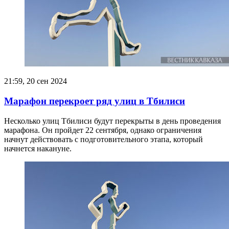
21:59, 20 сен 2024
Марафон перекроет ряд улиц в Тбилиси
Несколько улиц Тбилиси будут перекрыты в день проведения
марафона. Он пройдет 22 сентября, однако ограничения
начнут действовать с подготовительного этапа, который
начнется накануне.