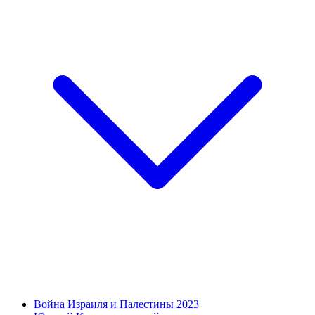
Война Израиля и Палестины 2023