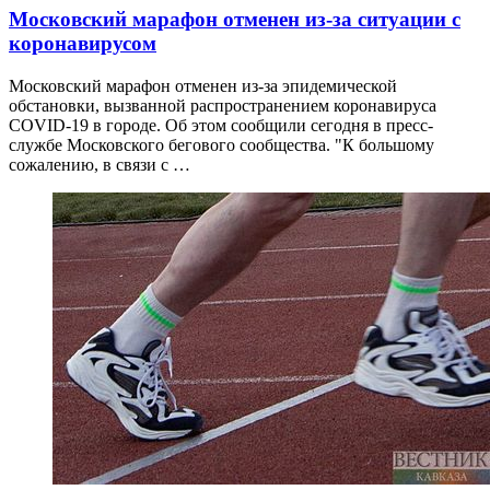
Московский марафон отменен из-за ситуации с
коронавирусом
Московский марафон отменен из-за эпидемической
обстановки, вызванной распространением коронавируса
COVID-19 в городе. Об этом сообщили сегодня в пресс-
службе Московского бегового сообщества. "К большому
сожалению, в связи с …