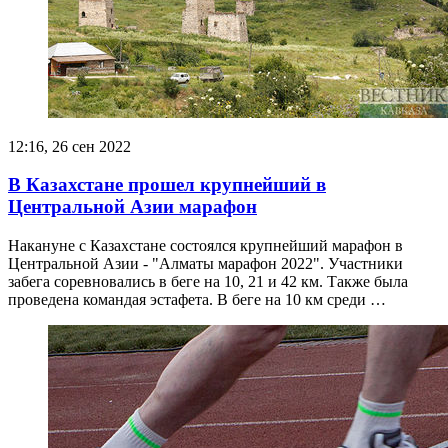
12:16, 26 сен 2022
В Казахстане прошел крупнейший в
Центральной Азии марафон
Накануне с Казахстане состоялся крупнейший марафон в
Центральной Азии - "Алматы марафон 2022". Участники
забега соревновались в беге на 10, 21 и 42 км. Также была
проведена командая эстафета. В беге на 10 км среди …