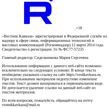
+18
«Вестник Кавказа» зарегистрирован в Федеральной службе по
надзору в сфере связи, информационных технологий и
массовых коммуникаций (Роскомнадзор) 12 марта 2014 года.
Свидетельство о регистрации Эл № ФС77-57235
Главный редактор: Сидельникова Мария Сергеевна
Использование информации с данного веб-сайта возможно
исключительно на следующих условиях: В конце текста
необходимо указывать ссылку на сайт https://vestikavkaza.ru.
При использовании материалов недопустимо изменение
текстов. Текст должен копироваться в первоначальном виде.
Не допускается удаление ссылки на данный веб-сайт из
текстов материалов.
По всем вопросам, пожалуйста, обращайтесь на почту
vestnikkavkaza@mail.ru