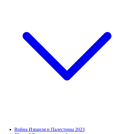
Война Израиля и Палестины 2023