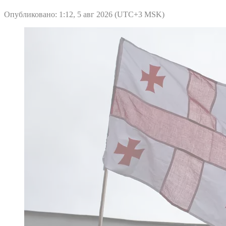
Опубликовано: 1:12, 5 авг 2026 (UTC+3 MSK)