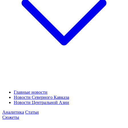
Главные новости
Новости Северного Кавказа
Новости Центральной Азии
Аналитика
Статьи
Сюжеты