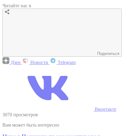
Читайте нас в
Поделиться
Дзен
Новости
Telegram
Вконтакте
3070 просмотров
Вам может быть интересно