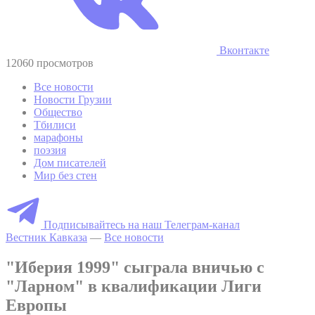
Вконтакте
12060 просмотров
Все новости
Новости Грузии
Общество
Тбилиси
марафоны
поэзия
Дом писателей
Мир без стен
Подписывайтесь на наш Телеграм-канал
Вестник Кавказа
—
Все новости
"Иберия 1999" сыграла вничью с
"Ларном" в квалификации Лиги
Европы