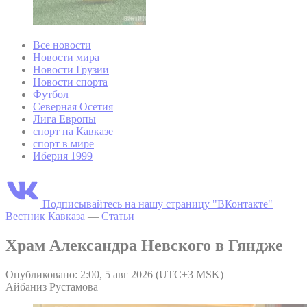
Все новости
Новости мира
Новости Грузии
Новости спорта
Футбол
Северная Осетия
Лига Европы
спорт на Кавказе
спорт в мире
Иберия 1999
Подписывайтесь на нашу страницу "ВКонтакте"
Вестник Кавказа
—
Статьи
Храм Александра Невского в Гяндже
Опубликовано: 2:00, 5 авг 2026 (UTC+3 MSK)
Айбаниз Рустамова