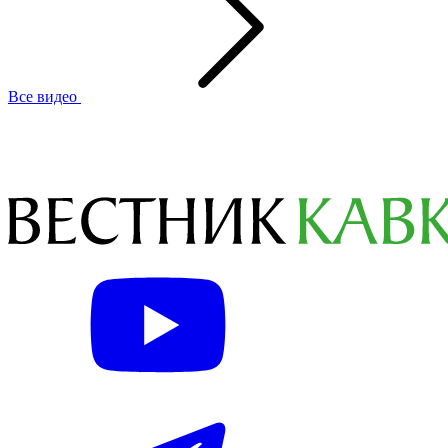
Все видео