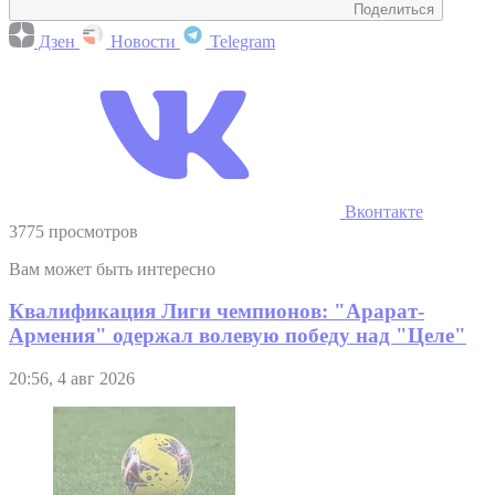
Поделиться
Дзен
Новости
Telegram
Вконтакте
3775 просмотров
Вам может быть интересно
Квалификация Лиги чемпионов: "Арарат-
Армения" одержал волевую победу над "Целе"
20:56, 4 авг 2026