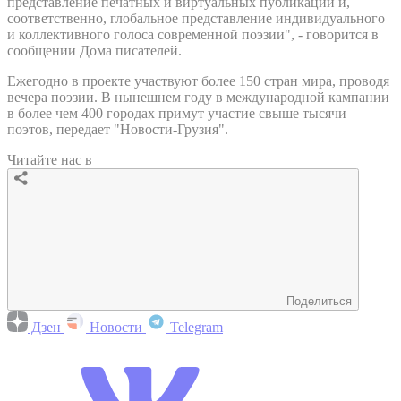
представление печатных и виртуальных публикаций и,
соответственно, глобальное представление индивидуального
и коллективного голоса современной поэзии", - говорится в
сообщении Дома писателей.
Ежегодно в проекте участвуют более 150 стран мира, проводя
вечера поэзии. В нынешнем году в международной кампании
в более чем 400 городах примут участие свыше тысячи
поэтов, передает "Новости-Грузия".
Читайте нас в
Поделиться
Дзен
Новости
Telegram