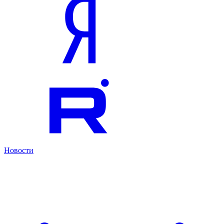
Новости