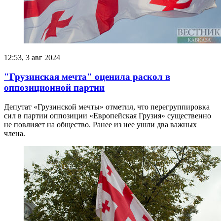
12:53, 3 авг 2024
"Грузинская мечта" оценила раскол в
оппозиционной партии
Депутат «Грузинской мечты» отметил, что перегруппировка
сил в партии оппозиции «Европейская Грузия» существенно
не повлияет на общество. Ранее из нее ушли два важных
члена.