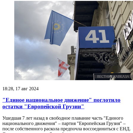
18:28, 17 авг 2024
"Единое национальное движение" поглотило
остатки "Европейской Грузии"
Ушедшая 7 лет назад в свободное плавание часть "Единого
национального движения" – партия "Европейская Грузия" –
после собственного раскола предпочла воссоединиться с ЕНД.