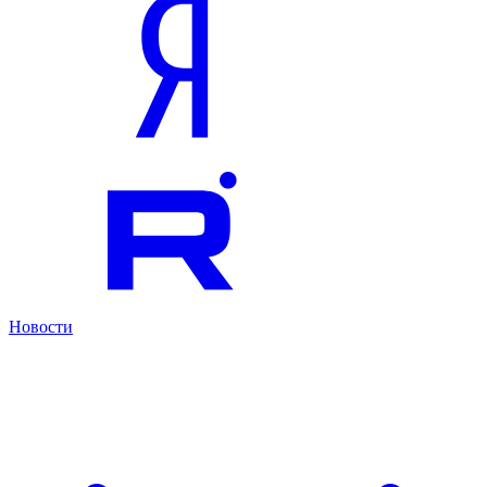
Новости