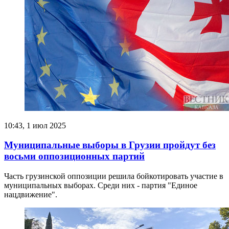
10:43, 1 июл 2025
Муниципальные выборы в Грузии пройдут без
восьми оппозиционных партий
Часть грузинской оппозиции решила бойкотировать участие в
муниципальных выборах. Среди них - партия "Единое
нацдвижение".