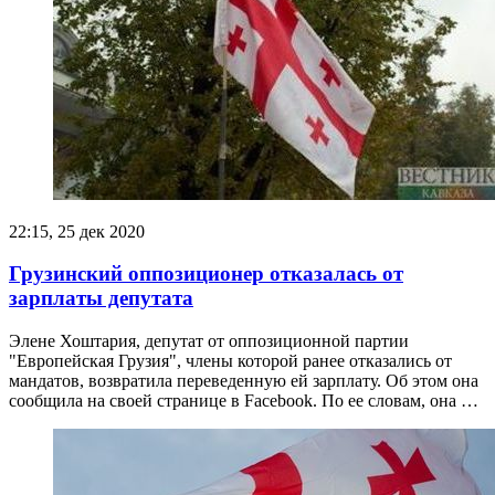
22:15, 25 дек 2020
Грузинский оппозиционер отказалась от
зарплаты депутата
Элене Хоштария, депутат от оппозиционной партии
"Европейская Грузия", члены которой ранее отказались от
мандатов, возвратила переведенную ей зарплату. Об этом она
сообщила на своей странице в Facebook. По ее словам, она …