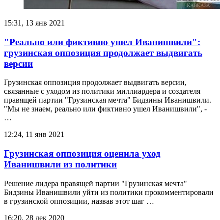
15:31, 13 янв 2021
"Реально или фиктивно ушел Иванишвили":
грузинская оппозиция продолжает выдвигать
версии
Грузинская оппозиция продолжает выдвигать версии,
связанные с уходом из политики миллиардера и создателя
правящей партии "Грузинская мечта" Бидзины Иванишвили.
"Мы не знаем, реально или фиктивно ушел Иванишвили", -
…
12:24, 11 янв 2021
Грузинская оппозиция оценила уход
Иванишвили из политики
Решение лидера правящей партии "Грузинская мечта"
Бидзины Иванишвили уйти из политики прокомментировали
в грузинской оппозиции, назвав этот шаг …
16:20, 28 дек 2020