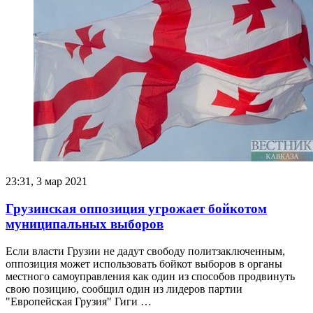
23:31, 3 мар 2021
Грузинская оппозиция угрожает бойкотом
муниципальных выборов
Если власти Грузии не дадут свободу политзаключенным,
оппозиция может использовать бойкот выборов в органы
местного самоуправления как один из способов продвинуть
свою позицию, сообщил один из лидеров партии
"Европейская Грузия" Гиги …