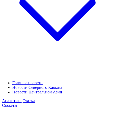
Главные новости
Новости Северного Кавказа
Новости Центральной Азии
Аналитика
Статьи
Сюжеты