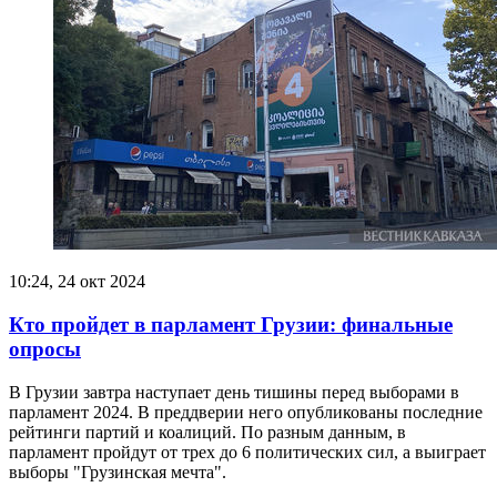
10:24, 24 окт 2024
Кто пройдет в парламент Грузии: финальные
опросы
В Грузии завтра наступает день тишины перед выборами в
парламент 2024. В преддверии него опубликованы последние
рейтинги партий и коалиций. По разным данным, в
парламент пройдут от трех до 6 политических сил, а выиграет
выборы "Грузинская мечта".