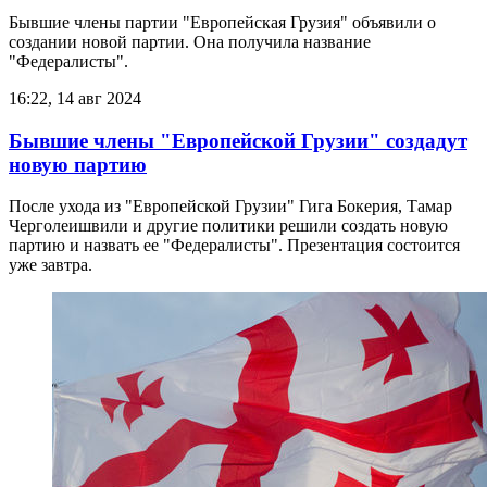
Бывшие члены партии "Европейская Грузия" объявили о
создании новой партии. Она получила название
"Федералисты".
16:22, 14 авг 2024
Бывшие члены "Европейской Грузии" создадут
новую партию
После ухода из "Европейской Грузии" Гига Бокерия, Тамар
Черголеишвили и другие политики решили создать новую
партию и назвать ее "Федералисты". Презентация состоится
уже завтра.