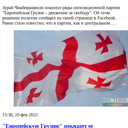
Зураб Чиаберашвили покинул ряды оппозиционной партии
"Европейская Грузия – движение за свободу". Об этом
решении политик сообщил на своей странице в Facebook.
Ранее стало известно, что в партии, как в центральном …
15:30, 10 фев 2021
"Европейскую Грузию" покидает ее