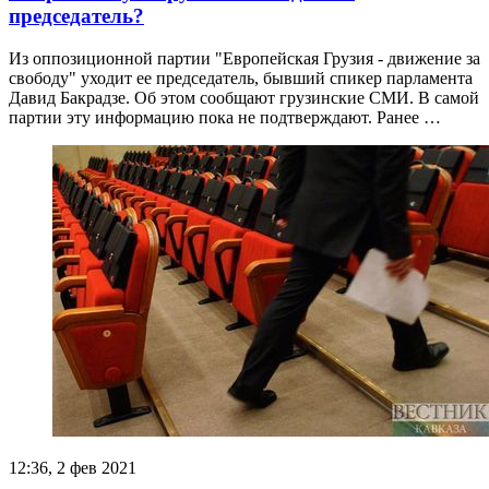
председатель?
Из оппозиционной партии "Европейская Грузия - движение за
свободу" уходит ее председатель, бывший спикер парламента
Давид Бакрадзе. Об этом сообщают грузинские СМИ. В самой
партии эту информацию пока не подтверждают. Ранее …
12:36, 2 фев 2021