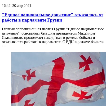
16:42, 20 апр 2021
"Единое национальное движение" отказалось от
работы в парламенте Грузии
Главная оппозиционная партия Грузии "Единое национальное
движение", основанная бывшим президентом Михаилом
Саакашвили, продолжает находиться в режиме бойкота и
отказывается работать в парламенте. С ЕДН в режиме бойкота
…