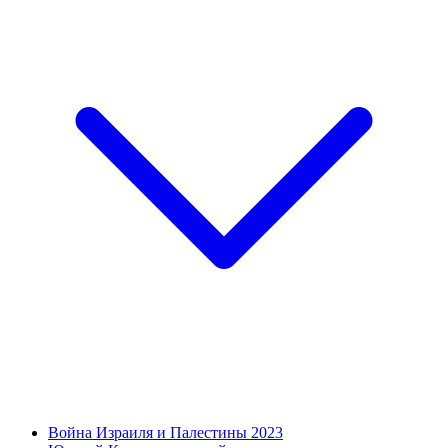
Война Израиля и Палестины 2023