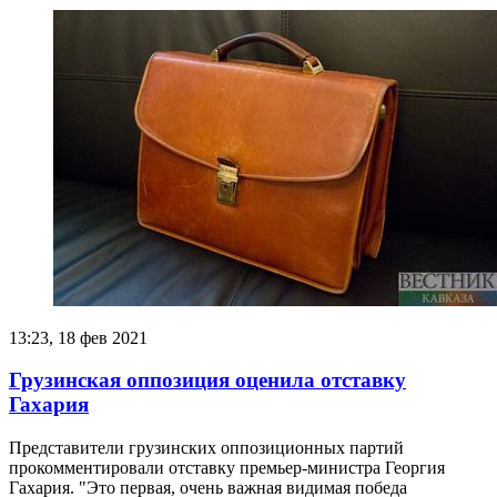
13:23, 18 фев 2021
Грузинская оппозиция оценила отставку
Гахария
Представители грузинских оппозиционных партий
прокомментировали отставку премьер-министра Георгия
Гахария. "Это первая, очень важная видимая победа