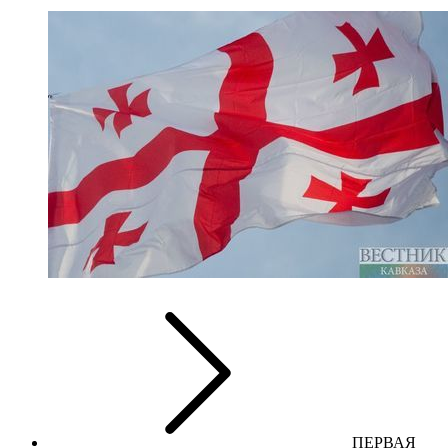
ПЕРВАЯ