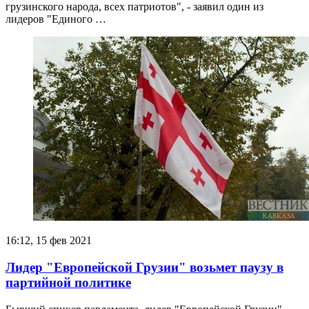
грузинского народа, всех патриотов", - заявил один из
лидеров "Единого …
16:12, 15 фев 2021
Лидер "Европейской Грузии" возьмет паузу в
партийной политике