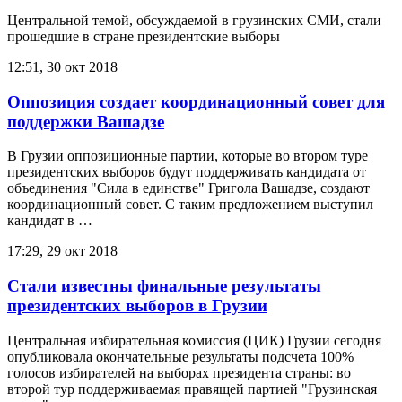
Центральной темой, обсуждаемой в грузинских СМИ, стали
прошедшие в стране президентские выборы
12:51, 30 окт 2018
Оппозиция создает координационный совет для
поддержки Вашадзе
В Грузии оппозиционные партии, которые во втором туре
президентских выборов будут поддерживать кандидата от
объединения "Сила в единстве" Григола Вашадзе, создают
координационный совет. С таким предложением выступил
кандидат в …
17:29, 29 окт 2018
Стали известны финальные результаты
президентских выборов в Грузии
Центральная избирательная комиссия (ЦИК) Грузии сегодня
опубликовала окончательные результаты подсчета 100%
голосов избирателей на выборах президента страны: во
второй тур поддерживаемая правящей партией "Грузинская