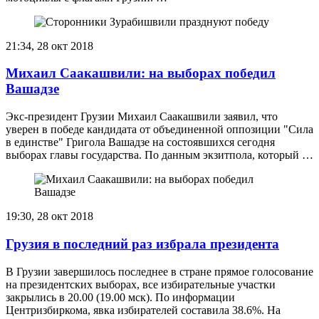
21:34, 28 окт 2018
Михаил Саакашвили: на выборах победил
Вашадзе
Экс-президент Грузии Михаил Саакашвили заявил, что
уверен в победе кандидата от объединенной оппозиции "Сила
в единстве" Григола Вашадзе на состоявшихся сегодня
выборах главы государства. По данным экзитпола, который …
19:30, 28 окт 2018
Грузия в последний раз избрала президента
В Грузии завершилось последнее в стране прямое голосование
на президентских выборах, все избирательные участки
закрылись в 20.00 (19.00 мск). По информации
Центризбиркома, явка избирателей составила 38.6%. На