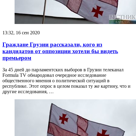
13:32, 16 сен 2020
Граждане Грузии рассказали, кого из
кандидатов от оппозиции хотели бы видеть
премьером
За 45 дней до парламентских выборов в Грузии телеканал
Formula TV обнародовал очередное исследование
общественного мнения о политической ситуаций в
республике. Этот опрос в целом показал ту же картину, что и
другие исследования, …