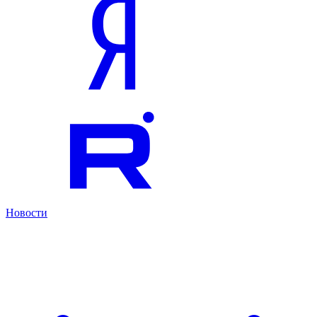
Новости