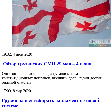
19:32, 4 июн 2020
Обзор грузинских СМИ 29 мая – 4 июня
Оппозиция и власть вновь разругались из-за
конституционных поправок, внешний долг Грузии достиг
опасной отметки
17:09, 8 мар 2020
Грузия начнет избирать парламент по новой
системе