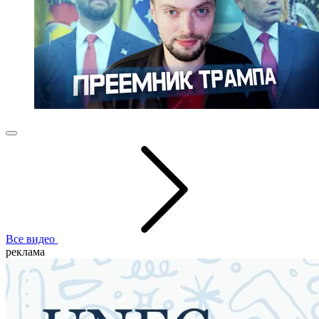
Все видео
реклама