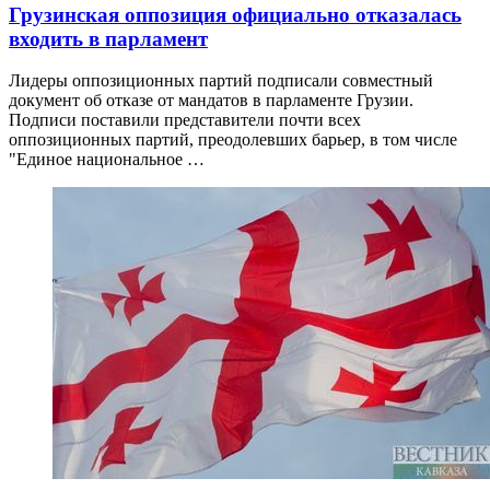
Грузинская оппозиция официально отказалась
входить в парламент
Лидеры оппозиционных партий подписали совместный
документ об отказе от мандатов в парламенте Грузии.
Подписи поставили представители почти всех
оппозиционных партий, преодолевших барьер, в том числе
"Единое национальное …