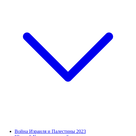
Война Израиля и Палестины 2023