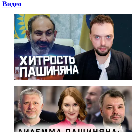
Видео