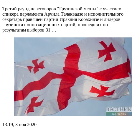
Третий раунд переговоров "Грузинской мечты" с участием
спикера парламента Арчила Талаквадзе и исполнительного
секретарь правящей партии Ираклия Кобахидзе и лидеров
грузинских оппозиционных партий, прошедших по
результатам выборов 31 …
13:19, 3 ноя 2020