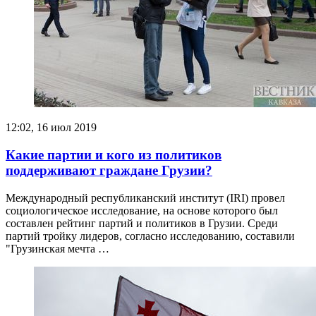
12:02, 16 июл 2019
Какие партии и кого из политиков
поддерживают граждане Грузии?
Международный республиканский институт (IRI) провел
социологическое исследование, на основе которого был
составлен рейтинг партий и политиков в Грузии. Среди
партий тройку лидеров, согласно исследованию, составили
"Грузинская мечта …