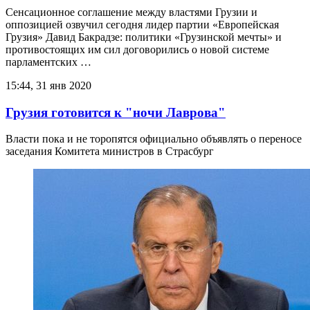
Сенсационное соглашение между властями Грузии и
оппозицией озвучил сегодня лидер партии «Европейская
Грузия» Давид Бакрадзе: политики «Грузинской мечты» и
противостоящих им сил договорились о новой системе
парламентских …
15:44, 31 янв 2020
Грузия готовится к "ночи Лаврова"
Власти пока и не торопятся официально объявлять о переносе
заседания Комитета министров в Страсбург