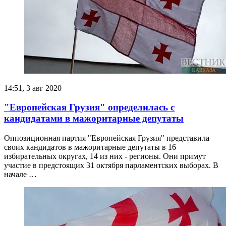
14:51, 3 авг 2020
"Европейская Грузия" определилась с
кандидатами в мажоритарные депутаты
Оппозиционная партия "Европейская Грузия" представила
своих кандидатов в мажоритарные депутаты в 16
избирательных округах, 14 из них - регионы. Они примут
участие в предстоящих 31 октября парламентских выборах. В
начале …