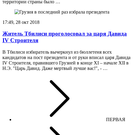
территории страны было …
17:49, 28 окт 2018
Житель Тбилиси проголосовал за царя Давида
IV Строителя
В Тбилиси избиратель вычеркнул из бюллетеня всех
кандидатов на пост президента и от руки вписал царя Давида
IV Строителя, правившего Грузией в конце XI – начале XII в
Н.Э. "Царь Давид. Даже мертвый лучше вас!", - …
ПЕРВАЯ