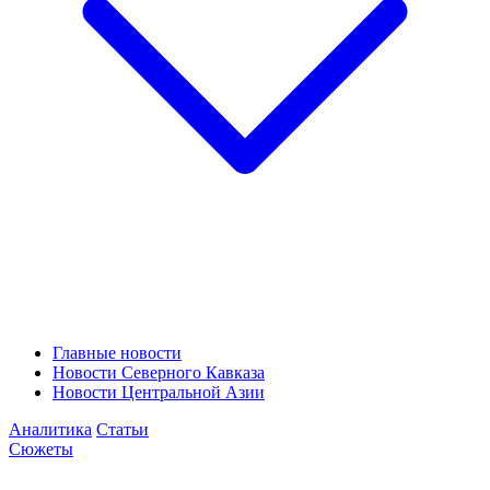
Главные новости
Новости Северного Кавказа
Новости Центральной Азии
Аналитика
Статьи
Сюжеты