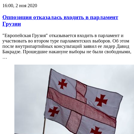
16:00, 2 ноя 2020
Оппозиция отказалась входить в парламент
Грузии
"Европейская Грузия" отказывается входить в парламент и
участвовать во втором туре парламентских выборов. Об этом
после внутрипартийных консультаций заявил ее лидер Давид
Бакрадзе. Прошедшие накануне выборы не были свободными,
…