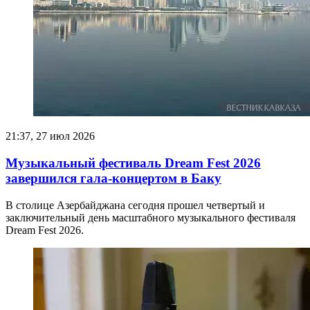
21:37, 27 июл 2026
Музыкальный фестиваль Dream Fest 2026
завершился гала-концертом в Баку
В столице Азербайджана сегодня прошел четвертый и
заключительный день масштабного музыкального фестиваля
Dream Fest 2026.