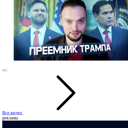
Все видео
реклама