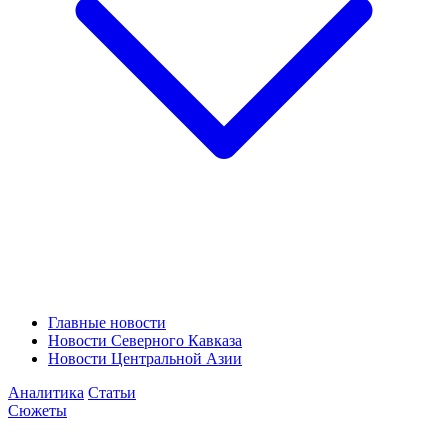
Главные новости
Новости Северного Кавказа
Новости Центральной Азии
Аналитика
Статьи
Сюжеты