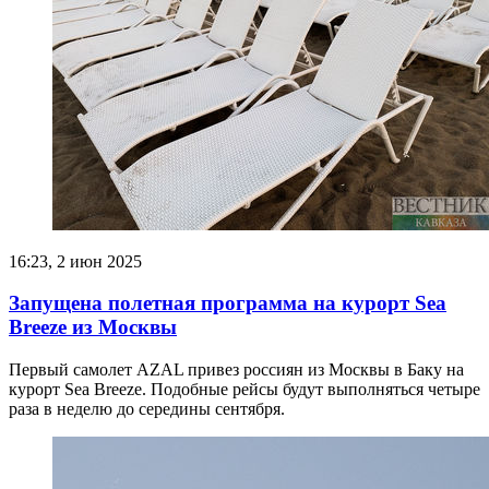
16:23, 2 июн 2025
Запущена полетная программа на курорт Sea
Breeze из Москвы
Первый самолет AZAL привез россиян из Москвы в Баку на
курорт Sea Breeze. Подобные рейсы будут выполняться четыре
раза в неделю до середины сентября.