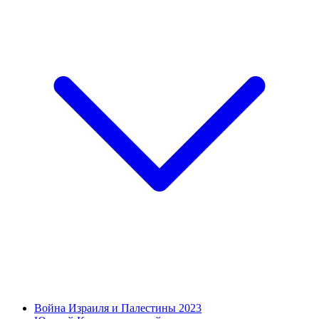
Война Израиля и Палестины 2023