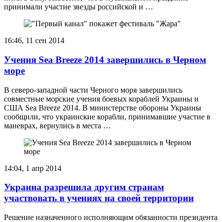
принимали участие звезды российской и …
16:46, 11 сен 2014
Учения Sea Breeze 2014 завершились в Черном
море
В северо-западной части Черного моря завершились
совместные морские учения боевых кораблей Украины и
США Sea Breeze 2014. В министерстве обороны Украины
сообщили, что украинские корабли, принимавшие участие в
маневрах, вернулись в места …
14:04, 1 апр 2014
Украина разрешила другим странам
участвовать в учениях на своей территории
Решение назначенного исполняющим обязанности президента