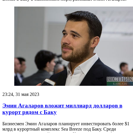
23:24, 31 мая 2023
Эмин Агаларов вложит миллиард долларов в
курорт рядом с Баку
Бизнесмен Эмин Агаларов планирует инвестировать более $1
млрд в курортный комплекс Sea Breeze под Баку. Среди