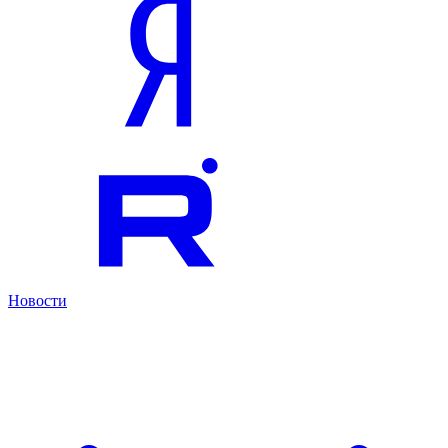
Новости