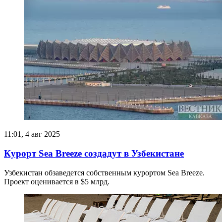
11:01, 4 авг 2025
Курорт Sea Breeze создадут в Узбекистане
Узбекистан обзаведется собственным курортом Sea Breeze.
Проект оценивается в $5 млрд.