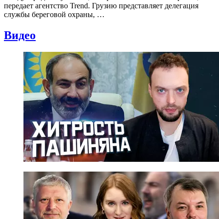
передает агентство Trend. Грузию представляет делегация
службы береговой охраны, …
Видео