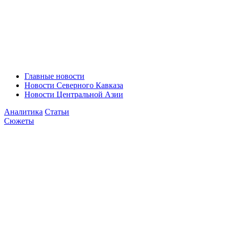
Главные новости
Новости Северного Кавказа
Новости Центральной Азии
Аналитика
Статьи
Сюжеты