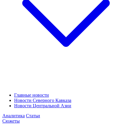
Главные новости
Новости Северного Кавказа
Новости Центральной Азии
Аналитика
Статьи
Сюжеты