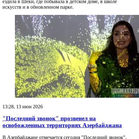
ездила в Шеки, где побывала в детском доме, в школе
искусств и в обновленном парке.
13:28, 13 июн 2026
"Последний звонок" прозвенел на
освобожденных территориях Азербайджана
В Азербайджане отмечается сегодня "Последний звонок",