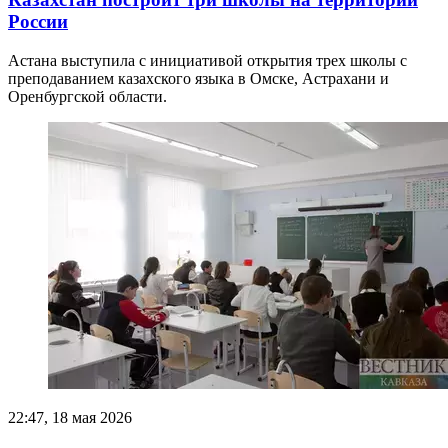
России
Астана выступила с инициативой открытия трех школы с
преподаванием казахского языка в Омске, Астрахани и
Оренбургской области.
22:47, 18 мая 2026