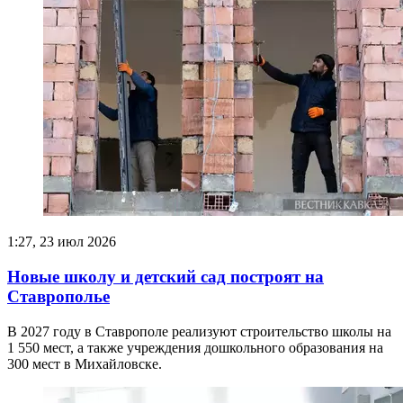
1:27, 23 июл 2026
Новые школу и детский сад построят на
Ставрополье
В 2027 году в Ставрополе реализуют строительство школы на
1 550 мест, а также учреждения дошкольного образования на
300 мест в Михайловске.