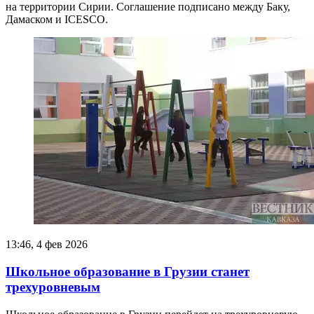
на территории Сирии. Соглашение подписано между Баку,
Дамаском и ICESCO.
13:46, 4 фев 2026
Школьное образование в Грузии станет
трехуровневым