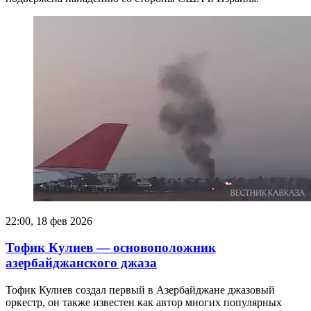
22:00, 18 фев 2026
Тофик Кулиев — основоположник
азербайджанского джаза
Тофик Кулиев создал первый в Азербайджане джазовый
оркестр, он также известен как автор многих популярных