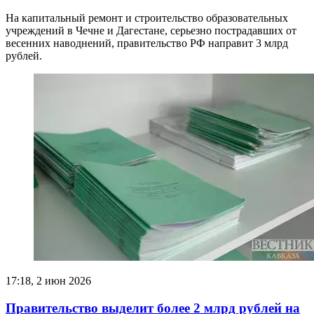
На капитальный ремонт и строительство образовательных
учреждений в Чечне и Дагестане, серьезно пострадавших от
весенних наводнений, правительство РФ направит 3 млрд
рублей.
17:18, 2 июн 2026
Правительство выделит более 2 млрд рублей на