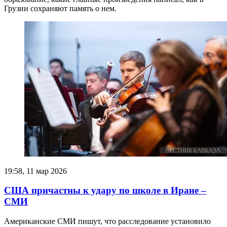
Грузии сохраняют память о нем.
19:58, 11 мар 2026
США причастны к удару по школе в Иране –
СМИ
Американские СМИ пишут, что расследование установило