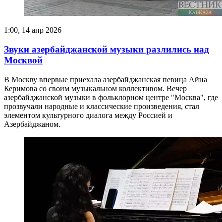
1:00, 14 апр 2026
Звуки азербайджанской музыки разлились над
Москвой
В Москву впервые приехала азербайджанская певица Айна
Керимова со своим музыкальном коллективом. Вечер
азербайджанской музыки в фольклорном центре "Москва", где
прозвучали народные и классические произведения, стал
элементом культурного диалога между Россией и
Азербайджаном.