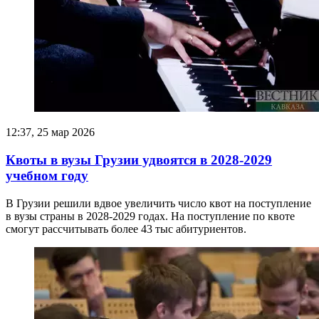
12:37, 25 мар 2026
Квоты в вузы Грузии удвоятся в 2028-2029
учебном году
В Грузии решили вдвое увеличить число квот на поступление
в вузы страны в 2028-2029 годах. На поступление по квоте
смогут рассчитывать более 43 тыс абитуриентов.