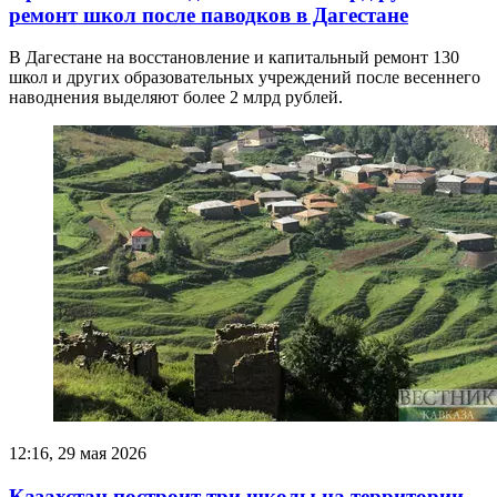
ремонт школ после паводков в Дагестане
В Дагестане на восстановление и капитальный ремонт 130
школ и других образовательных учреждений после весеннего
наводнения выделяют более 2 млрд рублей.
12:16, 29 мая 2026
Казахстан построит три школы на территории