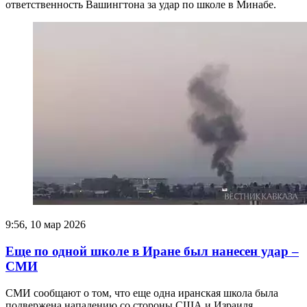
ответственность Вашингтона за удар по школе в Минабе.
9:56, 10 мар 2026
Еще по одной школе в Иране был нанесен удар –
СМИ
СМИ сообщают о том, что еще одна иранская школа была
подвержена нападению со стороны США и Израиля.