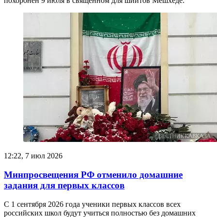
похоронен 9 июля в священном для шиитов Мешхеде.
12:22, 7 июл 2026
Минпросвещения РФ отменило домашние
задания для первых классов
С 1 сентября 2026 года ученики первых классов всех
российских школ будут учиться полностью без домашних