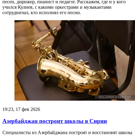
песен, дирижер, пианист и педагог. Расскажем, где и у кого
учился Кулиев, с какими оркестрами и музыкантами
сотрудничал, кто исполнял его песни.
19:23, 17 фев 2026
Азербайджан построит школы в Сирии
Специалисты из Азербайджана построят и восстановят школы