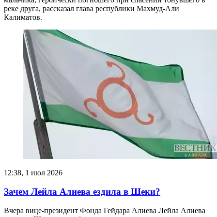
реке друга, рассказал глава республики Махмуд-Али
Калиматов.
12:38, 1 июл 2026
Зачем Лейла Алиева ездила в Шеки?
Вчера вице-президент Фонда Гейдара Алиева Лейла Алиева