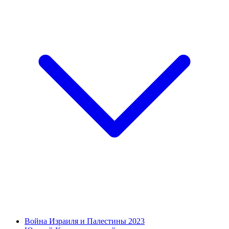
Война Израиля и Палестины 2023