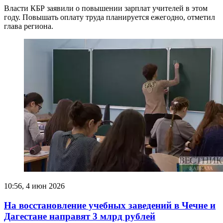
Власти КБР заявили о повышении зарплат учителей в этом
году. Повышать оплату труда планируется ежегодно, отметил
глава региона.
10:56, 4 июн 2026
На восстановление учебных заведений в Чечне и
Дагестане направят 3 млрд рублей