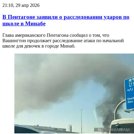
21:10, 29 апр 2026
В Пентагоне заявили о расследовании ударов по
школе в Минабе
Глава американского Пентагона сообщил о том, что
Вашингтон продолжает расследование атаки по начальной
школе для девочек в городе Минаб.