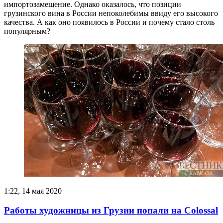
импортозамещение. Однако оказалось, что позиции
грузинского вина в России непоколебимы ввиду его высокого
качества. А как оно появилось в России и почему стало столь
популярным?
1:22, 14 мая 2020
Работы художницы из Грузии попали на Colossal