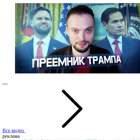
Все видео
реклама