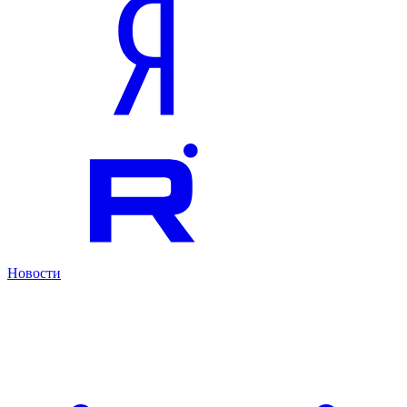
Новости