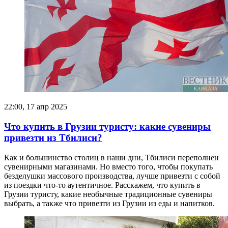
22:00, 17 апр 2025
Что купить в Грузии туристу: какие сувениры
привезти из Тбилиси?
Как и большинство столиц в наши дни, Тбилиси переполнен
сувенирными магазинами. Но вместо того, чтобы покупать
безделушки массового производства, лучше привезти с собой
из поездки что-то аутентичное. Расскажем, что купить в
Грузии туристу, какие необычные традиционные сувениры
выбрать, а также что привезти из Грузии из еды и напитков.