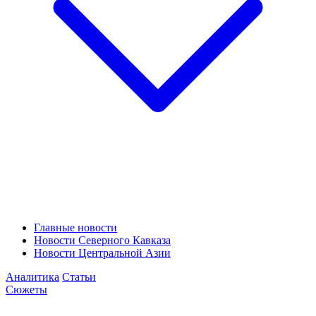
Главные новости
Новости Северного Кавказа
Новости Центральной Азии
Аналитика
Статьи
Сюжеты