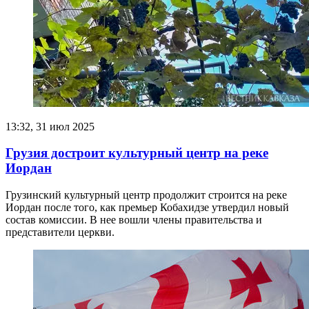
13:32, 31 июл 2025
Грузия достроит культурный центр на реке
Иордан
Грузинский культурный центр продолжит строится на реке
Иордан после того, как премьер Кобахидзе утвердил новый
состав комиссии. В нее вошли члены правительства и
представители церкви.