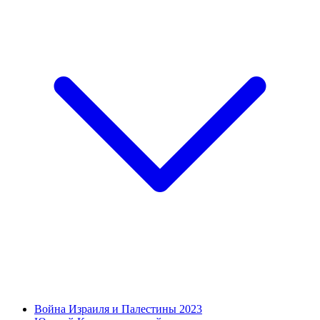
Война Израиля и Палестины 2023