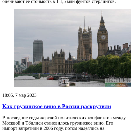
оценивают ее стоимость в 1-1,5 млн фунтов стерлингов.
18:05, 7 мар 2023
Как грузинское вино в России раскрутили
В последние годы жертвой политических конфликтов между
Москвой и Тбилиси становилось грузинское вино. Его
импорт запретили в 2006 году, потом надеялись на