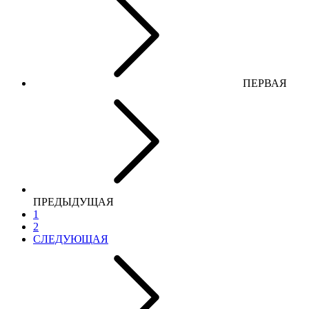
ПЕРВАЯ
ПРЕДЫДУЩАЯ
1
2
СЛЕДУЮЩАЯ