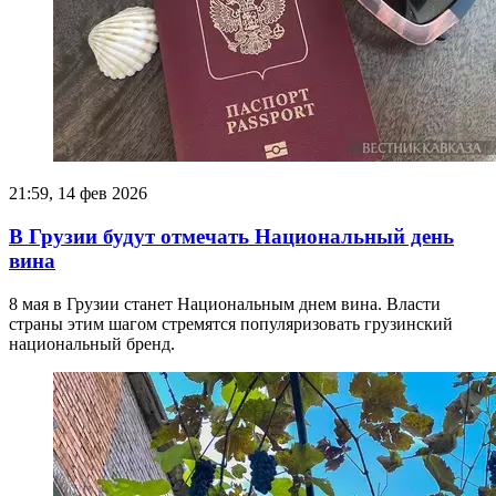
21:59, 14 фев 2026
В Грузии будут отмечать Национальный день
вина
8 мая в Грузии станет Национальным днем вина. Власти
страны этим шагом стремятся популяризовать грузинский
национальный бренд.