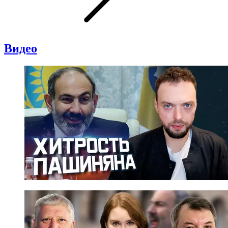
Видео