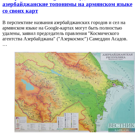
азербайджанские топонимы на армянском языке
со своих карт
В перспективе названия азербайджанских городов и сел на
армянском языке на Google-картах могут быть полностью
удалены, заявил председатель правления "Космического
агентства Азербайджана" ("Азеркосмос") Самеддин Асадов.
…