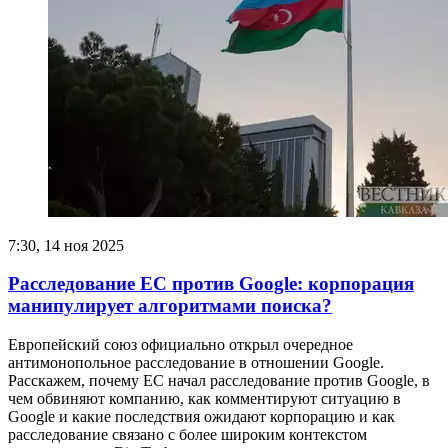
7:30, 14 ноя 2025
Расследование ЕС против Google: корпорация
манипулирует алгоритмами поиска?
Европейский союз официально открыл очередное
антимонопольное расследование в отношении Google.
Расскажем, почему ЕС начал расследование против Google, в
чем обвиняют компанию, как комментируют ситуацию в
Google и какие последствия ожидают корпорацию и как
расследование связано с более широким контекстом