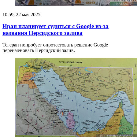
10:59, 22 мая 2025
Иран планирует судиться с Google из-за
названия Персидского залива
Тегеран попробует опротестовать решение Google
переименовать Персидский залив.