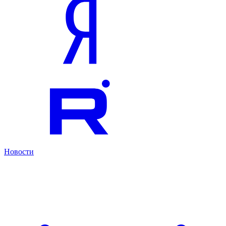
Новости