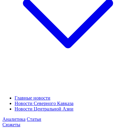
Главные новости
Новости Северного Кавказа
Новости Центральной Азии
Аналитика
Статьи
Сюжеты