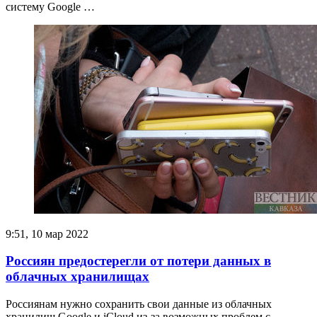
систему Google …
9:51, 10 мар 2022
Россиян предостерегли от потери данных в
облачных хранилищах
Россиянам нужно сохранить свои данные из облачных
хранилищ Google и iCloud из-за возможных проблем с