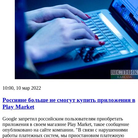
10:00, 10 мар 2022
Россияне больше не смогут купить приложения в
Play Market
Google запретил российским пользователям приобретать
приложения в своем магазине Play Market, такое сообщение
опубликовано на сайте компании. "В связи с нарушениями
работы платежных систем, мы приостановим платежную