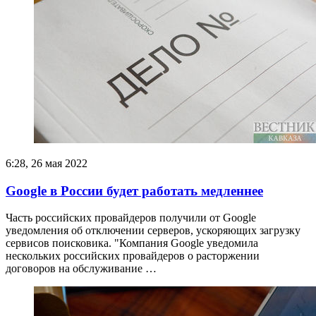
6:28, 26 мая 2022
Google в России будет работать медленнее
Часть российских провайдеров получили от Google
уведомления об отключении серверов, ускоряющих загрузку
сервисов поисковика. "Компания Google уведомила
нескольких российских провайдеров о расторжении
договоров на обслуживание …