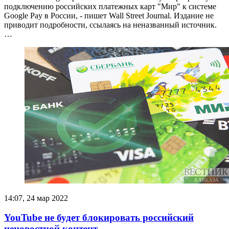
подключению российских платежных карт "Мир" к системе
Google Pay в России, - пишет Wall Street Journal. Издание не
приводит подробности, ссылаясь на неназванный источник.
…
14:07, 24 мар 2022
YouTube не будет блокировать российский
неновостной контент