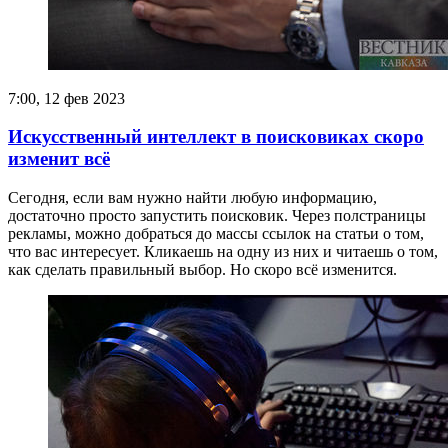
7:00, 12 фев 2023
Искусственный интеллект в поисковиках скоро
изменит всё
Сегодня, если вам нужно найти любую информацию,
достаточно просто запустить поисковик. Через полстраницы
рекламы, можно добраться до массы ссылок на статьи о том,
что вас интересует. Кликаешь на одну из них и читаешь о том,
как сделать правильный выбор. Но скоро всё изменится.