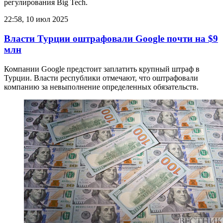
регулирования Big Tech.
22:58, 10 июл 2025
Власти Турции оштрафовали Google почти на $9
млн
Компании Google предстоит заплатить крупный штраф в
Турции. Власти республики отмечают, что оштрафовали
компанию за невыполнение определенных обязательств.