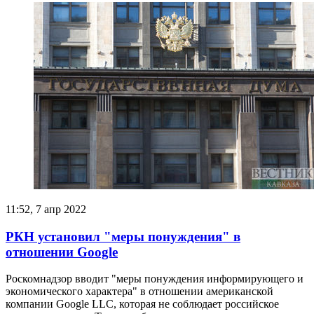
11:52, 7 апр 2022
РКН установил "меры понуждения" в
отношении Google
Роскомнадзор вводит "меры понуждения информирующего и
экономического характера" в отношении американской
компании Google LLC, которая не соблюдает российское