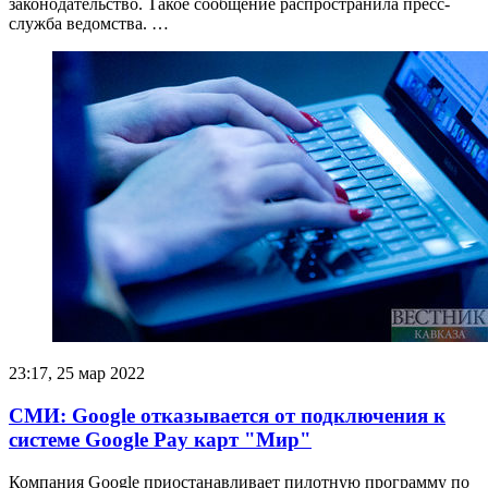
законодательство. Такое сообщение распространила пресс-
служба ведомства. …
23:17, 25 мар 2022
СМИ: Google отказывается от подключения к
системе Google Pay карт "Мир"
Компания Google приостанавливает пилотную программу по