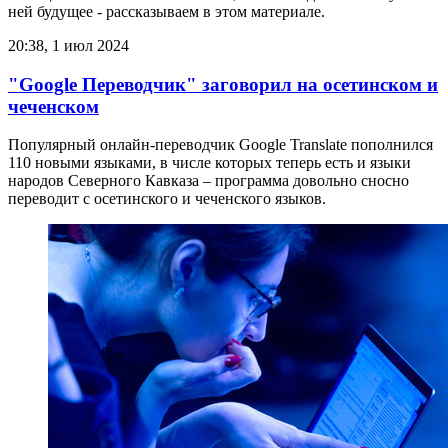
ней будущее - рассказываем в этом материале.
20:38, 1 июл 2024
"Google Переводчик" заговорил на осетинском и
чеченском
Популярный онлайн-переводчик Google Translate пополнился
110 новыми языками, в числе которых теперь есть и языки
народов Северного Кавказа – программа довольно сносно
переводит с осетинского и чеченского языков.