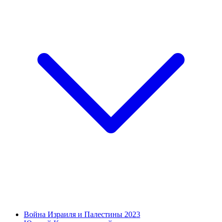
Война Израиля и Палестины 2023