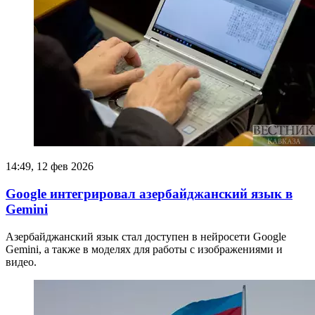
14:49, 12 фев 2026
Google интегрировал азербайджанский язык в
Gemini
Азербайджанский язык стал доступен в нейросети Google
Gemini, а также в моделях для работы с изображениями и
видео.