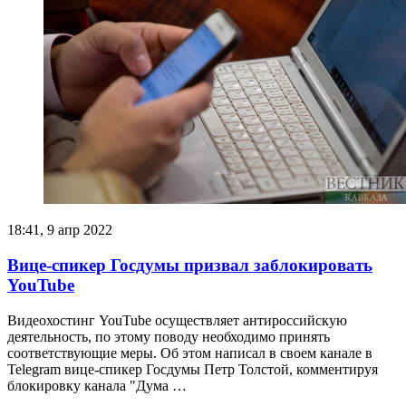
18:41, 9 апр 2022
Вице-спикер Госдумы призвал заблокировать
YouTube
Видеохостинг YouTube осуществляет антироссийскую
деятельность, по этому поводу необходимо принять
соответствующие меры. Об этом написал в своем канале в
Telegram вице-спикер Госдумы Петр Толстой, комментируя
блокировку канала "Дума …