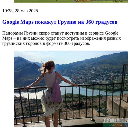
19:28, 28 мар 2025
Google Maps покажут Грузию на 360 градусов
Панорамы Грузии скоро станут доступны в сервисе Google
Maps – на них можно будет посмотреть изображения разных
грузинских городов в формате 360 градусов.