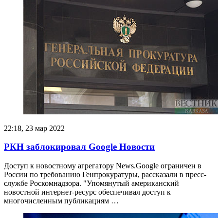
22:18, 23 мар 2022
РКН заблокировал Google Новости
Доступ к новостному агрегатору News.Google ограничен в
России по требованию Генпрокуратуры, рассказали в пресс-
службе Роскомнадзора. "Упомянутый американский
новостной интернет-ресурс обеспечивал доступ к
многочисленным публикациям …