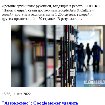
Древние грузинские рукописи, входящие в реестр ЮНЕСКО
"Памяти мира", стали достоянием Google Arts & Culture -
онлайн-доступа к экспонатам из 1 200 музеев, галерей и
других организаций в 70 странах. В результате …
15:56, 11 янв 2022
"Азеркосмос": Google может удалить