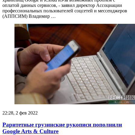
оплатой данных сервисов, - заявил директор Ассоциации
профессиональных пользователей соцсетей и мессенджеров
(АППСИМ) Владимир …
22:28, 2 фев 2022
Раритетные грузинские рукописи пополнили
Google Arts & Culture