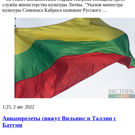
служба министерства культуры Литвы. "Указом министра
культуры Симонаса Кайриса название Русского …
1:25, 2 авг 2022
Авиаперелеты свяжут Вильнюс и Таллин с
Батуми