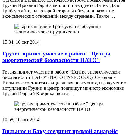
Грузии Ираклия Гарибашвили и президента Литвы Дали
Грибаускайте, на которой стороны обсудили развитие
экономических отношений между странами. Также …
15:34, 16 окт 2014
Грузия примет участие в работе "Центра
энергетической безопасности НАТО"
Грузия примет участие в работе "Центра энергетической
безопасности НАТО" (NATO ENSEC COE). Сегодня в
Вильнюсе состоится официальная церемония, и документ о
вступлении Грузии в центр подпишут министр экономики
Грузии Георгий Квирикашвили, …
10:58, 16 окт 2014
Вильнюс и Баку соединит прямой авиарейс