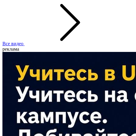
Все видео
реклама