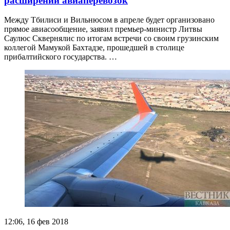
расширении авиаперевозок
Между Тбилиси и Вильнюсом в апреле будет организовано
прямое авиасообщение, заявил премьер-министр Литвы
Саулюс Сквернялис по итогам встречи со своим грузинским
коллегой Мамукой Бахтадзе, прошедшей в столице
прибалтийского государства. …
12:06, 16 фев 2018