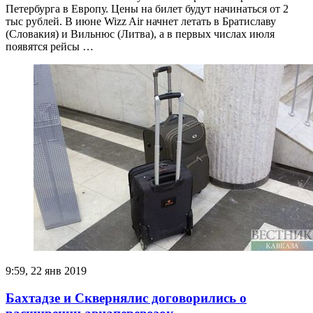
Петербурга в Европу. Цены на билет будут начинаться от 2
тыс рублей. В июне Wizz Air начнет летать в Братиславу
(Словакия) и Вильнюс (Литва), а в первых числах июля
появятся рейсы …
9:59, 22 янв 2019
Бахтадзе и Сквернялис договорились о