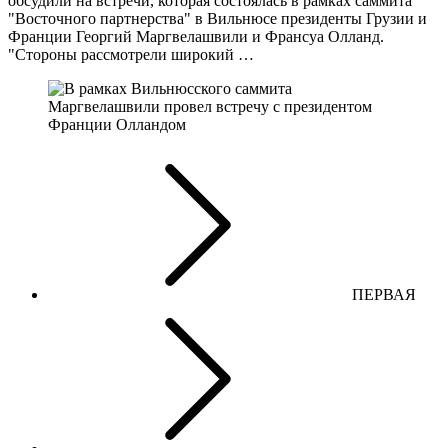
обсудили на встречи, которая состоялась в рамках саммита
"Восточного партнерства" в Вильнюсе президенты Грузии и
Франции Георгий Маргвелашвили и Франсуа Олланд.
"Стороны рассмотрели широкий …
ПЕРВАЯ