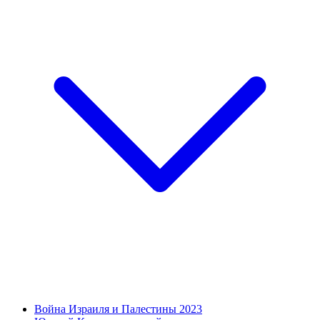
Война Израиля и Палестины 2023