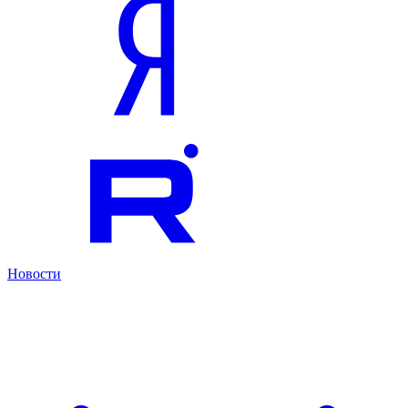
Новости