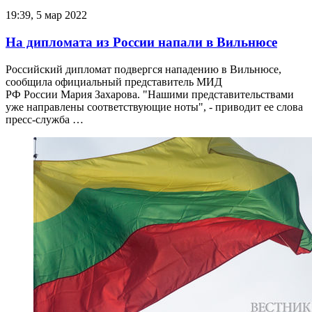
19:39, 5 мар 2022
На дипломата из России напали в Вильнюсе
Российский дипломат подвергся нападению в Вильнюсе,
сообщила официальный представитель МИД
РФ России Мария Захарова. "Нашими представительствами
уже направлены соответствующие ноты", - приводит ее слова
пресс-служба …