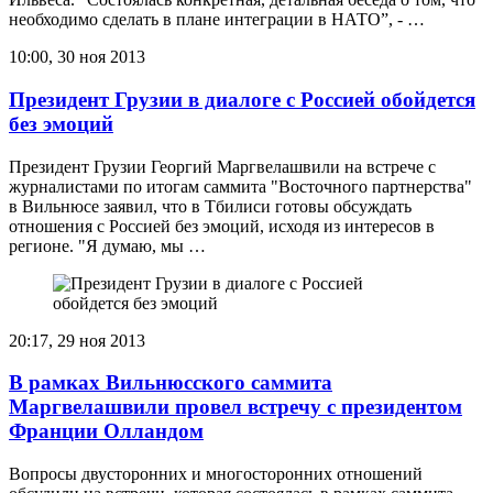
необходимо сделать в плане интеграции в НАТО”, - …
10:00, 30 ноя 2013
Президент Грузии в диалоге с Россией обойдется
без эмоций
Президент Грузии Георгий Маргвелашвили на встрече с
журналистами по итогам саммита "Восточного партнерства"
в Вильнюсе заявил, что в Тбилиси готовы обсуждать
отношения с Россией без эмоций, исходя из интересов в
регионе. "Я думаю, мы …
20:17, 29 ноя 2013
В рамках Вильнюсского саммита
Маргвелашвили провел встречу с президентом
Франции Олландом
Вопросы двусторонних и многосторонних отношений