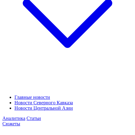
Главные новости
Новости Северного Кавказа
Новости Центральной Азии
Аналитика
Статьи
Сюжеты