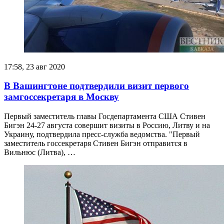
17:58, 23 авг 2020
В Вашингтоне подтвердили визит первого
замгоссекретаря в Москву
Первый заместитель главы Госдепартамента США Стивен
Бигэн 24‑27 августа совершит визиты в Россию, Литву и на
Украину, подтвердила пресс-служба ведомства. "Первый
заместитель госсекретаря Стивен Бигэн отправится в
Вильнюс (Литва), …