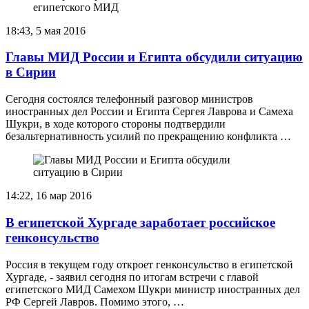
18:43, 5 мая 2016
Главы МИД России и Египта обсудили ситуацию
в Сирии
Сегодня состоялся телефонный разговор министров
иностранных дел России и Египта Сергея Лаврова и Самеха
Шукри, в ходе которого стороны подтвердили
безальтернативность усилий по прекращению конфликта …
14:22, 16 мар 2016
В египетской Хургаде заработает российское
генконсульство
Россия в текущем году откроет генконсульство в египетской
Хургаде, - заявил сегодня по итогам встречи с главой
египетского МИД Самехом Шукри министр иностранных дел
РФ Сергей Лавров. Помимо этого, …