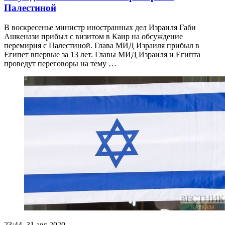
Палестиной
В воскресенье министр иностранных дел Израиля Габи
Ашкенази прибыл с визитом в Каир на обсуждение
перемирия с Палестиной. Глава МИД Израиля прибыл в
Египет впервые за 13 лет. Главы МИД Израиля и Египта
проведут переговоры на тему …
23:44, 31 авг 2020