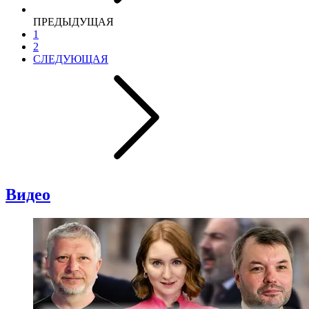
ПРЕДЫДУЩАЯ
1
2
СЛЕДУЮЩАЯ
Видео