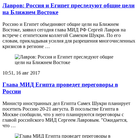
Лавров: Россия и Египет преследуют общие цели
на Ближнем Востоке
Россию и Египет объединяют общие цели на Ближнем
Востоке, заявил сегодня глава МИД РФ Сергей Лавров на
встрече с египетским коллегой Самехом Шукри. По его
словам, прикладывая усилия для разрешения многочисленных
кризисов в регионе …
10:51, 16 авг 2017
Глава МИД Египта проведет переговоры в
России
Министр иностранных дел Египта Самех Шукри планирует
посетить Россию 20-21 августа. В посольстве Египта в
Москве сообщили, что у него планируются переговоры с
главой российского МИД Сергеем Лавровым. "Ожидается,
что …