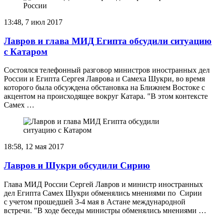
13:48, 7 июл 2017
Лавров и глава МИД Египта обсудили ситуацию
с Катаром
Состоялся телефонный разговор министров иностранных дел
России и Египта Сергея Лаврова и Самеха Шукри, во время
которого была обсуждена обстановка на Ближнем Востоке с
акцентом на происходящее вокруг Катара. "В этом контексте
Самех …
18:58, 12 мая 2017
Лавров и Шукри обсудили Сирию
Глава МИД России Сергей Лавров и министр иностранных
дел Египта Самех Шукри обменялись мнениями по Сирии
с учетом прошедшей 3-4 мая в Астане международной
встречи. "В ходе беседы министры обменялись мнениями …