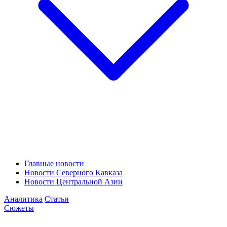
Главные новости
Новости Северного Кавказа
Новости Центральной Азии
Аналитика
Статьи
Сюжеты