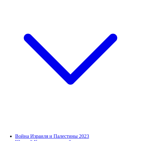
Война Израиля и Палестины 2023