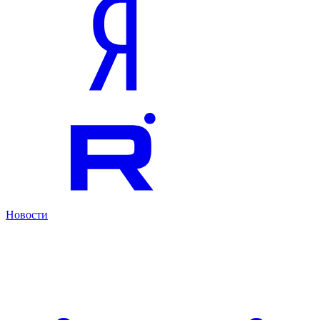
Новости