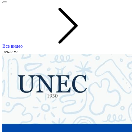
Все видео
реклама