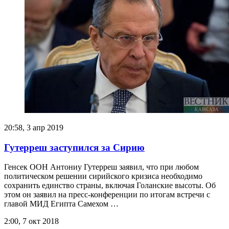
20:58, 3 апр 2019
Гутерреш заступился за Сирию
Генсек ООН Антониу Гутерреш заявил, что при любом
политическом решении сирийского кризиса необходимо
сохранить единство страны, включая Голанские высоты. Об
этом он заявил на пресс-конференции по итогам встречи с
главой МИД Египта Самехом …
2:00, 7 окт 2018