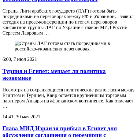
Страны Лиги арабских государств (ЛАГ) готовы быть
посредниками на переговорах между РФ и Украиной, - заявил
сегодня на пресс-конференции по итогам переговоров
контактной группы ЛАГ по Украине с главой МИД России
Сергеем Лавровым …
6:00, 7 июл 2021
Турция и Египет: мешает ли политика
экономике
Несмотря на сохраняющиеся политические разногласия между
Египтом и Турцией, Каир остается крупнейшим торговым
партнером Анкары на африканском континенте. Как отмечает
…
14:41, 30 мая 2021
Глава МИД Израиля прибыл в Египет для
обсуждения соглашения о перемирии c