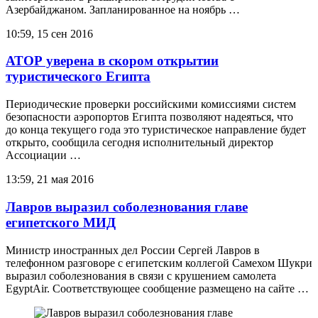
Азербайджаном. Запланированное на ноябрь …
10:59, 15 сен 2016
АТОР уверена в скором открытии
туристического Египта
Периодические проверки российскими комиссиями систем
безопасности аэропортов Египта позволяют надеяться, что
до конца текущего года это туристическое направление будет
открыто, сообщила сегодня исполнительный директор
Ассоциации …
13:59, 21 мая 2016
Лавров выразил соболезнования главе
египетского МИД
Министр иностранных дел России Сергей Лавров в
телефонном разговоре с египетским коллегой Самехом Шукри
выразил соболезнования в связи с крушением самолета
EgyptAir. Соответствующее сообщение размещено на сайте …