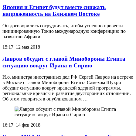
Япония и Египет будут вместе снижать
напряженность на Ближнем Востоке
Он договорились сотрудничать, чтобы успешно провести
инициированную Токио международную конференцию по
развитию Африки
15:17, 12 мая 2018
Лавров обсудит с главой Минобороны Египта
ситуацию вокруг Ирана и Сирию
И.о. министра иностранных дел РФ Сергей Лавров на встрече
в Москве с главой Минобороны Египта Самехом Шукри
обсудит ситуацию вокруг иранской ядерной программы,
региональные кризисы и развитие двусторонних отношений.
Об этом говорится в опубликованном …
16:17, 14 фев 2018