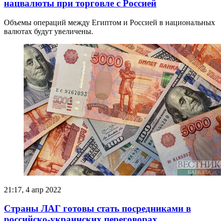
нацвалюты при торговле с Россией
Объемы операций между Египтом и Россией в национальных
валютах будут увеличены.
21:17, 4 апр 2022
Страны ЛАГ готовы стать посредниками в
российско-украинских переговорах