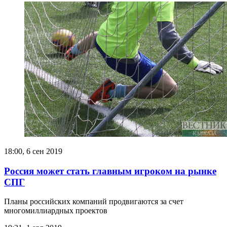
18:00, 6 сен 2019
Россия может стать главным игроком на рынке
СПГ
Планы российских компаний продвигаются за счет
многомиллиардных проектов