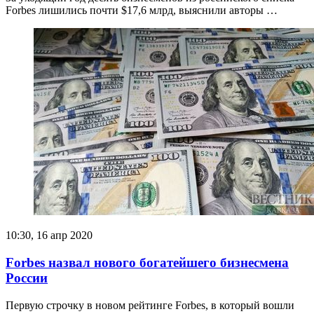
Forbes лишились почти $17,6 млрд, выяснили авторы …
10:30, 16 апр 2020
Forbes назвал нового богатейшего бизнесмена
России
Первую строчку в новом рейтинге Forbes, в который вошли