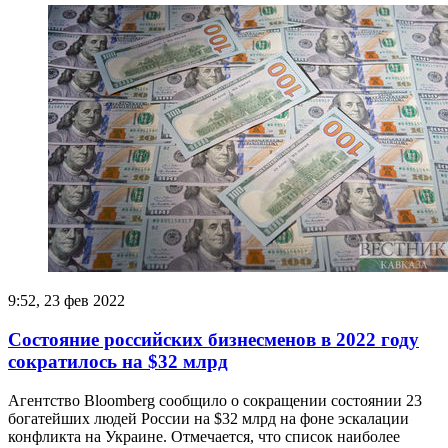
9:52, 23 фев 2022
Состояние российских бизнесменов в 2022 году
сократилось на $32 млрд
Агентство Bloomberg сообщило о сокращении состоянии 23
богатейших людей России на $32 млрд на фоне эскалации
конфликта на Украине. Отмечается, что список наиболее