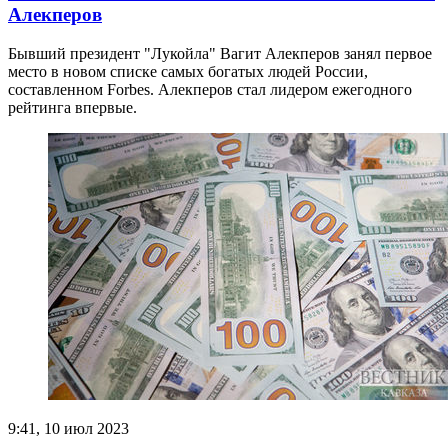
Алекперов
Бывший президент "Лукойла" Вагит Алекперов занял первое
место в новом списке самых богатых людей России,
составленном Forbes. Алекперов стал лидером ежегодного
рейтинга впервые.
9:41, 10 июл 2023