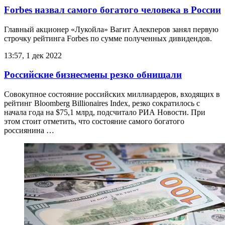
Forbes назвал самого богатого человека в России
Главный акционер «Лукойла» Вагит Алекперов занял первую
строчку рейтинга Forbes по сумме полученных дивидендов.
13:57, 1 дек 2022
Российские бизнесмены резко обнищали
Совокупное состояние российских миллиардеров, входящих в
рейтинг Bloomberg Billionaires Index, резко сократилось с
начала года на $75,1 млрд, подсчитало РИА Новости. При
этом стоит отметить, что состояние самого богатого
россиянина …