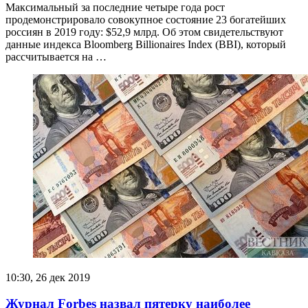
Максимальный за последние четыре года рост
продемонстрировало совокупное состояние 23 богатейших
россиян в 2019 году: $52,9 млрд. Об этом свидетельствуют
данные индекса Bloomberg Billionaires Index (BBI), который
рассчитывается на …
10:30, 26 дек 2019
Журнал Forbes назвал пятерку наиболее