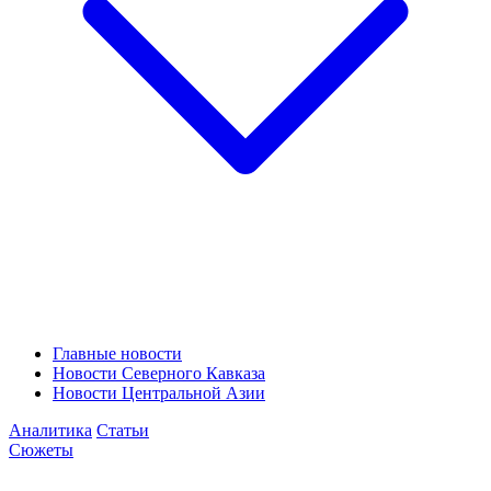
Главные новости
Новости Северного Кавказа
Новости Центральной Азии
Аналитика
Статьи
Сюжеты