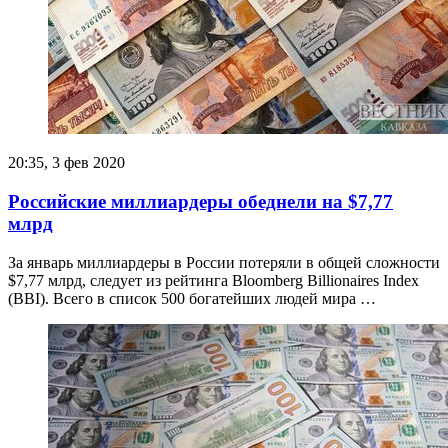
20:35, 3 фев 2020
Российские миллиардеры обеднели на $7,77
млрд
За январь миллиардеры в России потеряли в общей сложности
$7,77 млрд, следует из рейтинга Bloomberg Billionaires Index
(BBI). Всего в список 500 богатейших людей мира …