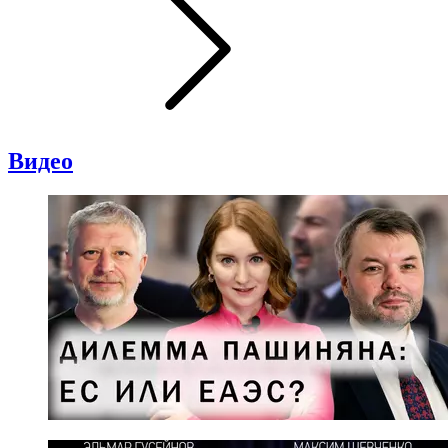
Видео