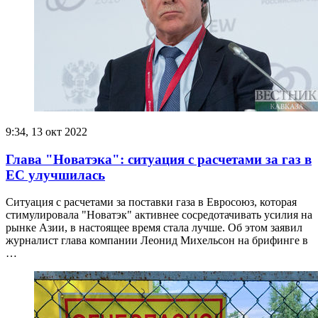
9:34, 13 окт 2022
Глава "Новатэка": ситуация с расчетами за газ в
ЕС улучшилась
Ситуация с расчетами за поставки газа в Евросоюз, которая
стимулировала "Новатэк" активнее сосредотачивать усилия на
рынке Азии, в настоящее время стала лучше. Об этом заявил
журналист глава компании Леонид Михельсон на брифинге в
…