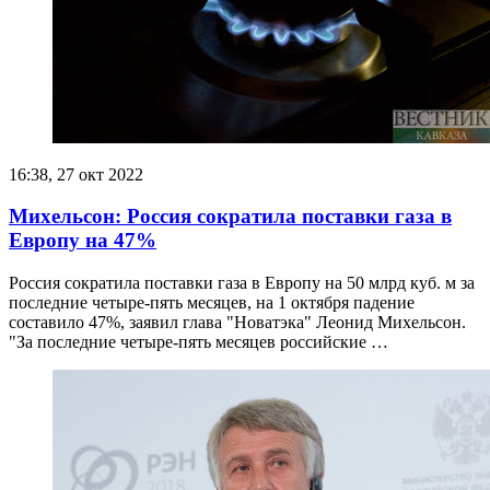
16:38, 27 окт 2022
Михельсон: Россия сократила поставки газа в
Европу на 47%
Россия сократила поставки газа в Европу на 50 млрд куб. м за
последние четыре-пять месяцев, на 1 октября падение
составило 47%, заявил глава "Новатэка" Леонид Михельсон.
"За последние четыре-пять месяцев российские …