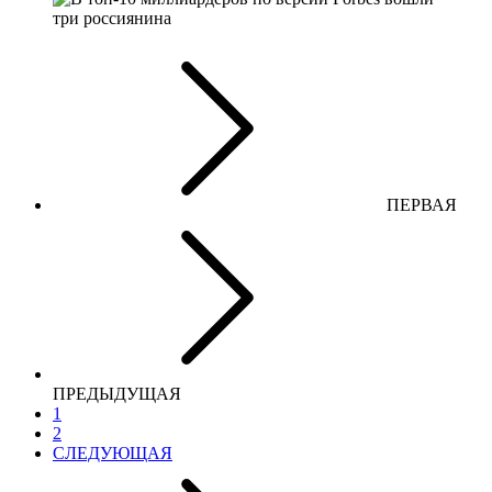
ПЕРВАЯ
ПРЕДЫДУЩАЯ
1
2
СЛЕДУЮЩАЯ