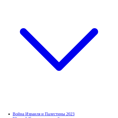
Война Израиля и Палестины 2023