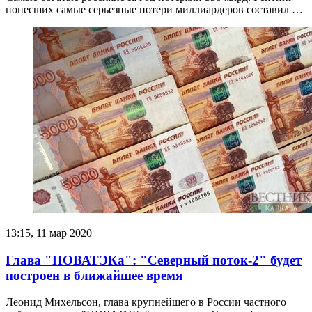
понесших самые серьезные потери миллиардеров составил …
13:15, 11 мар 2020
Глава "НОВАТЭКа": "Северный поток-2" будет
построен в ближайшее время
Леонид Михельсон, глава крупнейшего в России частного