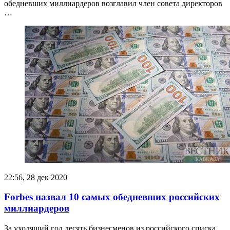
обедневших миллиардеров возглавил член совета директоров
…
22:56, 28 дек 2020
Forbes назвал 10 самых обедневших российских
миллиардеров
За уходящий год десять бизнесменов из российского списка