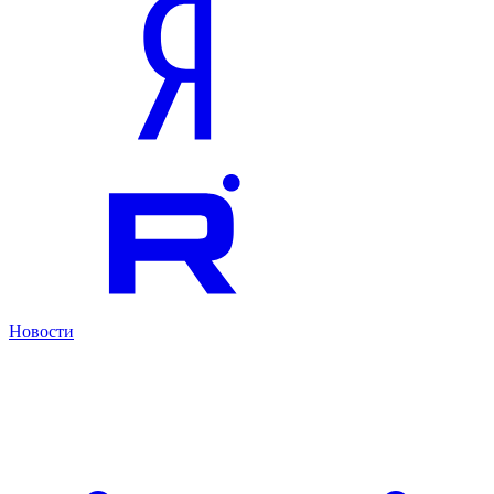
Новости