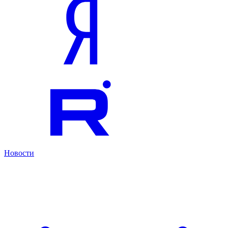
Новости