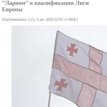
"Ларном" в квалификации Лиги
Европы
Опубликовано: 1:12, 5 авг 2026 (UTC+3 MSK)