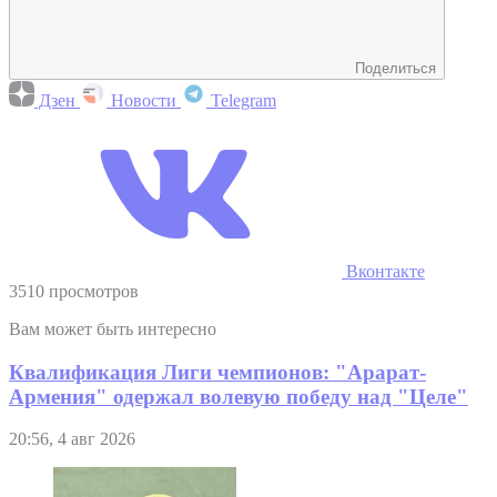
Поделиться
Дзен
Новости
Telegram
Вконтакте
3510 просмотров
Вам может быть интересно
Квалификация Лиги чемпионов: "Арарат-
Армения" одержал волевую победу над "Целе"
20:56, 4 авг 2026