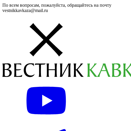
По всем вопросам, пожалуйста, обращайтесь на почту
vestnikkavkaza@mail.ru