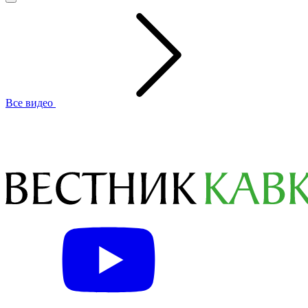
Все видео