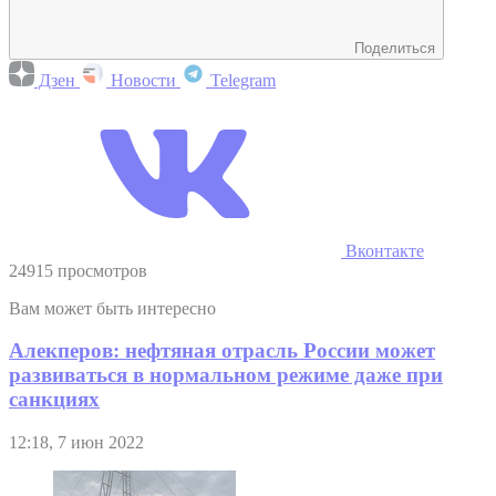
Поделиться
Дзен
Новости
Telegram
Вконтакте
24915 просмотров
Вам может быть интересно
Алекперов: нефтяная отрасль России может
развиваться в нормальном режиме даже при
санкциях
12:18, 7 июн 2022