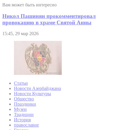
Вам может быть интересно
Никол Пашинян прокомментировал
провокацию в храме Святой Анны
15:45, 29 мар 2026
Статьи
Новости Азербайджана
Новости Культуры
Общество
Праздники
Музеи
Традиции
История
православие