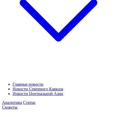
Главные новости
Новости Северного Кавказа
Новости Центральной Азии
Аналитика
Статьи
Сюжеты