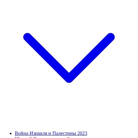
Война Израиля и Палестины 2023