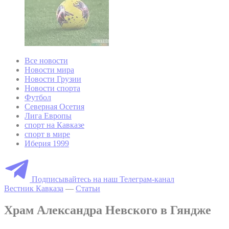
Все новости
Новости мира
Новости Грузии
Новости спорта
Футбол
Северная Осетия
Лига Европы
спорт на Кавказе
спорт в мире
Иберия 1999
Подписывайтесь на наш Телеграм-канал
Вестник Кавказа
—
Статьи
Храм Александра Невского в Гяндже