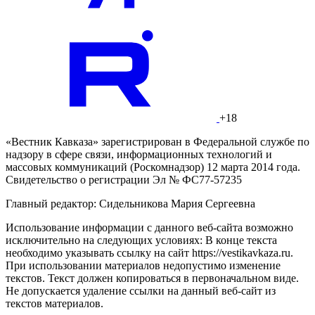
+18
«Вестник Кавказа» зарегистрирован в Федеральной службе по
надзору в сфере связи, информационных технологий и
массовых коммуникаций (Роскомнадзор) 12 марта 2014 года.
Свидетельство о регистрации Эл № ФС77-57235
Главный редактор: Сидельникова Мария Сергеевна
Использование информации с данного веб-сайта возможно
исключительно на следующих условиях: В конце текста
необходимо указывать ссылку на сайт https://vestikavkaza.ru.
При использовании материалов недопустимо изменение
текстов. Текст должен копироваться в первоначальном виде.
Не допускается удаление ссылки на данный веб-сайт из
текстов материалов.