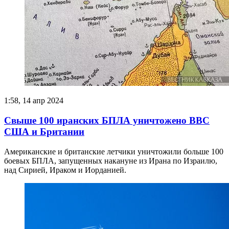
1:58, 14 апр 2024
Свыше 100 иранских БПЛА уничтожено ВВС
США и Британии
Американские и британские летчики уничтожили больше 100
боевых БПЛА, запущенных накануне из Ирана по Израилю,
над Сирией, Ираком и Иорданией.