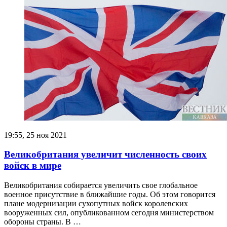
19:55, 25 ноя 2021
Великобритания увеличит численность своих
войск в мире
Великобритания собирается увеличить свое глобальное
военное присутствие в ближайшие годы. Об этом говорится
плане модернизации сухопутных войск королевских
вооруженных сил, опубликованном сегодня министерством
обороны страны. В …