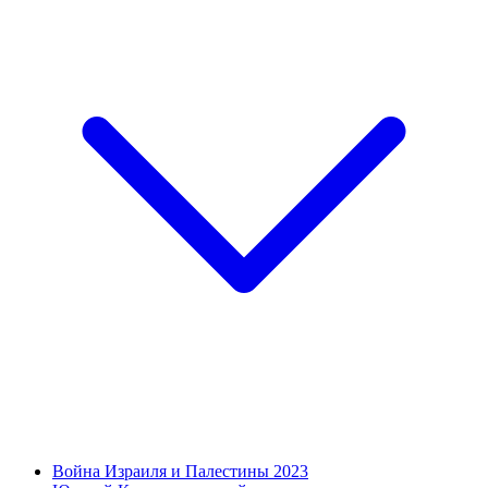
Война Израиля и Палестины 2023