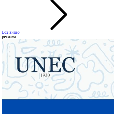
Все видео
реклама