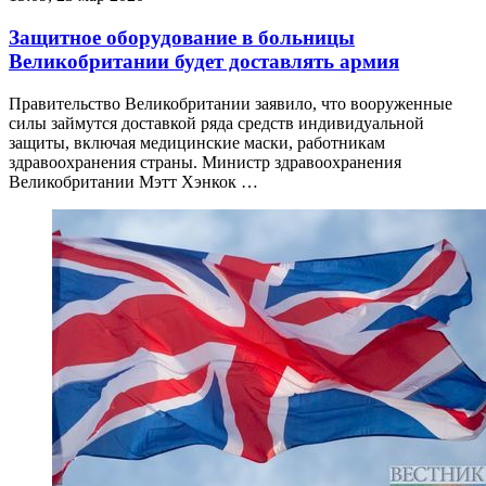
Защитное оборудование в больницы
Великобритании будет доставлять армия
Правительство Великобритании заявило, что вооруженные
силы займутся доставкой ряда средств индивидуальной
защиты, включая медицинские маски, работникам
здравоохранения страны. Министр здравоохранения
Великобритании Мэтт Хэнкок …