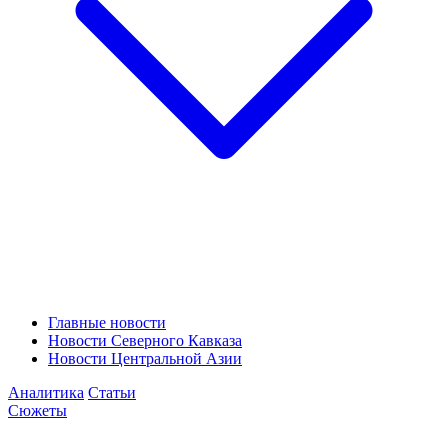
Главные новости
Новости Северного Кавказа
Новости Центральной Азии
Аналитика
Статьи
Сюжеты