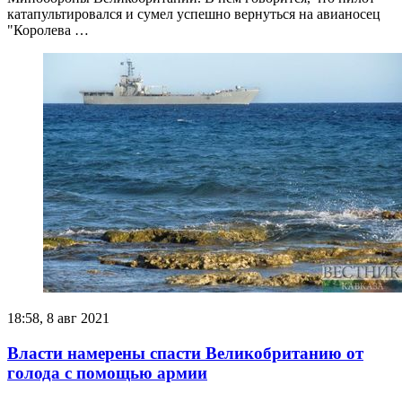
катапультировался и сумел успешно вернуться на авианосец
"Королева …
18:58, 8 авг 2021
Власти намерены спасти Великобританию от
голода с помощью армии