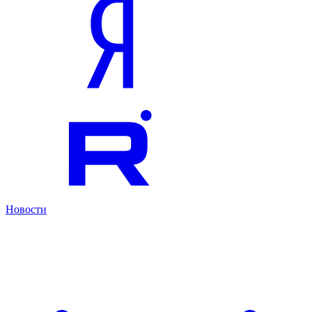
Новости