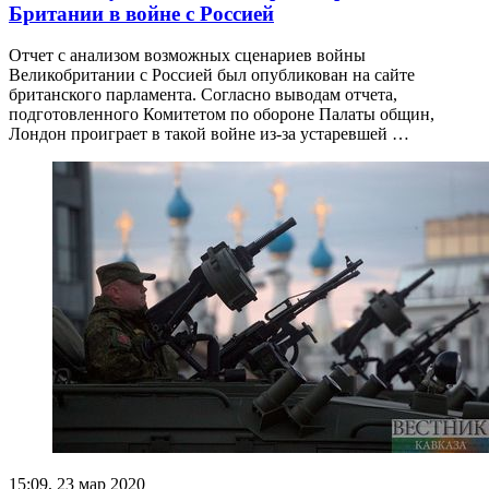
Британии в войне с Россией
Отчет с анализом возможных сценариев войны
Великобритании с Россией был опубликован на сайте
британского парламента. Согласно выводам отчета,
подготовленного Комитетом по обороне Палаты общин,
Лондон проиграет в такой войне из-за устаревшей …
15:09, 23 мар 2020