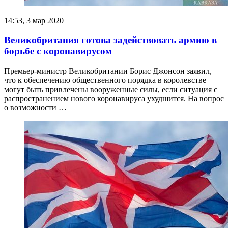
14:53, 3 мар 2020
Великобритания готова задействовать армию в
борьбе с коронавирусом
Премьер-министр Великобритании Борис Джонсон заявил,
что к обеспечению общественного порядка в королевстве
могут быть привлечены вооруженные силы, если ситуация с
распространением нового коронавируса ухудшится. На вопрос
о возможности …