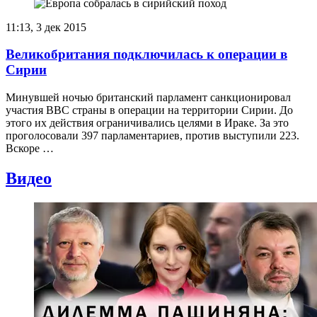
11:13, 3 дек 2015
Великобритания подключилась к операции в
Сирии
Минувшей ночью британский парламент санкционировал
участия ВВС страны в операции на территории Сирии. До
этого их действия ограничивались целями в Ираке. За это
проголосовали 397 парламентариев, против выступили 223.
Вскоре …
Видео