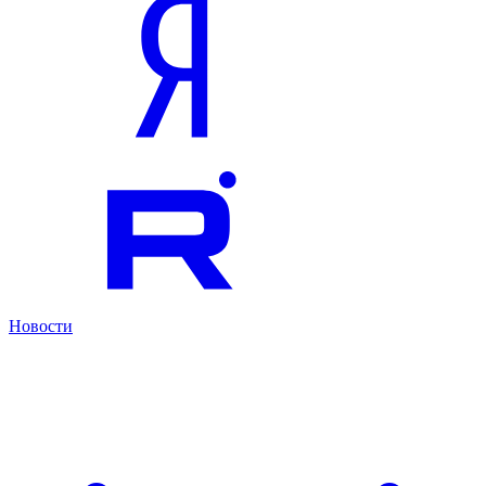
Новости