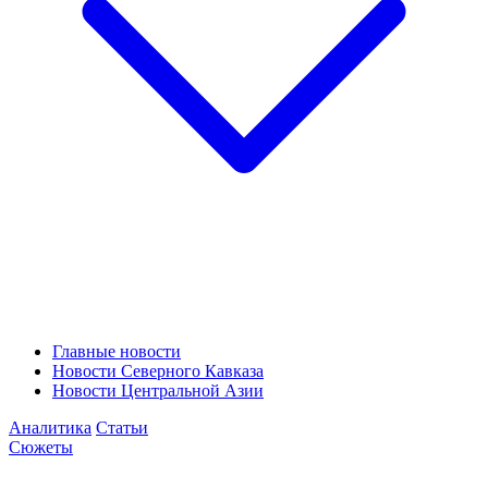
Главные новости
Новости Северного Кавказа
Новости Центральной Азии
Аналитика
Статьи
Сюжеты