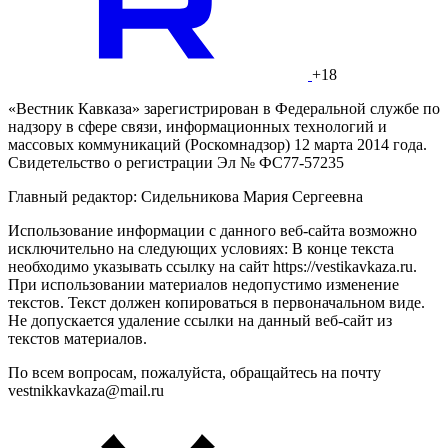
+18
«Вестник Кавказа» зарегистрирован в Федеральной службе по
надзору в сфере связи, информационных технологий и
массовых коммуникаций (Роскомнадзор) 12 марта 2014 года.
Свидетельство о регистрации Эл № ФС77-57235
Главный редактор: Сидельникова Мария Сергеевна
Использование информации с данного веб-сайта возможно
исключительно на следующих условиях: В конце текста
необходимо указывать ссылку на сайт https://vestikavkaza.ru.
При использовании материалов недопустимо изменение
текстов. Текст должен копироваться в первоначальном виде.
Не допускается удаление ссылки на данный веб-сайт из
текстов материалов.
По всем вопросам, пожалуйста, обращайтесь на почту
vestnikkavkaza@mail.ru