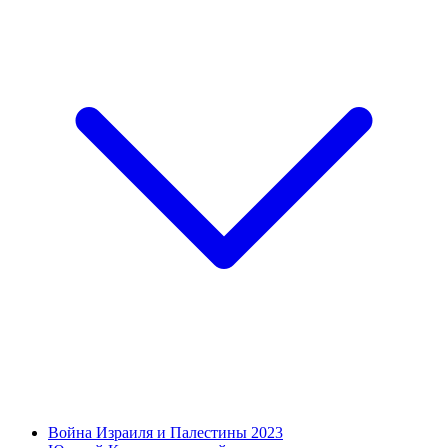
Война Израиля и Палестины 2023