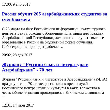
17:00, 9 апр 2018
Россия обучит 205 азербайджанских студентов за
счет бюджета
С 28 марта на базе Российского информационно-культурного
центра в Баку проходят отборочные испытания для граждан
Азербайджанской Республики, желающих получить высшее
образование в России на бюджетной форме обучения.
Собеседования проводит рабочая …
20:02, 28 дек 2017
Журналу "Русский язык и литература в
Азербайджане" - 70 лет
Журнал "Русский язык и литература в Азербайджане" (РЯЛА)
празднует свое 70-летие, рассказали в пресс-службе
Российского центра науки и культуры в Баку. Торжества в
честь юбилея издания проводились в Бакинском славянском
…
12:31, 14 июн 2017