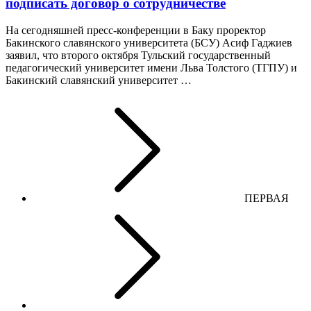
подписать договор о сотрудничестве
На сегодняшней пресс-конференции в Баку проректор
Бакинского славянского университета (БСУ) Асиф Гаджиев
заявил, что второго октября Тульский государственный
педагогический университет имени Льва Толстого (ТГПУ) и
Бакинский славянский университет …
ПЕРВАЯ