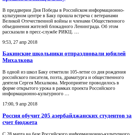
В преддверии Дня Победы в Российском информационно-
культурном центре в Баку прошла встреча с ветеранами
Великой Отечественной войны и членами Общественного
объединения жителей блокадного Ленинграда. Об этом
рассказали в пресс-службе РИКЦ. …
9:53, 27 апр 2018
Бакинские школьники отпраздновали юбилей
Михалкова
В одной из школ Баку отметили 105-летие со дня рождения
российского писателя, поэта, драматурга и общественного
деятеля Сергея Михалкова. Мероприятие проводилось в
форме открытого урока в рамках проекта Российского
информационно-культурного …
17:00, 9 апр 2018
Россия обучит 205 азербайджанских студентов за
счет бюджета
С 28 марта на базе Российского информационно-культурного