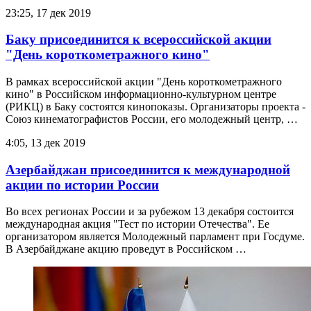
23:25, 17 дек 2019
Баку присоединится к всероссийской акции
"День короткометражного кино"
В рамках всероссийской акции "День короткометражного
кино" в Российском информационно-культурном центре
(РИКЦ) в Баку состоятся кинопоказы. Организаторы проекта -
Союз кинематографистов России, его молодежный центр, …
4:05, 13 дек 2019
Азербайджан присоединится к международной
акции по истории России
Во всех регионах России и за рубежом 13 декабря состоится
международная акция "Тест по истории Отечества". Ее
организатором является Молодежный парламент при Госдуме.
В Азербайджане акцию проведут в Российском …