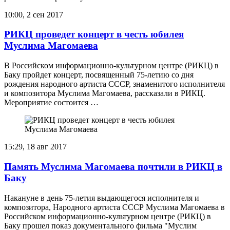
10:00, 2 сен 2017
РИКЦ проведет концерт в честь юбилея
Муслима Магомаева
В Российском информационно-культурном центре (РИКЦ) в
Баку пройдет концерт, посвященный 75-летию со дня
рождения народного артиста СССР, знаменитого исполнителя
и композитора Муслима Магомаева, рассказали в РИКЦ.
Мероприятие состоится …
15:29, 18 авг 2017
Память Муслима Магомаева почтили в РИКЦ в
Баку
Накануне в день 75-летия выдающегося исполнителя и
композитора, Народного артиста СССР Муслима Магомаева в
Российском информационно-культурном центре (РИКЦ) в
Баку прошел показ документального фильма "Муслим