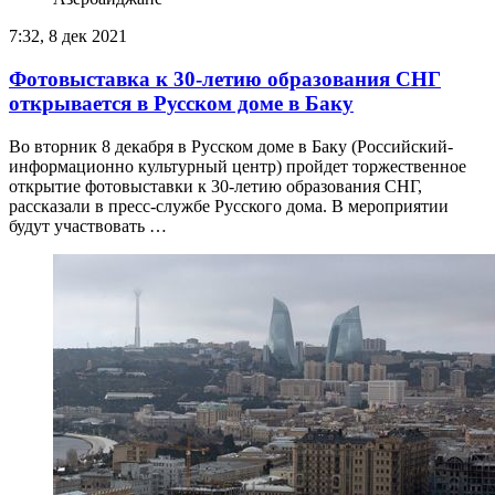
7:32, 8 дек 2021
Фотовыставка к 30-летию образования СНГ
открывается в Русском доме в Баку
Во вторник 8 декабря в Русском доме в Баку (Российский-
информационно культурный центр) пройдет торжественное
открытие фотовыставки к 30-летию образования СНГ,
рассказали в пресс-службе Русского дома. В мероприятии
будут участвовать …