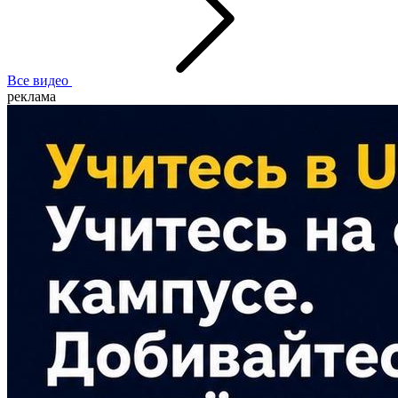
Все видео
реклама