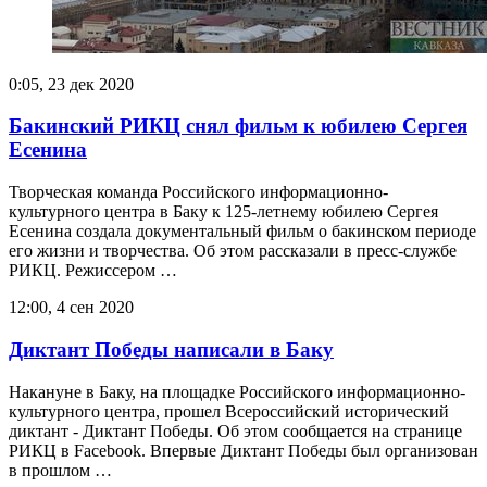
0:05, 23 дек 2020
Бакинский РИКЦ снял фильм к юбилею Сергея
Есенина
Творческая команда Российского информационно-
культурного центра в Баку к 125-летнему юбилею Сергея
Есенина создала документальный фильм о бакинском периоде
его жизни и творчества. Об этом рассказали в пресс-службе
РИКЦ. Режиссером …
12:00, 4 сен 2020
Диктант Победы написали в Баку
Накануне в Баку, на площадке Российского информационно-
культурного центра, прошел Всероссийский исторический
диктант - Диктант Победы. Об этом сообщается на странице
РИКЦ в Facebook. Впервые Диктант Победы был организован
в прошлом …