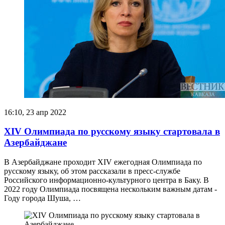
16:10, 23 апр 2022
XIV Олимпиада по русскому языку стартовала в
Азербайджане
В Азербайджане проходит XIV ежегодная Олимпиада по
русскому языку, об этом рассказали в пресс-службе
Российского информационно-культурного центра в Баку. В
2022 году Олимпиада посвящена нескольким важным датам -
Году города Шуша, …