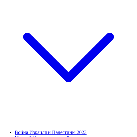
Война Израиля и Палестины 2023