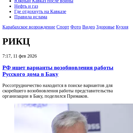
Южный Кавказ после войны
Нефть и газ
Где отдохнуть на Кавказе
Правила ислама
Карабахское возрождение
Спорт
Фото
Видео
Здоровье
Кухня
РИКЦ
7:17, 11 фев 2026
РФ ищет варианты возобновления работы
Русского дома в Баку
Россотрудничество находится в поиске вариантов для
скорейшего возобновления работы представительства
организации в Баку, поделился Примаков.