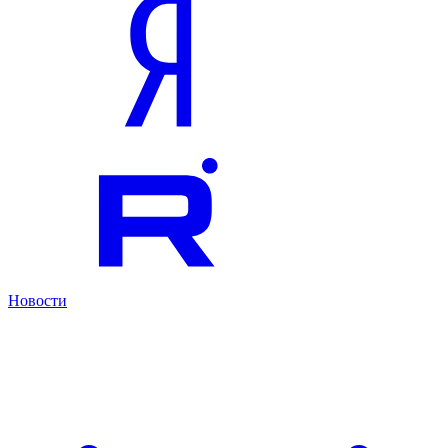
Новости