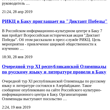
руководитель …
21:24, 28 апр 2019
РИКЦ в Баку приглашает на "Диктант Победы"
В Российском информационно-культурном центре в Баку 7
мая пройдет Всероссийская историческая акция "Диктант
Победы". Об этом рассказали в пресс-службе РИКЦ. Цель
мероприятия - привлечение широкой общественности к
изучению …
18:30, 28 янв 2019
Очередной тур ХI республиканской Олимпиады
по русскому языку и литературе провели в Баку
Очередной тур ХI республиканской Олимпиады по русскому
языку и литературе состоялся в Азербайджане. Такое
сообщение опубликовано на сайте Российского культурно-
информационного центра в Баку. Организаторами
Олимпиады выступают посольство …
2:24, 19 янв 2019