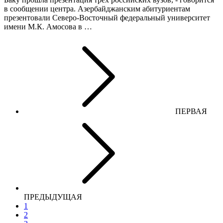
в сообщении центра. Азербайджанским абитуриентам
презентовали Северо-Восточный федеральный университет
имени М.К. Амосова в …
ПЕРВАЯ
ПРЕДЫДУЩАЯ
1
2