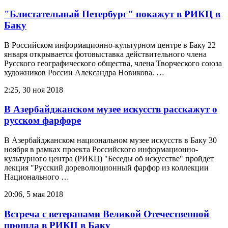
"Блистательный Петербург" покажут в РИКЦ в
Баку
В Российском информационно-культурном центре в Баку 22
января открывается фотовыставка действительного члена
Русского географического общества, члена Творческого союза
художников России Александра Новикова. …
2:25, 30 ноя 2018
В Азербайджанском музее искусств расскажут о
русском фарфоре
В Азербайджанском национальном музее искусств в Баку 30
ноября в рамках проекта Российского информационно-
культурного центра (РИКЦ) "Беседы об искусстве" пройдет
лекция "Русский дореволюционный фарфор из коллекции
Национального …
20:06, 5 мая 2018
Встреча с ветеранами Великой Отечественной
прошла в РИКЦ в Баку