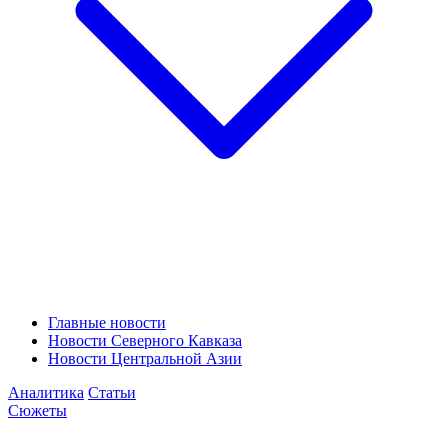
Главные новости
Новости Северного Кавказа
Новости Центральной Азии
Аналитика
Статьи
Сюжеты