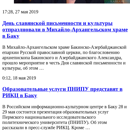
17:28, 27 мая 2019
День славянской письменности и культуры
отпраздновали в Михайло-Архангельском храме
в Баку
В Михайло-Архангельском храме Бакинско-Азербайджанской
епархии Русской православной церкви, по благословению
архиепископа Бакинского и Азербайджанского Александра,
прошло мероприятие в честь Дня славянской письменности и
культуры, об этом …
0:12, 18 мая 2019
Образовательные услуги ПНИПУ представят в
РИКЦ в Баку
В Российском информационно-культурном центре в Баку 28 и
29 мая состоится презентация образовательных услуг
Пермского национального исследовательского
политехнического университета (ПНИПУ). Об этом
рассказали в пресс-службе РИКЦ. Кроме …