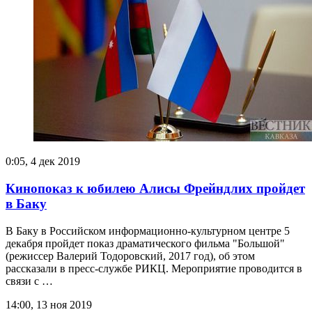
0:05, 4 дек 2019
Кинопоказ к юбилею Алисы Фрейндлих пройдет
в Баку
В Баку в Российском информационно-культурном центре 5
декабря пройдет показ драматического фильма "Большой"
(режиссер Валерий Тодоровский, 2017 год), об этом
рассказали в пресс-службе РИКЦ. Мероприятие проводится в
связи с …
14:00, 13 ноя 2019