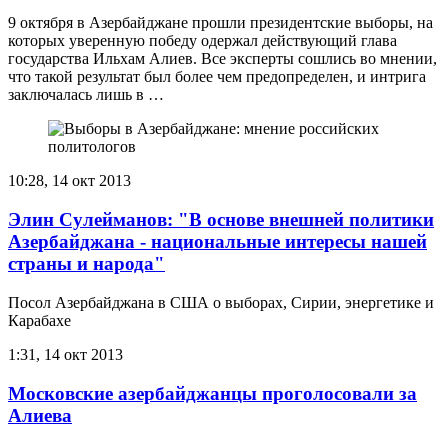
9 октября в Азербайджане прошли президентские выборы, на
которых уверенную победу одержал действующий глава
государства Ильхам Алиев. Все эксперты сошлись во мнении,
что такой результат был более чем предопределен, и интрига
заключалась лишь в …
10:28, 14 окт 2013
Элин Сулейманов: "В основе внешней политики
Азербайджана - национальные интересы нашей
страны и народа"
Посол Азербайджана в США о выборах, Сирии, энергетике и
Карабахе
1:31, 14 окт 2013
Московские азербайджанцы проголосовали за
Алиева