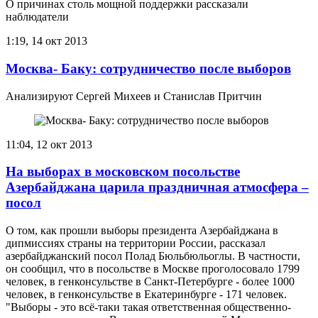
О причинах столь мощной поддержки рассказали
наблюдатели
1:19, 14 окт 2013
Москва- Баку: сотрудничество после выборов
Анализируют Сергей Михеев и Станислав Притчин
11:04, 12 окт 2013
На выборах в московском посольстве
Азербайджана царила праздничная атмосфера –
посол
О том, как прошли выборы президента Азербайджана в
дипмиссиях страны на территории России, рассказал
азербайджанский посол Полад Бюльбюльоглы. В частности,
он сообщил, что в посольстве в Москве проголосовало 1799
человек, в генконсульстве в Санкт-Петербурге - более 1000
человек, в генконсульстве в Екатеринбурге - 171 человек.
"Выборы - это всё-таки такая ответственная общественно-