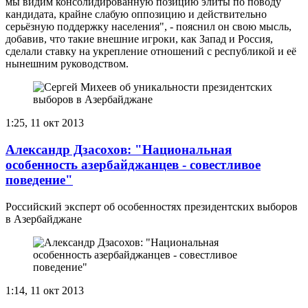
мы видим консолидированную позицию элиты по поводу
кандидата, крайне слабую оппозицию и действительно
серьёзную поддержку населения", - пояснил он свою мысль,
добавив, что такие внешние игроки, как Запад и Россия,
сделали ставку на укрепление отношений с республикой и её
нынешним руководством.
1:25, 11 окт 2013
Александр Дзасохов: "Национальная
особенность азербайджанцев - совестливое
поведение"
Российский эксперт об особенностях президентских выборов
в Азербайджане
1:14, 11 окт 2013