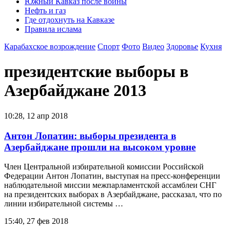
Южный Кавказ после войны
Нефть и газ
Где отдохнуть на Кавказе
Правила ислама
Карабахское возрождение
Спорт
Фото
Видео
Здоровье
Кухня
президентские выборы в
Азербайджане 2013
10:28, 12 апр 2018
Антон Лопатин: выборы президента в
Азербайджане прошли на высоком уровне
Член Центральной избирательной комиссии Российской
Федерации Антон Лопатин, выступая на пресс-конференции
наблюдательной миссии межпарламентской ассамблеи СНГ
на президентских выборах в Азербайджане, рассказал, что по
линии избирательной системы …
15:40, 27 фев 2018