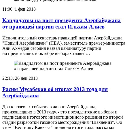
11:06, 1 фев 2018
Кандидатом на пост президента Азербайджана
от правящей партии стал Ильхам Алиев
Исполнительный секретарь правящей партии Азербайджана
"Новый Азербайджан" (ПЕА), заместитель премьер-министра
Али Ахмедов сегодня назвал кандидатуру партии
на предстоящих в октябре выборах главы …
22:13, 26 дек 2013
Расим Мусабеков об итогах 2013 года для
Азербайджана
Два ключевых события в жизни Азербайджана,
произошедших в 2013 году, - это президентские выборы и
подписание итогового инвестиционного решения по второй
стадии разработки газового месторождения "Шахдениз". Об
этом "Вестнику Кавказа", подводя итоги года, рассказал