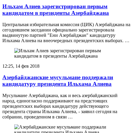
Ильхам Алиев зарегистрирован первым
кандидатом в президенты Азербайджана
Центральная избирательная комиссия (ЦИК) Азербайджана на
сегодняшнем заседании официально зарегистрировала
выдвинутую партией "Ени Азербайджан" кандидатуру
Ильхама Алиева на внеочередных президентских выборах. …
12:25, 14 фев 2018
Азербайджанские мусульмане поддержали
кандидатуру президента Ильхама Алиева
Мусульмане Азербайджана, как и весь азербайджанский
народ, единогласно поддерживают на предстоящих
президентских выборах кандидатуру действующего
президента страны Ильхама Алиева, - заявил сегодня на
собрании, проведенном в связи …