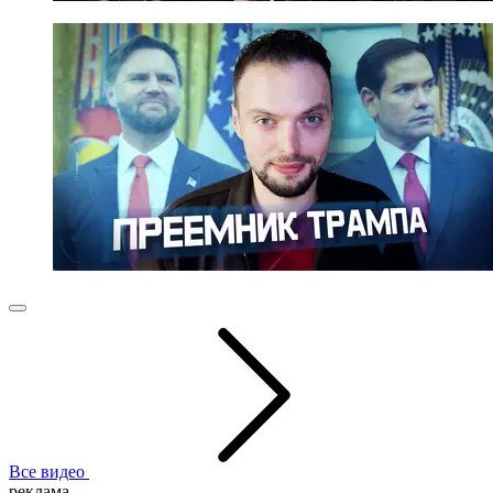
Все видео
реклама