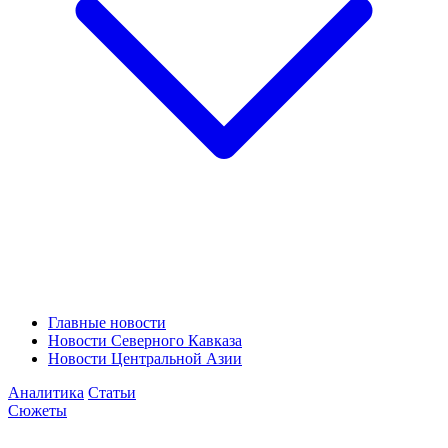
Главные новости
Новости Северного Кавказа
Новости Центральной Азии
Аналитика
Статьи
Сюжеты