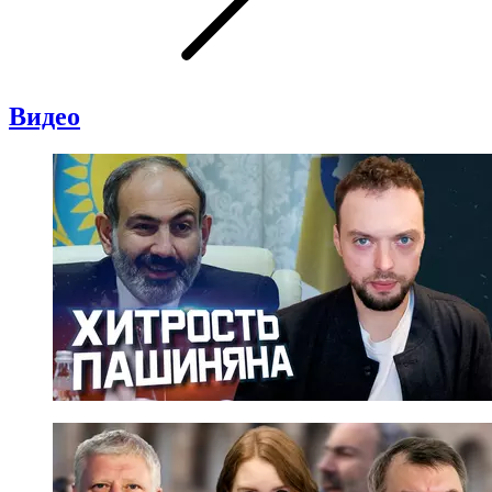
Видео