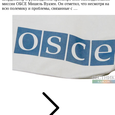
миссии ОБСЕ Мишель Вуазен. Он отметил, что несмотря на
всю полемику и проблемы, связанные с …