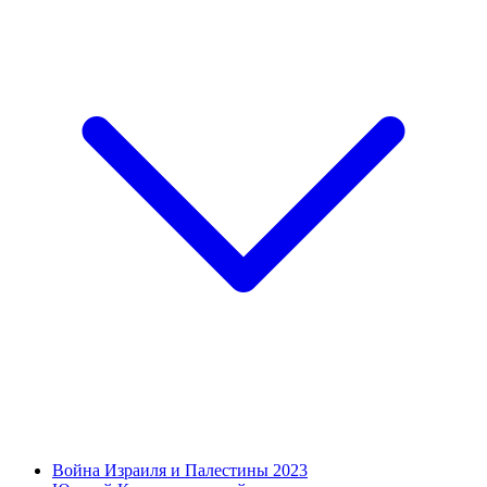
Война Израиля и Палестины 2023