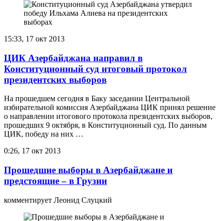
15:33, 17 окт 2013
ЦИК Азербайджана направил в
Конституционный суд итоговый протокол
президентских выборов
На прошедшем сегодня в Баку заседании Центральной
избирательной комиссия Азербайджана ЦИК принял решение
о направлении итогового протокола президентских выборов,
прошедших 9 октября, в Конституционный суд. По данным
ЦИК, победу на них …
0:26, 17 окт 2013
Прошедшие выборы в Азербайджане и
предстоящие – в Грузии
комментирует Леонид Слуцкий