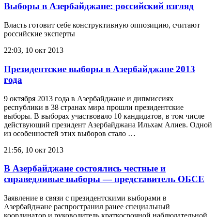
Выборы в Азербайджане: российский взгляд
Власть готовит себе конструктивную оппозицию, считают
российские эксперты
22:03, 10 окт 2013
Президентские выборы в Азербайджане 2013
года
9 октября 2013 года в Азербайджане и дипмиссиях
республики в 38 странах мира прошли президентские
выборы. В выборах участвовало 10 кандидатов, в том числе
действующий президент Азербайджана Ильхам Алиев. Одной
из особенностей этих выборов стало …
21:56, 10 окт 2013
В Азербайджане состоялись честные и
справедливые выборы — представитель ОБСЕ
Заявление в связи с президентскими выборами в
Азербайджане распространил ранее специальный
координатор и руководитель краткосрочной наблюдательной