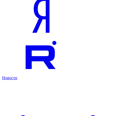
Новости