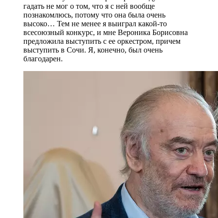
гадать не мог о том, что я с ней вообще
познакомлюсь, потому что она была очень
высоко… Тем не менее я выиграл какой-то
всесоюзный конкурс, и мне Вероника Борисовна
предложила выступить с ее оркестром, причем
выступить в Сочи. Я, конечно, был очень
благодарен.