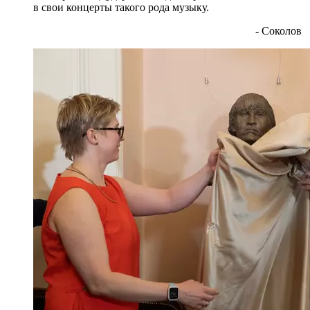
в свои концерты такого рода музыку.
- Соколов