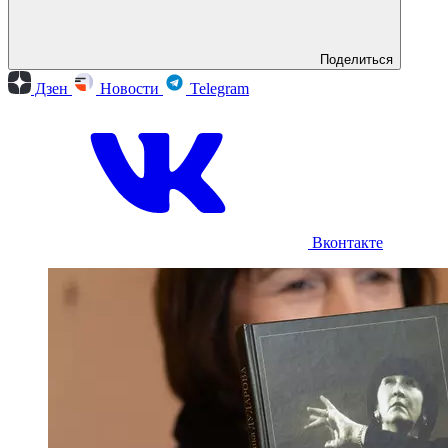
Поделиться
Дзен
Новости
Telegram
Вконтакте