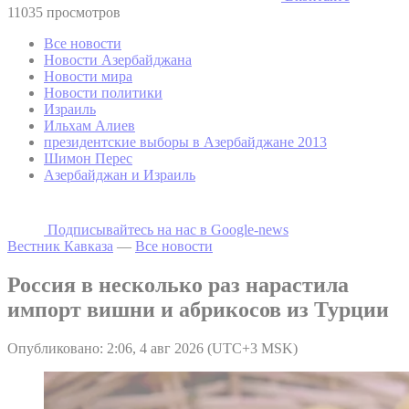
11035 просмотров
Все новости
Новости Азербайджана
Новости мира
Новости политики
Израиль
Ильхам Алиев
президентские выборы в Азербайджане 2013
Шимон Перес
Азербайджан и Израиль
Подписывайтесь на наc в Google-news
Вестник Кавказа
—
Все новости
Россия в несколько раз нарастила
импорт вишни и абрикосов из Турции
Опубликовано: 2:06, 4 авг 2026 (UTC+3 MSK)