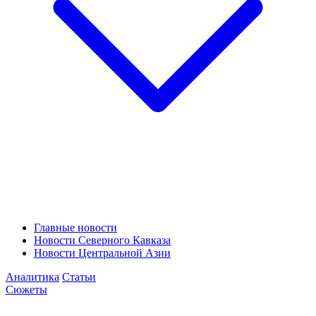
Главные новости
Новости Северного Кавказа
Новости Центральной Азии
Аналитика
Статьи
Сюжеты