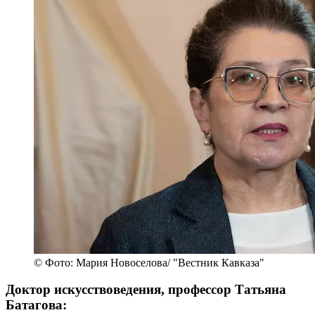
© Фото: Мария Новоселова/ "Вестник Кавказа"
Доктор искусствоведения, профессор Татьяна
Батагова: