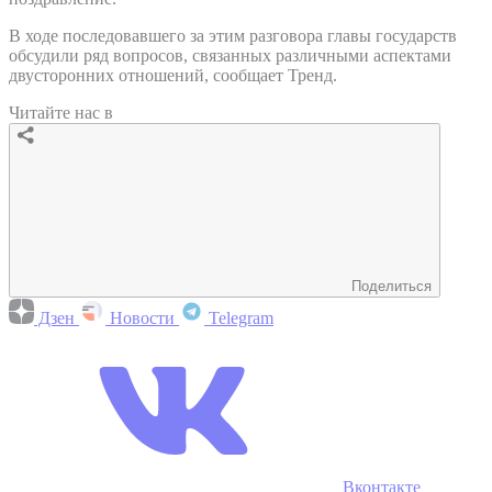
В ходе последовавшего за этим разговора главы государств
обсудили ряд вопросов, связанных различными аспектами
двусторонних отношений, сообщает Тренд.
Читайте нас в
Поделиться
Дзен
Новости
Telegram
Вконтакте