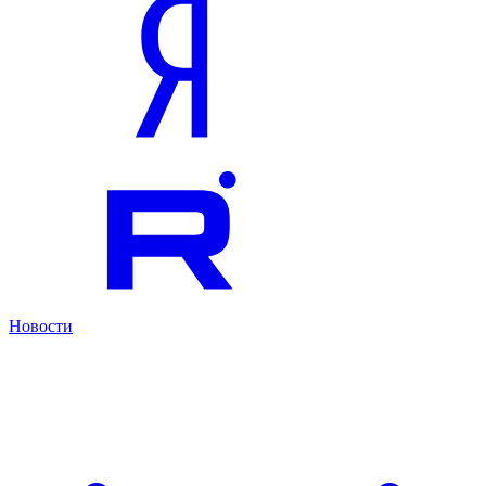
Новости