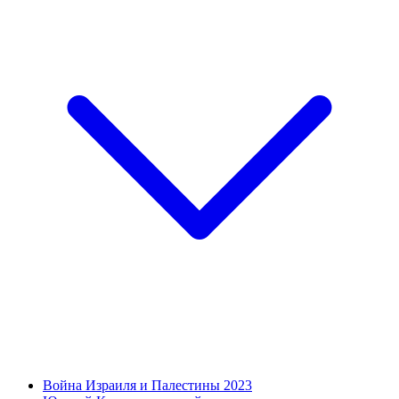
Война Израиля и Палестины 2023