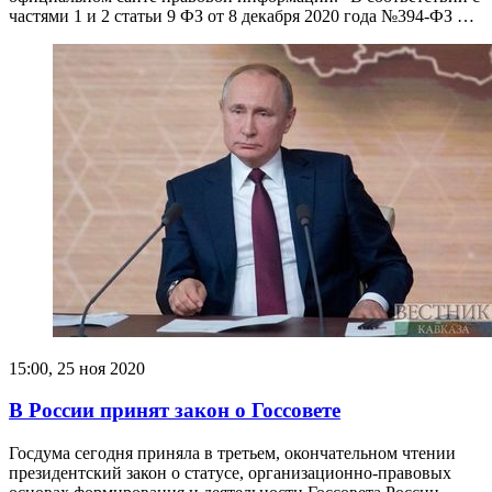
частями 1 и 2 статьи 9 ФЗ от 8 декабря 2020 года №394-ФЗ …
15:00, 25 ноя 2020
В России принят закон о Госсовете
Госдума сегодня приняла в третьем, окончательном чтении
президентский закон о статусе, организационно-правовых