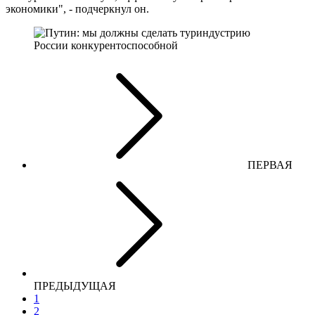
экономики", - подчеркнул он.
ПЕРВАЯ
ПРЕДЫДУЩАЯ
1
2