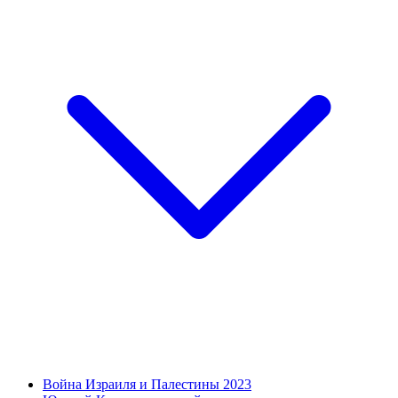
Война Израиля и Палестины 2023