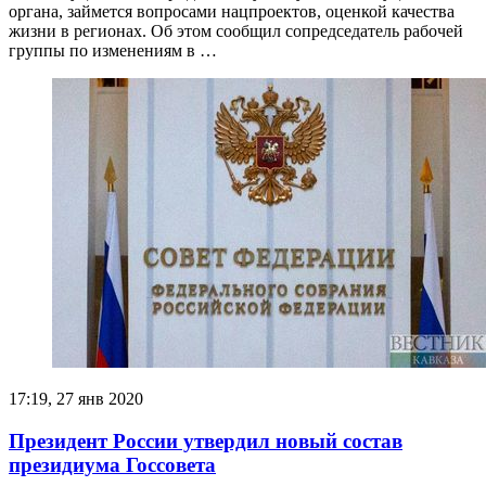
органа, займется вопросами нацпроектов, оценкой качества
жизни в регионах. Об этом сообщил сопредседатель рабочей
группы по изменениям в …
17:19, 27 янв 2020
Президент России утвердил новый состав
президиума Госсовета