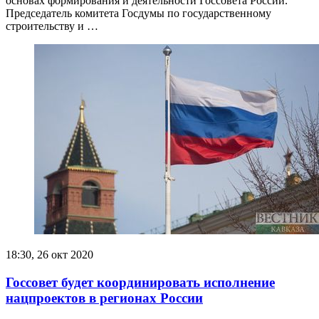
основах формирования и деятельности Госсовета России.
Председатель комитета Госдумы по государственному
строительству и …
18:30, 26 окт 2020
Госсовет будет координировать исполнение
нацпроектов в регионах России