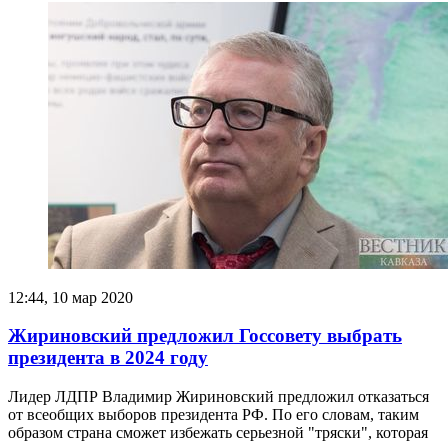
12:44, 10 мар 2020
Жириновский предложил Госсовету выбрать
президента в 2024 году
Лидер ЛДПР Владимир Жириновский предложил отказаться
от всеобщих выборов президента РФ. По его словам, таким
образом страна сможет избежать серьезной "тряски", которая