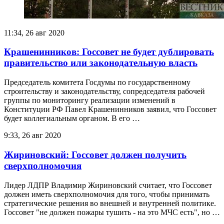
11:34, 26 авг 2020
Крашенинников: Госсовет не будет дублировать
правительство или законодательную власть
Председатель комитета Госдумы по государственному
строительству и законодательству, сопредседателя рабочей
группы по мониторингу реализации изменений в
Конституции РФ Павел Крашенинников заявил, что Госсовет
будет коллегиальным органом. В его …
9:33, 26 авг 2020
Жириновский: Госсовет должен получить
сверхполномочия
Лидер ЛДПР Владимир Жириновский считает, что Госсовет
должен иметь сверхполномочия для того, чтобы принимать
стратегические решения во внешней и внутренней политике.
Госсовет "не должен пожары тушить - на это МЧС есть", но …