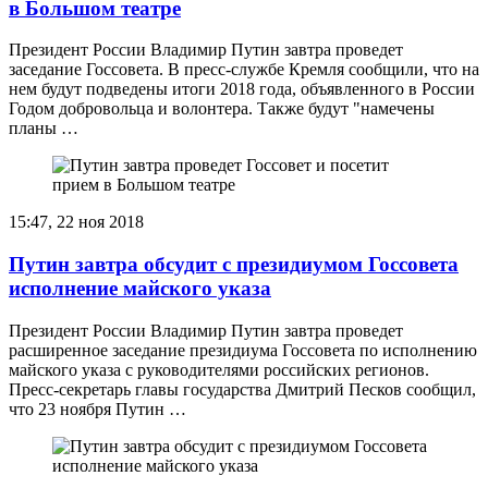
в Большом театре
Президент России Владимир Путин завтра проведет
заседание Госсовета. В пресс-службе Кремля сообщили, что на
нем будут подведены итоги 2018 года, объявленного в России
Годом добровольца и волонтера. Также будут "намечены
планы …
15:47, 22 ноя 2018
Путин завтра обсудит с президиумом Госсовета
исполнение майского указа
Президент России Владимир Путин завтра проведет
расширенное заседание президиума Госсовета по исполнению
майского указа с руководителями российских регионов.
Пресс-секретарь главы государства Дмитрий Песков сообщил,
что 23 ноября Путин …