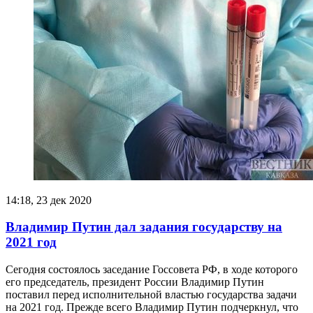
14:18, 23 дек 2020
Владимир Путин дал задания государству на
2021 год
Сегодня состоялось заседание Госсовета РФ, в ходе которого
его председатель, президент России Владимир Путин
поставил перед исполнительной властью государства задачи
на 2021 год. Прежде всего Владимир Путин подчеркнул, что