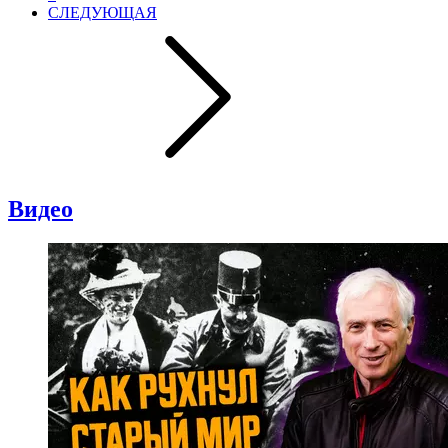
СЛЕДУЮЩАЯ
Видео