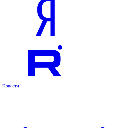
Новости