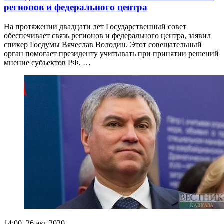
регионов и федерального центра
На протяжении двадцати лет Государственный совет
обеспечивает связь регионов и федерального центра, заявил
спикер Госдумы Вячеслав Володин. Этот совещательный
орган помогает президенту учитывать при принятии решений
мнение субъектов РФ, …
14:00, 26 авг 2020