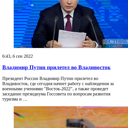
6:43, 6 сен 2022
Владимир Путин прилетел во Владивосток
Президент России Владимир Путин прилетел во
Владивосток, где сегодня начнет работу с наблюдения за
военными учениями "Восток-2022", а также проведет
заседание президиума Госсовета по вопросам развития
туризма и …