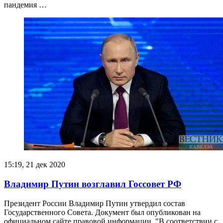
пандемия …
15:19, 21 дек 2020
Владимир Путин возглавил Госсовет РФ
Президент России Владимир Путин утвердил состав
Государственного Совета. Документ был опубликован на
официальном сайте правовой информации. "В соответствии с