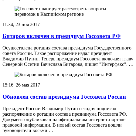
11:34, 23 ноя 2017
Битаров включен в президиум Госсовета РФ
Осуществлена ротация состава президиума Государственного
совета России. Такое распоряжение издал президент
Владимир Путин. Теперь президиум Госсовета включает главу
Северной Осетии Вячеслава Битарова, пишет "Интерфакс". …
15:16, 26 мая 2017
Обновлен состав президиума Госсовета России
Президент России Владимир Путин сегодня подписал
распоряжение о ротации состава президиума Госсовета РФ.
Документ опубликован на официальном интернет-портале
правовой информации. В новый состав Госсовета вошли
руководители восьми …