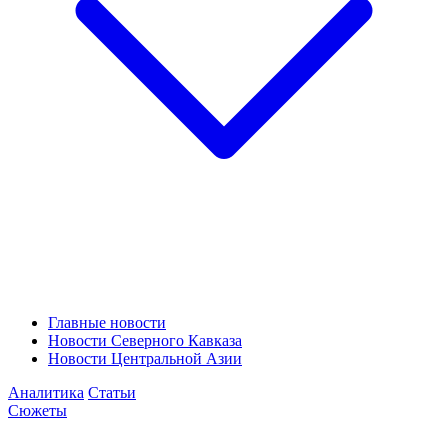
Главные новости
Новости Северного Кавказа
Новости Центральной Азии
Аналитика
Статьи
Сюжеты