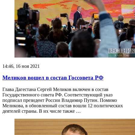
14:46, 16 ноя 2021
Меликов вошел в состав Госсовета РФ
Глава Дагестана Сергей Меликов включен в состав
Государственного совета РФ. Соответствующий указ
подписал президент России Владимир Путин. Помимо
Меликова, в обновленный состав вошли 12 политических
деятелей страны. В их числе также …