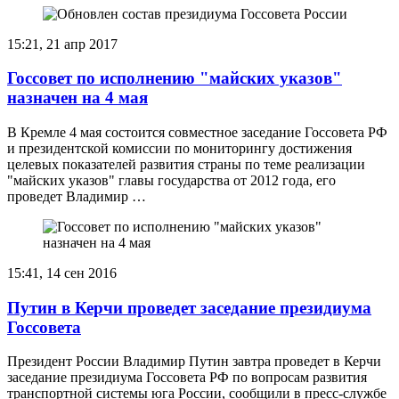
15:21, 21 апр 2017
Госсовет по исполнению "майских указов"
назначен на 4 мая
В Кремле 4 мая состоится совместное заседание Госсовета РФ
и президентской комиссии по мониторингу достижения
целевых показателей развития страны по теме реализации
"майских указов" главы государства от 2012 года, его
проведет Владимир …
15:41, 14 сен 2016
Путин в Керчи проведет заседание президиума
Госсовета
Президент России Владимир Путин завтра проведет в Керчи
заседание президиума Госсовета РФ по вопросам развития
транспортной системы юга России, сообщили в пресс-службе