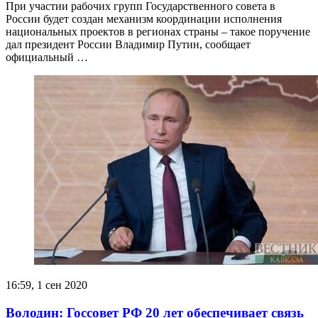
При участии рабочих групп Государственного совета в
России будет создан механизм координации исполнения
национальных проектов в регионах страны – такое поручение
дал президент России Владимир Путин, сообщает
официальный …
16:59, 1 сен 2020
Володин: Госсовет РФ 20 лет обеспечивает связь