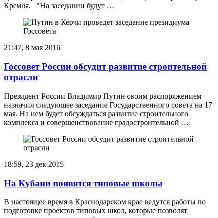
Кремля. "На заседании будут …
21:47, 8 мая 2016
Госсовет России обсудит развитие строительной
отрасли
Президент России Владимир Путин своим распоряжением
назначил следующее заседание Государственного совета на 17
мая. На нем будет обсуждаться развитие строительного
комплекса и совершенствование градостроительной …
18:59, 23 дек 2015
На Кубани появятся типовые школы
В настоящее время в Краснодарском крае ведутся работы по
подготовке проектов типовых школ, которые позволят