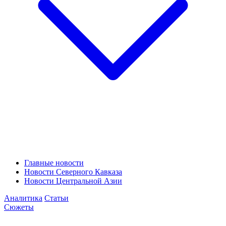
Главные новости
Новости Северного Кавказа
Новости Центральной Азии
Аналитика
Статьи
Сюжеты