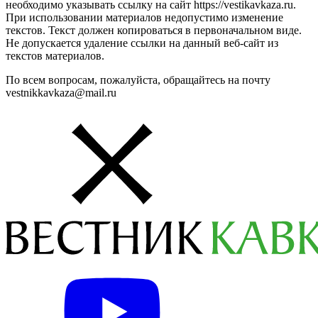
необходимо указывать ссылку на сайт https://vestikavkaza.ru.
При использовании материалов недопустимо изменение
текстов. Текст должен копироваться в первоначальном виде.
Не допускается удаление ссылки на данный веб-сайт из
текстов материалов.
По всем вопросам, пожалуйста, обращайтесь на почту
vestnikkavkaza@mail.ru