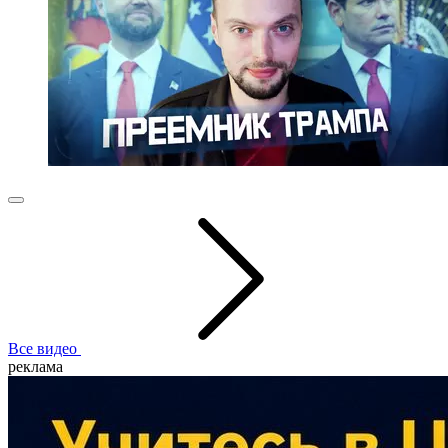
Все видео
реклама