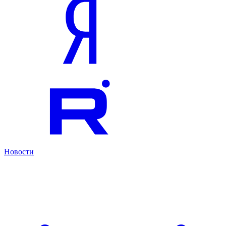
Новости