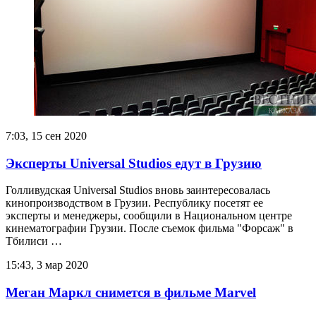
7:03, 15 сен 2020
Эксперты Universal Studios едут в Грузию
Голливудская Universal Studios вновь заинтересовалась
кинопроизводством в Грузии. Республику посетят ее
эксперты и менеджеры, сообщили в Национальном центре
кинематографии Грузии. После съемок фильма "Форсаж" в
Тбилиси …
15:43, 3 мар 2020
Меган Маркл снимется в фильме Marvel