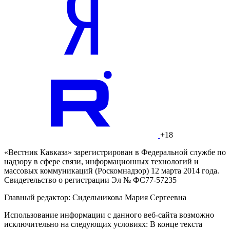
+18
«Вестник Кавказа» зарегистрирован в Федеральной службе по
надзору в сфере связи, информационных технологий и
массовых коммуникаций (Роскомнадзор) 12 марта 2014 года.
Свидетельство о регистрации Эл № ФС77-57235
Главный редактор: Сидельникова Мария Сергеевна
Использование информации с данного веб-сайта возможно
исключительно на следующих условиях: В конце текста