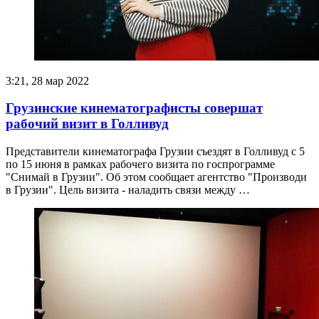
3:21, 28 мар 2022
Грузинские кинематографисты совершат
рабочий визит в Голливуд
Представители кинематографа Грузии съездят в Голливуд с 5
по 15 июня в рамках рабочего визита по госпрограмме
"Снимай в Грузии". Об этом сообщает агентство "Производи
в Грузии". Цель визита - наладить связи между …