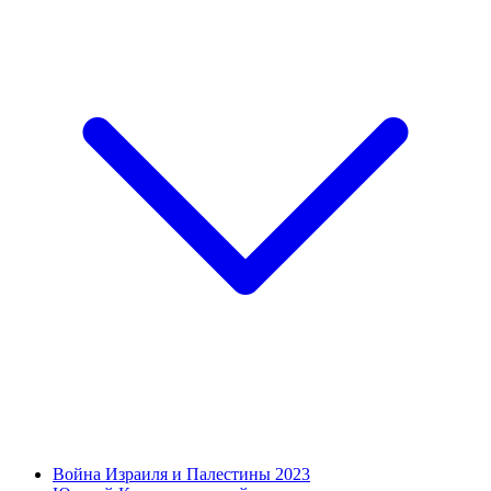
Война Израиля и Палестины 2023