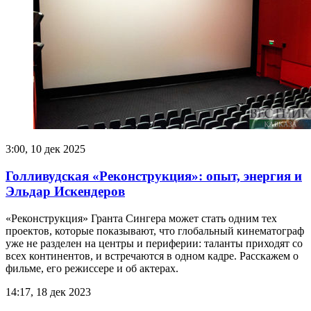
3:00, 10 дек 2025
Голливудская «Реконструкция»: опыт, энергия и
Эльдар Искендеров
«Реконструкция» Гранта Сингера может стать одним тех
проектов, которые показывают, что глобальный кинематограф
уже не разделен на центры и периферии: таланты приходят со
всех континентов, и встречаются в одном кадре. Расскажем о
фильме, его режиссере и об актерах.
14:17, 18 дек 2023