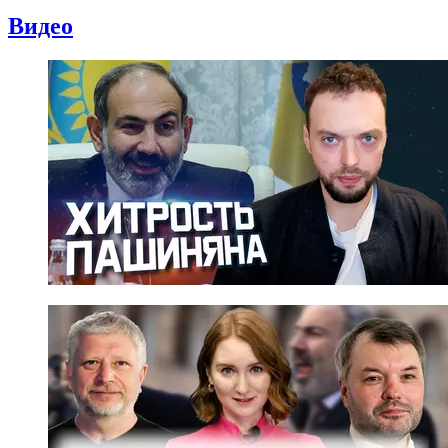
Видео