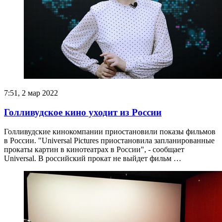
7:51, 2 мар 2022
Голливудское кино уходит из России
Голливудские кинокомпании приостановили показы фильмов
в России. "Universal Pictures приостановила запланированные
прокаты картин в кинотеатрах в России", - сообщает
Universal. В российский прокат не выйдет фильм …