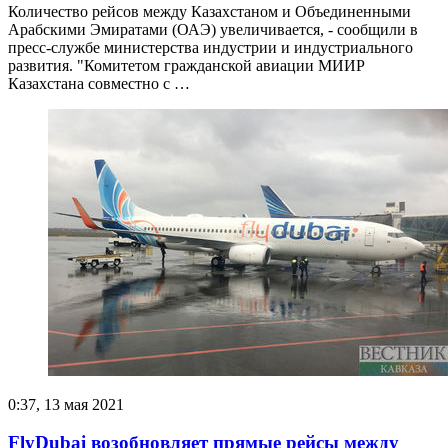
Количество рейсов между Казахстаном и Объединенными
Арабскими Эмиратами (ОАЭ) увеличивается, - сообщили в
пресс-службе министерства индустрии и индустриального
развития. "Комитетом гражданской авиации МИИР
Казахстана совместно с …
0:37, 13 мая 2021
FlyDubai возобновляет прямые рейсы между