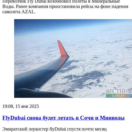
Перевозчик Fly Dubai возобновил полеты в Минеральные
Воды. Ранее компания приостановила рейсы на фоне падения
самолета AZAL.
19:08, 15 янв 2025
FlyDubai снова будет летать в Сочи и Минводы
Эмиратский лоукостер flyDubai спустя почти месяц