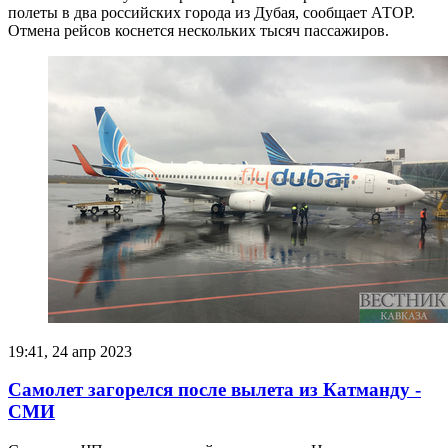
полеты в два российских города из Дубая, сообщает АТОР.
Отмена рейсов коснется нескольких тысяч пассажиров.
19:41, 24 апр 2023
Самолет загорелся после вылета из Катманду -
СМИ