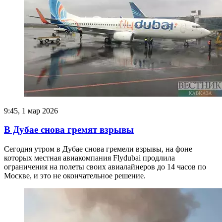
9:45, 1 мар 2026
В Дубае снова гремят взрывы
Сегодня утром в Дубае снова гремели взрывы, на фоне
которых местная авиакомпания Flydubai продлила
ограничения на полеты своих авиалайнеров до 14 часов по
Москве, и это не окончательное решение.