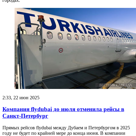
городах.
2:33, 22 июн 2025
Компания flydubai до июля отменила рейсы в
Санкт-Петербург
Прямых рейсов flydubai между Дубаем и Петербургом в 2025
году не будет по крайней мере до конца июня. В компании