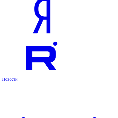
Новости