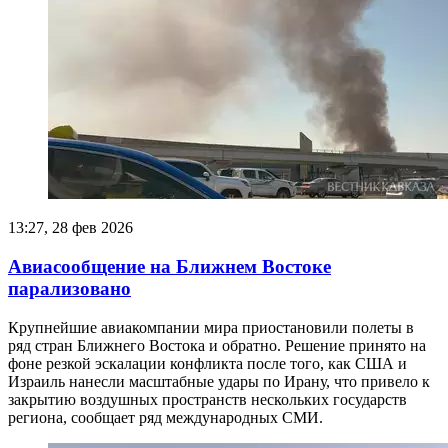
13:27, 28 фев 2026
Авиасообщение на Ближнем Востоке
парализовано
Крупнейшие авиакомпании мира приостановили полеты в
ряд стран Ближнего Востока и обратно. Решение принято на
фоне резкой эскалации конфликта после того, как США и
Израиль нанесли масштабные удары по Ирану, что привело к
закрытию воздушных пространств нескольких государств
региона, сообщает ряд международных СМИ.