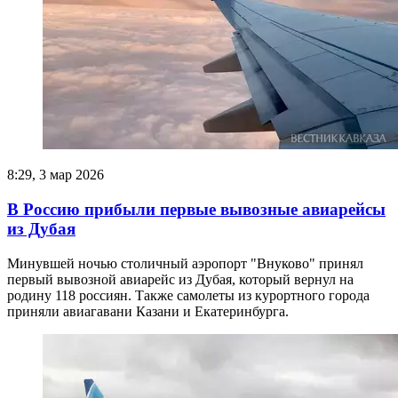
8:29, 3 мар 2026
В Россию прибыли первые вывозные авиарейсы
из Дубая
Минувшей ночью столичный аэропорт "Внуково" принял
первый вывозной авиарейс из Дубая, который вернул на
родину 118 россиян. Также самолеты из курортного города
приняли авиагавани Казани и Екатеринбурга.