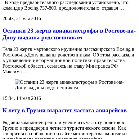
"В ходе предварительного расследования установлено, что
командир Boeing 737-800, предположительно, отдавая …
20:43, 21 мая 2016
Останки 23 жертв авиакатастрофы в Ростове-на-
Дону выданы родственникам
Тела 23 жертв мартовского крушения пассажирского Boeing в
Ростове-на-Дону выданы родственникам. Об этом рассказали
в управлении информационной политики правительства
Ростовской области, ссылаясь на главу Минтранса РФ
Максима …
15:34, 14 мая 2016
К лету в Грузии вырастет частота авиарейсов
Ряд авиакомпанией решили увеличить частоту полетов в
Грузию в преддверии летнего туристического сезона. Как
говорится в сообщении на сайте министерства экономики