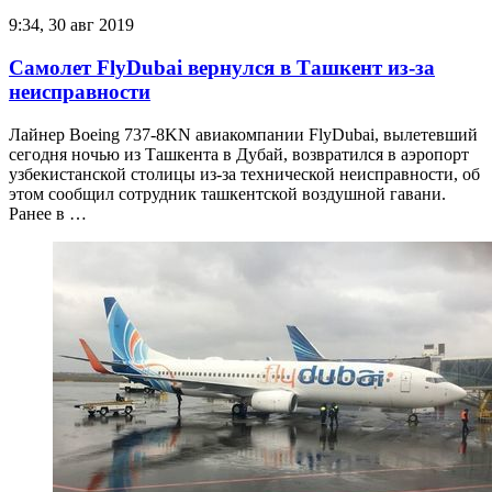
9:34, 30 авг 2019
Самолет FlyDubai вернулся в Ташкент из-за
неисправности
Лайнер Boeing 737-8KN авиакомпании FlyDubai, вылетевший
сегодня ночью из Ташкента в Дубай, возвратился в аэропорт
узбекистанской столицы из-за технической неисправности, об
этом сообщил сотрудник ташкентской воздушной гавани.
Ранее в …