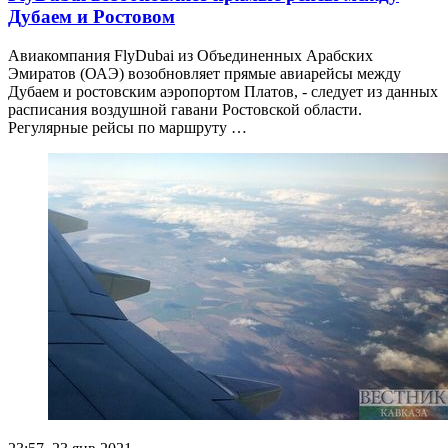
Дубаем и Ростовом
Авиакомпания FlyDubai из Объединенных Арабских
Эмиратов (ОАЭ) возобновляет прямые авиарейсы между
Дубаем и ростовским аэропортом Платов, - следует из данных
расписания воздушной гавани Ростовской области.
Регулярные рейсы по маршруту …