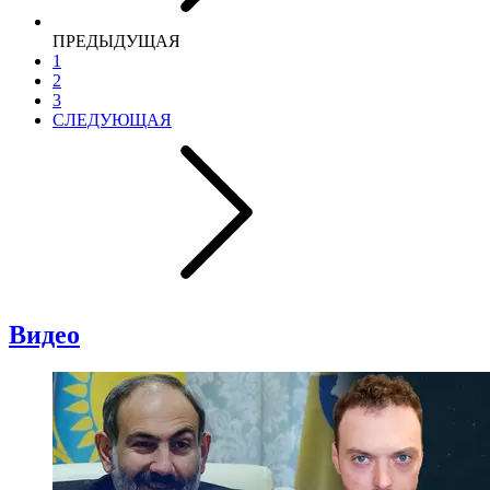
ПРЕДЫДУЩАЯ
1
2
3
СЛЕДУЮЩАЯ
Видео