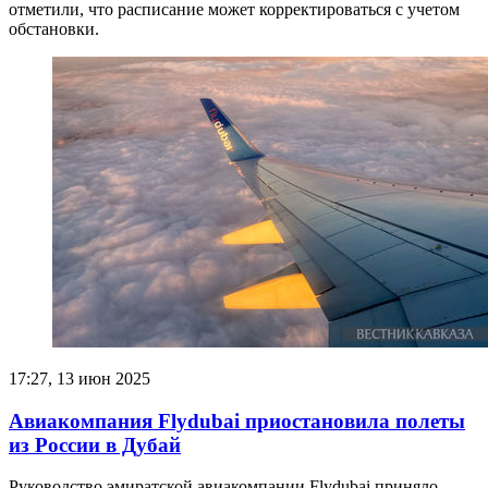
отметили, что расписание может корректироваться с учетом
обстановки.
17:27, 13 июн 2025
Авиакомпания Flydubai приостановила полеты
из России в Дубай
Руководство эмиратской авиакомпании Flydubai приняло