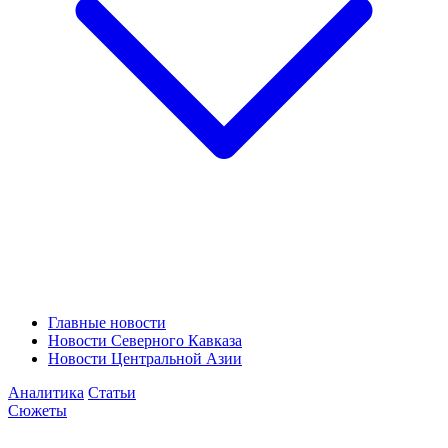
Главные новости
Новости Северного Кавказа
Новости Центральной Азии
Аналитика
Статьи
Сюжеты