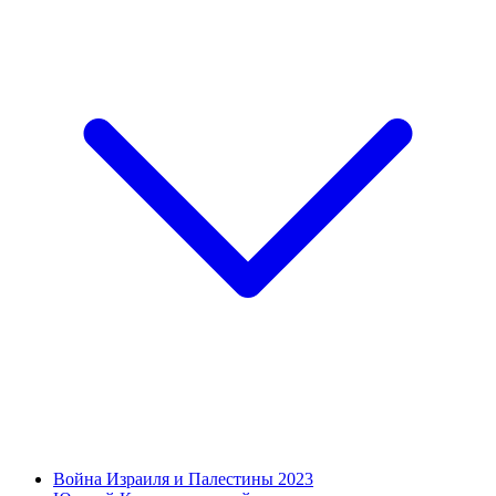
Война Израиля и Палестины 2023