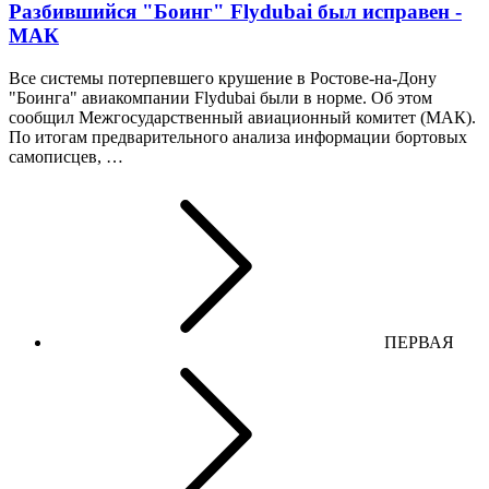
Разбившийся "Боинг" Flydubai был исправен -
МАК
Все системы потерпевшего крушение в Ростове-на-Дону
"Боинга" авиакомпании Flydubai были в норме. Об этом
сообщил Межгосударственный авиационный комитет (МАК).
По итогам предварительного анализа информации бортовых
самописцев, …
ПЕРВАЯ