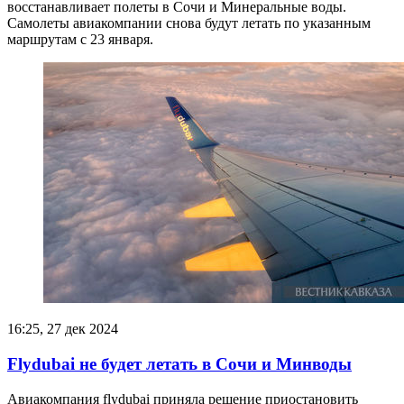
восстанавливает полеты в Сочи и Минеральные воды.
Самолеты авиакомпании снова будут летать по указанным
маршрутам с 23 января.
16:25, 27 дек 2024
Flydubai не будет летать в Сочи и Минводы
Авиакомпания flydubai приняла решение приостановить