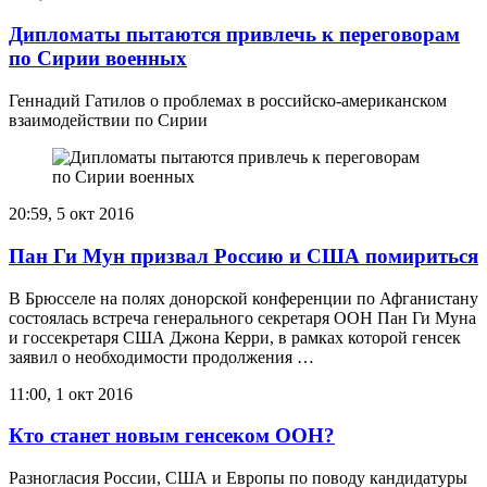
Дипломаты пытаются привлечь к переговорам
по Сирии военных
Геннадий Гатилов о проблемах в российско-американском
взаимодействии по Сирии
20:59, 5 окт 2016
Пан Ги Мун призвал Россию и США помириться
В Брюсселе на полях донорской конференции по Афганистану
состоялась встреча генерального секретаря ООН Пан Ги Муна
и госсекретаря США Джона Керри, в рамках которой генсек
заявил о необходимости продолжения …
11:00, 1 окт 2016
Кто станет новым генсеком ООН?
Разногласия России, США и Европы по поводу кандидатуры