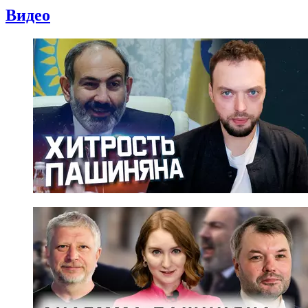
Видео