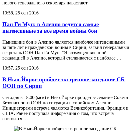
нового генерального секретаря нарастают
19:58, 25 сен 2016
Пан Ги Мун: в Алеппо ведутся самые
интенсивные за все время войны бои
Нынешние бои в Алеппо являются наиболее интенсивными
за пять лет нгражданской войны в Сирии, заявил генеральный
секретарь ООН Пан Ги Мун. "Я возмущен военной
эскалацией в Алеппо, который сталкивается с наиболее …
10:57, 25 сен 2016
В Нью-Йорке пройдет экстренное заседание СБ
ООН по Сирии
Сегодня в 18:00 (мск) в Нью-Йорке пройдет заседание Совета
Безопасности ООН по ситуации в сирийском Алеппо.
Инициаторами встреча являются Великобритания, Франция и
США. Ранее поступала информация о том, что встреча
состоится …