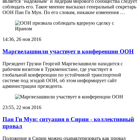
является "надежным" и лидерам мирового сообщества следует
соблюдать его. Такое мнение высказал генеральный секретарь
ООН Пан Ги Мун. По его словам, никакие изменения …
14:36, 26 ноя 2016
Маргвелашвили участвует в конференции ООН
Президент Грузии Георгий Маргвелашвили находится с
рабочим визитом в Туркменистане, где участвует в
глобальной конференции по устойчивой транспортной
системе под эгидой ООН, об этом информирует сайт
администрации президента.
23:55, 22 ноя 2016
Пан Ги Мун: ситуация в Сирии - коллективный
провал
Положение в Сирии можно охарактеризовать как провал