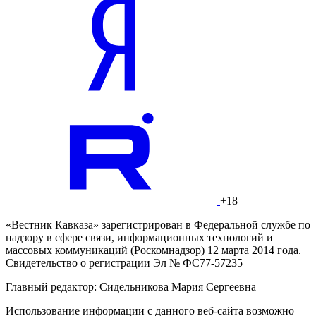
+18
«Вестник Кавказа» зарегистрирован в Федеральной службе по
надзору в сфере связи, информационных технологий и
массовых коммуникаций (Роскомнадзор) 12 марта 2014 года.
Свидетельство о регистрации Эл № ФС77-57235
Главный редактор: Сидельникова Мария Сергеевна
Использование информации с данного веб-сайта возможно