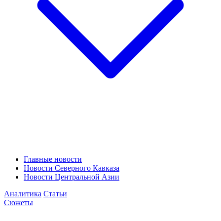
Главные новости
Новости Северного Кавказа
Новости Центральной Азии
Аналитика
Статьи
Сюжеты