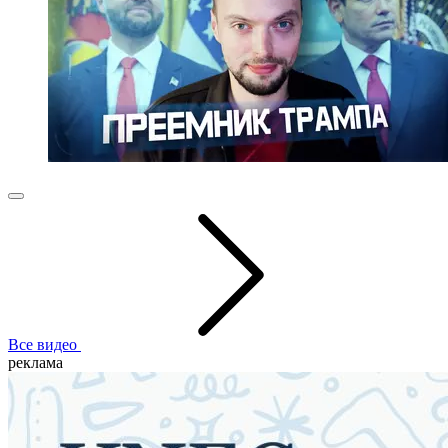
Все видео
реклама