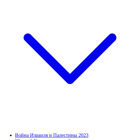
Война Израиля и Палестины 2023