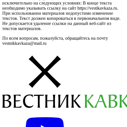
исключительно на следующих условиях: В конце текста
необходимо указывать ссылку на сайт https://vestikavkaza.ru.
При использовании материалов недопустимо изменение
текстов. Текст должен копироваться в первоначальном виде.
Не допускается удаление ссылки на данный веб-сайт из
текстов материалов.
По всем вопросам, пожалуйста, обращайтесь на почту
vestnikkavkaza@mail.ru