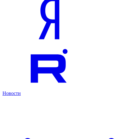
Новости