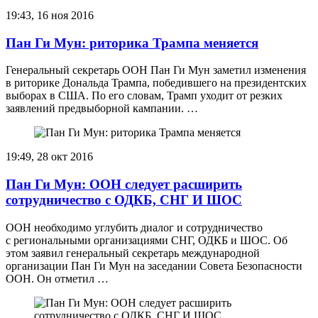
19:43, 16 ноя 2016
Пан Ги Мун: риторика Трампа меняется
Генеральный секретарь ООН Пан Ги Мун заметил изменения
в риторике Дональда Трампа, победившего на президентских
выборах в США. По его словам, Трамп уходит от резких
заявлений предвыборной кампании. …
19:49, 28 окт 2016
Пан Ги Мун: ООН следует расширить
сотрудничество с ОДКБ, СНГ И ШОС
ООН необходимо углубить диалог и сотрудничество
с региональными организациями СНГ, ОДКБ и ШОС. Об
этом заявил генеральный секретарь международной
организации Пан Ги Мун на заседании Совета Безопасности
ООН. Он отметил …