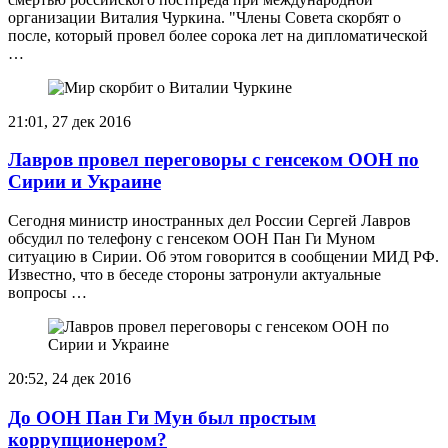
организации Виталия Чуркина. "Члены Совета скорбят о
после, который провел более сорока лет на дипломатической
…
21:01, 27 дек 2016
Лавров провел переговоры с генсеком ООН по
Сирии и Украине
Сегодня министр иностранных дел России Сергей Лавров
обсудил по телефону с генсеком ООН Пан Ги Муном
ситуацию в Сирии. Об этом говорится в сообщении МИД РФ.
Известно, что в беседе стороны затронули актуальные
вопросы …
20:52, 24 дек 2016
До ООН Пан Ги Мун был простым
коррупционером?