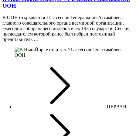
ООН
В ООН открывается 71-я сессия Генеральной Ассамблеи -
главного совещательного органа всемирной организации,
ежегодно собирающего лидеров всех 193 государств. Сессия,
председателем которой ранее был избран постоянный
представитель …
ПЕРВАЯ