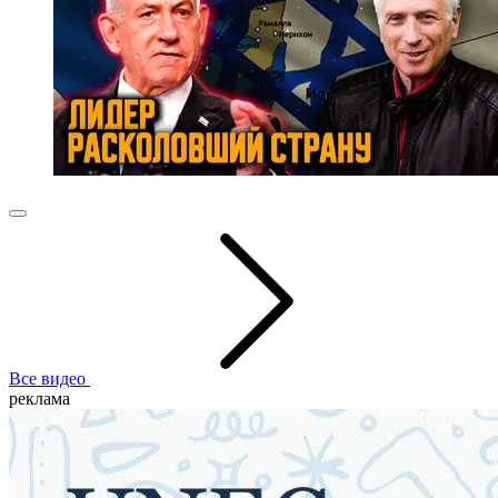
Все видео
реклама