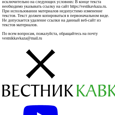
исключительно на следующих условиях: В конце текста
необходимо указывать ссылку на сайт https://vestikavkaza.ru.
При использовании материалов недопустимо изменение
текстов. Текст должен копироваться в первоначальном виде.
Не допускается удаление ссылки на данный веб-сайт из
текстов материалов.
По всем вопросам, пожалуйста, обращайтесь на почту
vestnikkavkaza@mail.ru