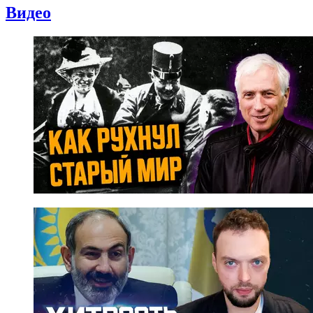
Видео