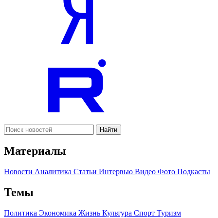
Найти
Материалы
Новости
Аналитика
Статьи
Интервью
Видео
Фото
Подкасты
Темы
Политика
Экономика
Жизнь
Культура
Спорт
Туризм