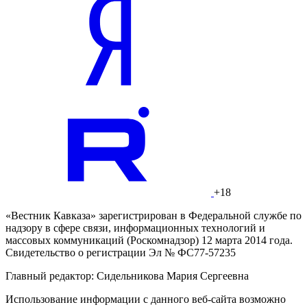
+18
«Вестник Кавказа» зарегистрирован в Федеральной службе по
надзору в сфере связи, информационных технологий и
массовых коммуникаций (Роскомнадзор) 12 марта 2014 года.
Свидетельство о регистрации Эл № ФС77-57235
Главный редактор: Сидельникова Мария Сергеевна
Использование информации с данного веб-сайта возможно