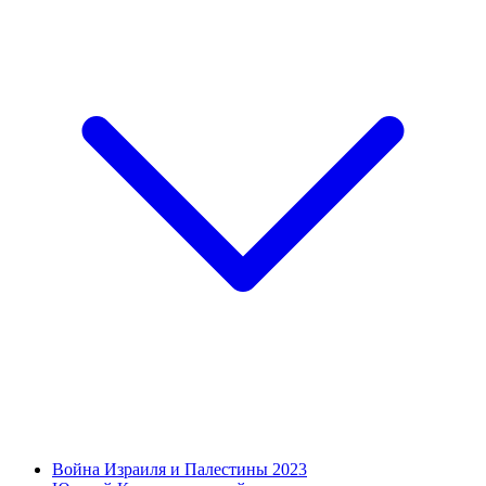
Война Израиля и Палестины 2023