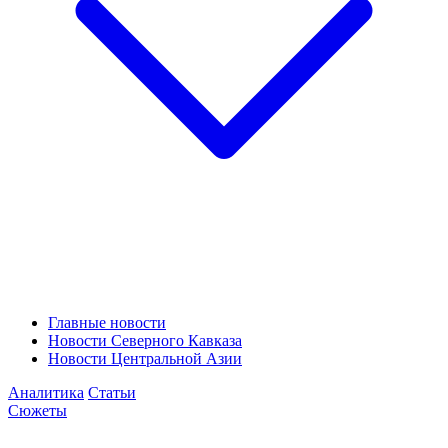
Главные новости
Новости Северного Кавказа
Новости Центральной Азии
Аналитика
Статьи
Сюжеты