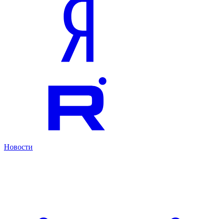
Новости