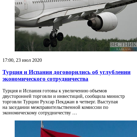
17:00, 23 июл 2020
Турция и Испания договорились об углублении
экономического сотрудничества
Турция и Испания готовы к увеличению объемов
двусторонней торговли и инвестиций, сообщила министр
торговли Турции Рухсар Пекджан в четверг. Выступая
на заседании межправительственной комиссии по
экономическому сотрудничеству …