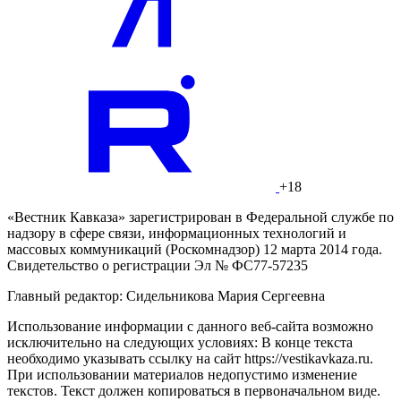
+18
«Вестник Кавказа» зарегистрирован в Федеральной службе по
надзору в сфере связи, информационных технологий и
массовых коммуникаций (Роскомнадзор) 12 марта 2014 года.
Свидетельство о регистрации Эл № ФС77-57235
Главный редактор: Сидельникова Мария Сергеевна
Использование информации с данного веб-сайта возможно
исключительно на следующих условиях: В конце текста
необходимо указывать ссылку на сайт https://vestikavkaza.ru.
При использовании материалов недопустимо изменение
текстов. Текст должен копироваться в первоначальном виде.