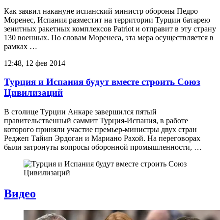
Как заявил накануне испанский министр обороны Педро
Моренес, Испания разместит на территории Турции батарею
зенитных ракетных комплексов Patriot и отправит в эту страну
130 военных. По словам Моренеса, эта мера осуществляется в
рамках …
12:48, 12 фев 2014
Турция и Испания будут вместе строить Союз
Цивилизаций
В столице Турции Анкаре завершился пятый
правительственный саммит Турция-Испания, в работе
которого приняли участие премьер-министры двух стран
Реджеп Тайип Эрдоган и Мариано Рахой. На переговорах
были затронуты вопросы оборонной промышленности, …
Видео