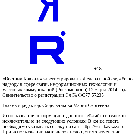
+18
«Вестник Кавказа» зарегистрирован в Федеральной службе по
надзору в сфере связи, информационных технологий и
массовых коммуникаций (Роскомнадзор) 12 марта 2014 года.
Свидетельство о регистрации Эл № ФС77-57235
Главный редактор: Сидельникова Мария Сергеевна
Использование информации с данного веб-сайта возможно
исключительно на следующих условиях: В конце текста
необходимо указывать ссылку на сайт https://vestikavkaza.ru.
При использовании материалов недопустимо изменение