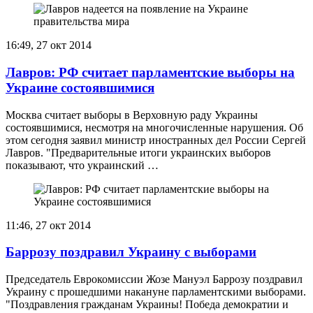
16:49, 27 окт 2014
Лавров: РФ считает парламентские выборы на
Украине состоявшимися
Москва считает выборы в Верховную раду Украины
состоявшимися, несмотря на многочисленные нарушения. Об
этом сегодня заявил министр иностранных дел России Сергей
Лавров. "Предварительные итоги украинских выборов
показывают, что украинский …
11:46, 27 окт 2014
Баррозу поздравил Украину с выборами
Председатель Еврокомиссии Жозе Мануэл Баррозу поздравил
Украину с прошедшими накануне парламентскими выборами.
"Поздравления гражданам Украины! Победа демократии и