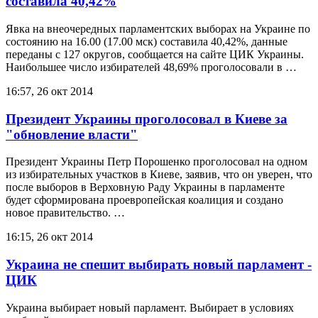
составила 40,42%
Явка на внеочередных парламентских выборах на Украине по
состоянию на 16.00 (17.00 мск) составила 40,42%, данные
переданы с 127 округов, сообщается на сайте ЦИК Украины.
Наибольшее число избирателей 48,69% проголосовали в …
16:57, 26 окт 2014
Президент Украины проголосовал в Киеве за
"обновление власти"
Президент Украины Петр Порошенко проголосовал на одном
из избирательных участков в Киеве, заявив, что он уверен, что
после выборов в Верховную Раду Украины в парламенте
будет сформирована проевропейская коалиция и создано
новое правительство. …
16:15, 26 окт 2014
Украина не спешит выбирать новый парламент -
ЦИК
Украина выбирает новый парламент. Выбирает в условиях