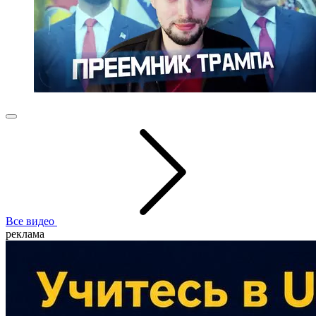
Все видео
реклама