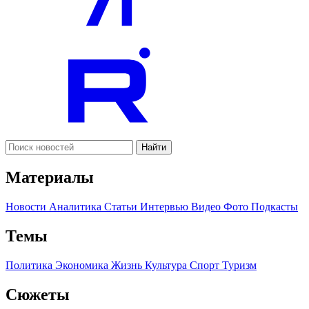
Найти
Материалы
Новости
Аналитика
Статьи
Интервью
Видео
Фото
Подкасты
Темы
Политика
Экономика
Жизнь
Культура
Спорт
Туризм
Сюжеты