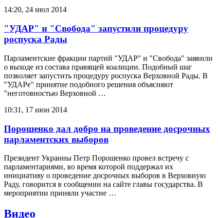
14:20, 24 июл 2014
"УДАР" и "Свобода" запустили процедуру
роспуска Рады
Парламентские фракции партий "УДАР" и "Свобода" заявили
о выходе из состава правящей коалиции. Подобный шаг
позволяет запустить процедуру роспуска Верховной Рады. В
"УДАРе" принятие подобного решения объясняют
"неготовностью Верховной …
10:31, 17 июн 2014
Порошенко дал добро на проведение досрочных
парламентских выборов
Президент Украины Петр Порошенко провел встречу с
парламентариями, во время которой поддержал их
инициативу о проведение досрочных выборов в Верховную
Раду, говорится в сообщении на сайте главы государства. В
мероприятии приняли участие …
Видео