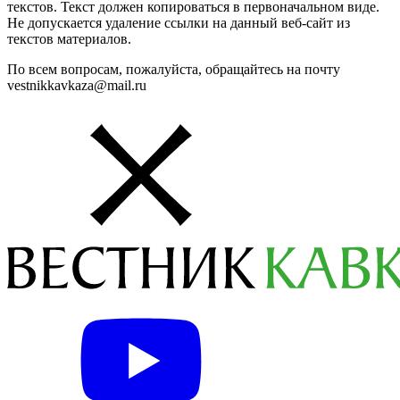
текстов. Текст должен копироваться в первоначальном виде.
Не допускается удаление ссылки на данный веб-сайт из
текстов материалов.
По всем вопросам, пожалуйста, обращайтесь на почту
vestnikkavkaza@mail.ru