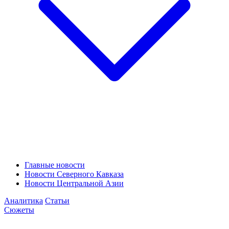
Главные новости
Новости Северного Кавказа
Новости Центральной Азии
Аналитика
Статьи
Сюжеты