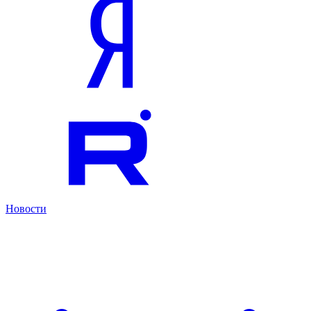
Новости