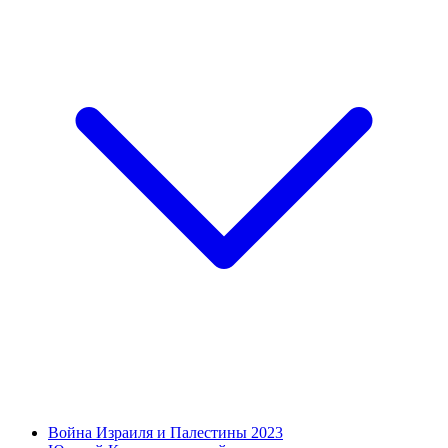
Война Израиля и Палестины 2023