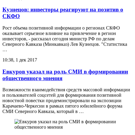
Кузнецов: инвесторы реагируют на позитив о
СКФО
Рост объема позитивной информации о регионах СКФО
оказывает серьезное влияние на привлечение в регион
инвесторов, - рассказал сегодня министр РФ по делам
Северного Кавказа (Минкавказ) Лев Кузнецов. "Статистика
…
10:38, 1 дек 2017
Евкуров указал на роль СМИ в формировании
общественного мнения
Возможности взаимодействия средств массовой информации
и пользователей соцсетей для формирования позитивной
новостной повестки продемонстрировали на экспозиции
Карачаево-Черкесии в рамках пятого юбилейного форума
СМИ Северного Кавказа, который в …