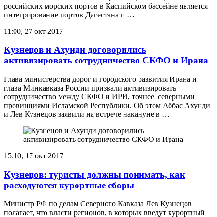
российских морских портов в Каспийском бассейне является
интегрирование портов Дагестана и …
11:00, 27 окт 2017
Кузнецов и Ахунди договорились
активизировать сотрудничество СКФО и Ирана
Глава министерства дорог и городского развития Ирана и
глава Минкавказа России призвали активизировать
сотрудничество между СКФО и ИРИ, точнее, северными
провинциями Исламской Республики. Об этом Аббас Ахунди
и Лев Кузнецов заявили на встрече накануне в …
15:10, 17 окт 2017
Кузнецов: туристы должны понимать, как
расходуются курортные сборы
Министр РФ по делам Северного Кавказа Лев Кузнецов
полагает, что власти регионов, в которых введут курортный