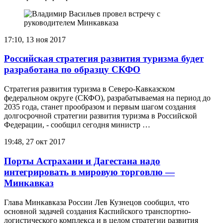
17:10, 13 ноя 2017
Российская стратегия развития туризма будет
разработана по образцу СКФО
Стратегия развития туризма в Северо-Кавказском
федеральном округе (СКФО), разрабатываемая на период до
2035 года, станет прообразом и первым шагом создания
долгосрочной стратегии развития туризма в Российской
Федерации, - сообщил сегодня министр …
19:48, 27 окт 2017
Порты Астрахани и Дагестана надо
интегрировать в мировую торговлю —
Минкавказ
Глава Минкавказа России Лев Кузнецов сообщил, что
основной задачей создания Каспийского транспортно-
логистического комплекса и в целом стратегии развития