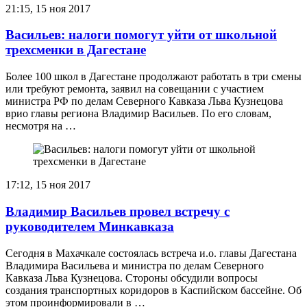
21:15, 15 ноя 2017
Васильев: налоги помогут уйти от школьной
трехсменки в Дагестане
Более 100 школ в Дагестане продолжают работать в три смены
или требуют ремонта, заявил на совещании с участием
министра РФ по делам Северного Кавказа Льва Кузнецова
врио главы региона Владимир Васильев. По его словам,
несмотря на …
17:12, 15 ноя 2017
Владимир Васильев провел встречу с
руководителем Минкавказа
Сегодня в Махачкале состоялась встреча и.о. главы Дагестана
Владимира Васильева и министра по делам Северного
Кавказа Льва Кузнецова. Стороны обсудили вопросы
создания транспортных коридоров в Каспийском бассейне. Об
этом проинформировали в …