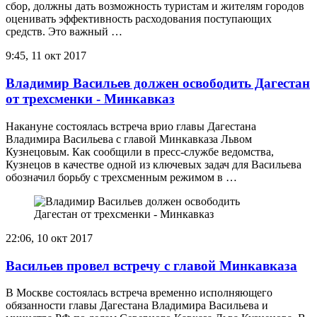
сбор, должны дать возможность туристам и жителям городов
оценивать эффективность расходования поступающих
средств. Это важный …
9:45, 11 окт 2017
Владимир Васильев должен освободить Дагестан
от трехсменки - Минкавказ
Накануне состоялась встреча врио главы Дагестана
Владимира Васильева с главой Минкавказа Львом
Кузнецовым. Как сообщили в пресс-службе ведомства,
Кузнецов в качестве одной из ключевых задач для Васильева
обозначил борьбу с трехсменным режимом в …
22:06, 10 окт 2017
Васильев провел встречу с главой Минкавказа
В Москве состоялась встреча временно исполняющего
обязанности главы Дагестана Владимира Васильева и