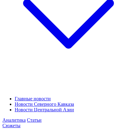
Главные новости
Новости Северного Кавказа
Новости Центральной Азии
Аналитика
Статьи
Сюжеты