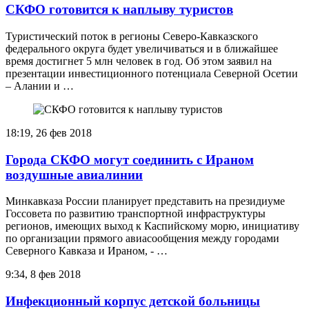
СКФО готовится к наплыву туристов
Туристический поток в регионы Северо-Кавказского
федерального округа будет увеличиваться и в ближайшее
время достигнет 5 млн человек в год. Об этом заявил на
презентации инвестиционного потенциала Северной Осетии
– Алании и …
18:19, 26 фев 2018
Города СКФО могут соединить с Ираном
воздушные авиалинии
Минкавказа России планирует представить на президиуме
Госсовета по развитию транспортной инфраструктуры
регионов, имеющих выход к Каспийскому морю, инициативу
по организации прямого авиасообщения между городами
Северного Кавказа и Ираном, - …
9:34, 8 фев 2018
Инфекционный корпус детской больницы