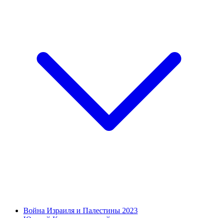
Война Израиля и Палестины 2023