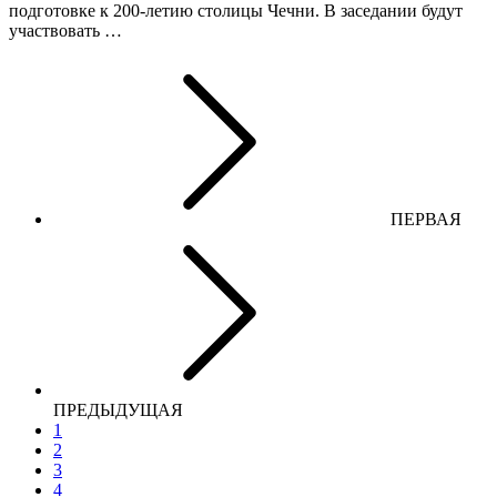
подготовке к 200-летию столицы Чечни. В заседании будут
участвовать …
ПЕРВАЯ
ПРЕДЫДУЩАЯ
1
2
3
4