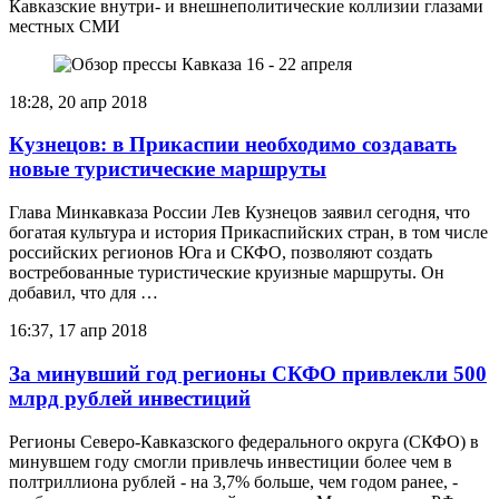
Кавказские внутри- и внешнеполитические коллизии глазами
местных СМИ
18:28, 20 апр 2018
Кузнецов: в Прикаспии необходимо создавать
новые туристические маршруты
Глава Минкавказа России Лев Кузнецов заявил сегодня, что
богатая культура и история Прикаспийских стран, в том числе
российских регионов Юга и СКФО, позволяют создать
востребованные туристические круизные маршруты. Он
добавил, что для …
16:37, 17 апр 2018
За минувший год регионы СКФО привлекли 500
млрд рублей инвестиций
Регионы Северо-Кавказского федерального округа (СКФО) в
минувшем году смогли привлечь инвестиции более чем в
полтриллиона рублей - на 3,7% больше, чем годом ранее, -