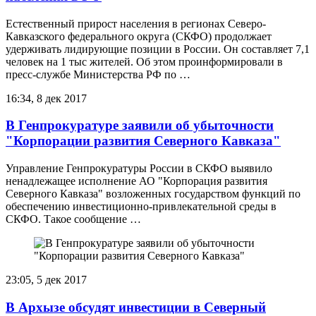
Естественный прирост населения в регионах Северо-
Кавказского федерального округа (СКФО) продолжает
удерживать лидирующие позиции в России. Он составляет 7,1
человек на 1 тыс жителей. Об этом проинформировали в
пресс-службе Министерства РФ по …
16:34, 8 дек 2017
В Генпрокуратуре заявили об убыточности
"Корпорации развития Северного Кавказа"
Управление Генпрокуратуры России в СКФО выявило
ненадлежащее исполнение АО "Корпорация развития
Северного Кавказа" возложенных государством функций по
обеспечению инвестиционно-привлекательной среды в
СКФО. Такое сообщение …
23:05, 5 дек 2017
В Архызе обсудят инвестиции в Северный