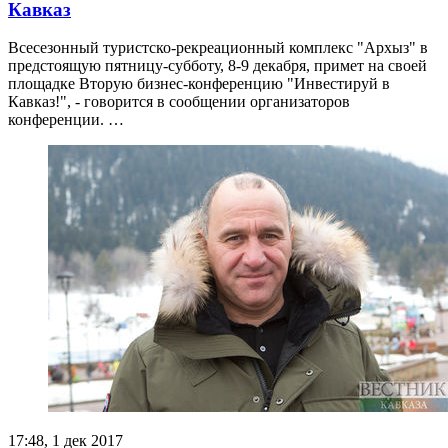
Кавказ
Всесезонный туристско-рекреационный комплекс "Архыз" в
предстоящую пятницу-субботу, 8-9 декабря, примет на своей
площадке Вторую бизнес-конференцию "Инвестируй в
Кавказ!", - говорится в сообщении организаторов
конференции. …
17:48, 1 дек 2017