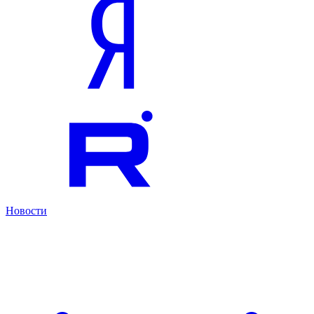
Новости