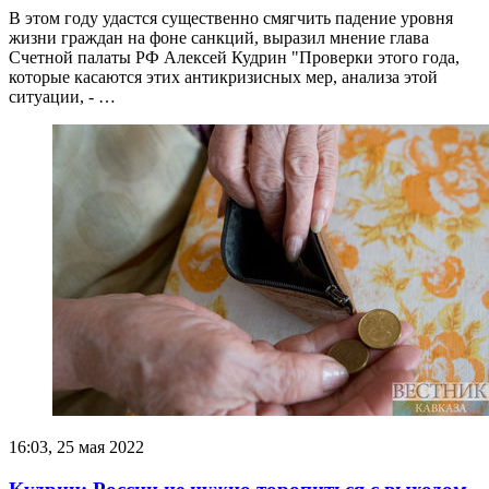
В этом году удастся существенно смягчить падение уровня
жизни граждан на фоне санкций, выразил мнение глава
Счетной палаты РФ Алексей Кудрин "Проверки этого года,
которые касаются этих антикризисных мер, анализа этой
ситуации, - …
16:03, 25 мая 2022