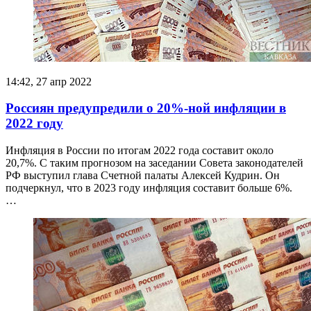
14:42, 27 апр 2022
Россиян предупредили о 20%-ной инфляции в
2022 году
Инфляция в России по итогам 2022 года составит около
20,7%. С таким прогнозом на заседании Совета законодателей
РФ выступил глава Счетной палаты Алексей Кудрин. Он
подчеркнул, что в 2023 году инфляция составит больше 6%.
…