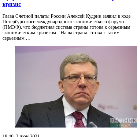
кризис
Глава Счетной палаты России Алексей Кудрин заявил в ходе
Петербургского международного экономического форума
(ПМЭФ), что бюджетная система страны готова к серьезным
экономическим кризисам. "Наша страна готова к таким
серьезным …
18:40, 3 июн 2021