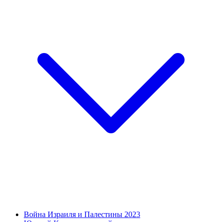
Война Израиля и Палестины 2023