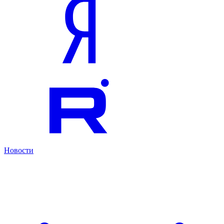
Новости