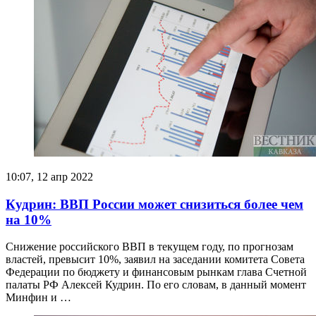
10:07, 12 апр 2022
Кудрин: ВВП России может снизиться более чем
на 10%
Снижение российского ВВП в текущем году, по прогнозам
властей, превысит 10%, заявил на заседании комитета Совета
Федерации по бюджету и финансовым рынкам глава Счетной
палаты РФ Алексей Кудрин. По его словам, в данный момент
Минфин и …