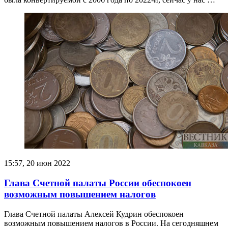
15:57, 20 июн 2022
Глава Счетной палаты России обеспокоен
возможным повышением налогов
Глава Счетной палаты Алексей Кудрин обеспокоен
возможным повышением налогов в России. На сегодняшнем