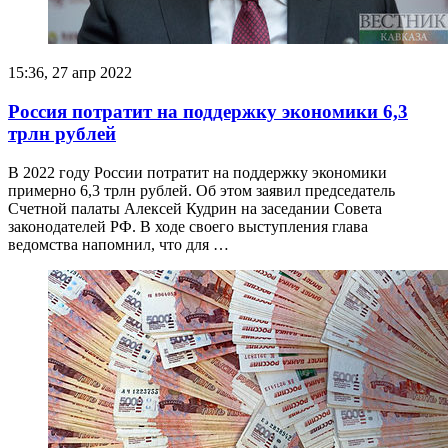
15:36, 27 апр 2022
Россия потратит на поддержку экономики 6,3
трлн рублей
В 2022 году России потратит на поддержку экономики
примерно 6,3 трлн рублей. Об этом заявил председатель
Счетной палаты Алексей Кудрин на заседании Совета
законодателей РФ. В ходе своего выступления глава
ведомства напомнил, что для …