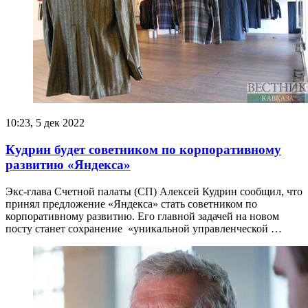
10:23, 5 дек 2022
Кудрин будет советником по корпоративному
развитию «Яндекса»
Экс-глава Счетной палаты (СП) Алексей Кудрин сообщил, что
принял предложение «Яндекса» стать советником по
корпоративному развитию. Его главной задачей на новом
посту станет сохранение «уникальной управленческой …