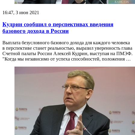
16:47, 3 июн 2021
Кудрин сообщил о перспективах введения
базового дохода в России
Выплата безусловного базового дохода для каждого человека
в перспективе станет реальностью, выразил уверенность глава
Счетной палаты России Алексей Кудрин, выступая на ПМЭФ.
"Когда мы независимо от успеха способностей, положения …