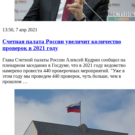
13:50, 7 апр 2021
Счетная палата России увеличит количество
проверок в 2021 году
Глава Счетной палаты России Алексей Кудрин сообщил на
пленарном заседании в Госдуме, что в 2021 году ведомство
намерено провести 440 проверочных мероприятий. "Уже в
этом году мы проведем 440 проверок, чуть больше, чем в
прошлом …