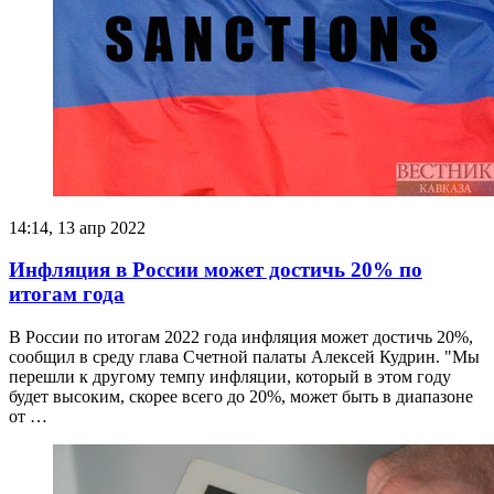
14:14, 13 апр 2022
Инфляция в России может достичь 20% по
итогам года
В России по итогам 2022 года инфляция может достичь 20%,
сообщил в среду глава Счетной палаты Алексей Кудрин. "Мы
перешли к другому темпу инфляции, который в этом году
будет высоким, скорее всего до 20%, может быть в диапазоне
от …