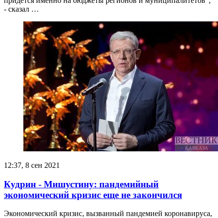
придется именно на бюджеты регионов и муниципалитетов",
- сказал …
12:37, 8 сен 2021
Кудрин - Мишустину: пандемийный
экономический кризис еще не закончился
Экономический кризис, вызванный пандемией коронавируса,