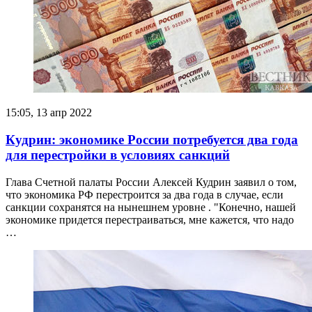
15:05, 13 апр 2022
Кудрин: экономике России потребуется два года
для перестройки в условиях санкций
Глава Счетной палаты России Алексей Кудрин заявил о том,
что экономика РФ перестроится за два года в случае, если
санкции сохранятся на нынешнем уровне . "Конечно, нашей
экономике придется перестраиваться, мне кажется, что надо
…