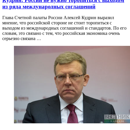
Кудрин: России не нужно торопиться с выходом
из ряда международных соглашений
Глава Счетной палаты России Алексей Кудрин выразил
мнение, что российской стороне не стоит торопиться с
выходом из международных соглашений и стандартов. По его
словам, это связано с тем, что российская экономика очень
серьезно связана …