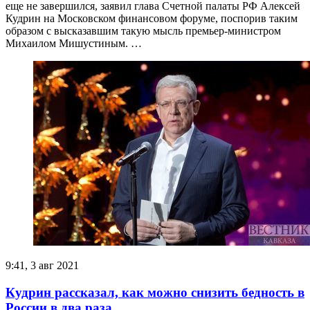
еще не завершился, заявил глава Счетной палаты РФ Алексей
Кудрин на Московском финансовом форуме, поспорив таким
образом с высказавшим такую мысль премьер-министром
Михаилом Мишустиным. …
9:41, 3 авг 2021
Кудрин рассказал, как можно снизить бедность в
России в два раза