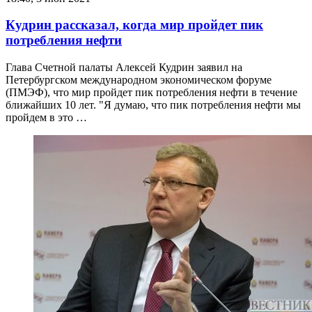
Кудрин рассказал, когда мир пройдет пик
потребления нефти
Глава Счетной палаты Алексей Кудрин заявил на
Петербургском международном экономическом форуме
(ПМЭФ), что мир пройдет пик потребления нефти в течение
ближайших 10 лет. "Я думаю, что пик потребления нефти мы
пройдем в это …