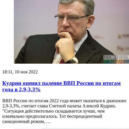
18:11, 10 ноя 2022
Кудрин оценил падение ВВП России по итогам
года в 2,9-3,3%
ВВП России по итогам 2022 года может оказаться в диапазоне
2,9-3,3%, считает глава Счетной палаты Алексей Кудрин.
"Ситуация действительно складывается лучше, чем
изначально предполагалось. Тот беспрецедентный
санкционный режим, …