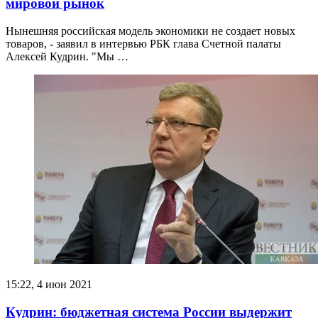
мировой рынок
Нынешняя российская модель экономики не создает новых
товаров, - заявил в интервью РБК глава Счетной палаты
Алексей Кудрин. "Мы …
15:22, 4 июн 2021
Кудрин: бюджетная система России выдержит