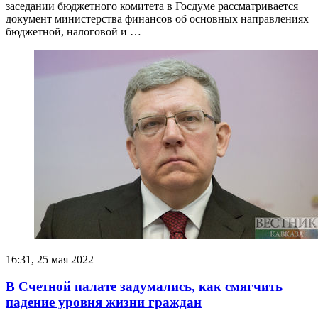
заседании бюджетного комитета в Госдуме рассматривается
документ министерства финансов об основных направлениях
бюджетной, налоговой и …
16:31, 25 мая 2022
В Счетной палате задумались, как смягчить
падение уровня жизни граждан