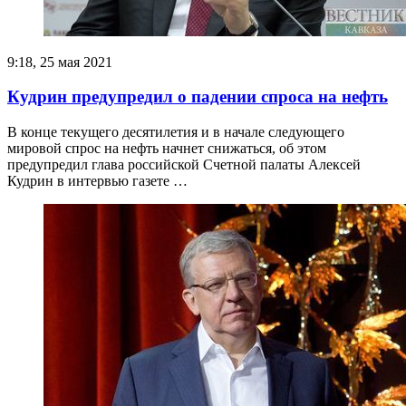
9:18, 25 мая 2021
Кудрин предупредил о падении спроса на нефть
В конце текущего десятилетия и в начале следующего
мировой спрос на нефть начнет снижаться, об этом
предупредил глава российской Счетной палаты Алексей
Кудрин в интервью газете …