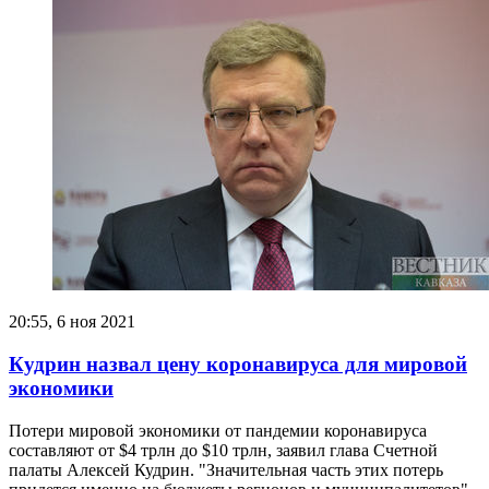
20:55, 6 ноя 2021
Кудрин назвал цену коронавируса для мировой
экономики
Потери мировой экономики от пандемии коронавируса
составляют от $4 трлн до $10 трлн, заявил глава Счетной
палаты Алексей Кудрин. "Значительная часть этих потерь