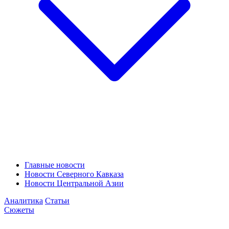
Главные новости
Новости Северного Кавказа
Новости Центральной Азии
Аналитика
Статьи
Сюжеты