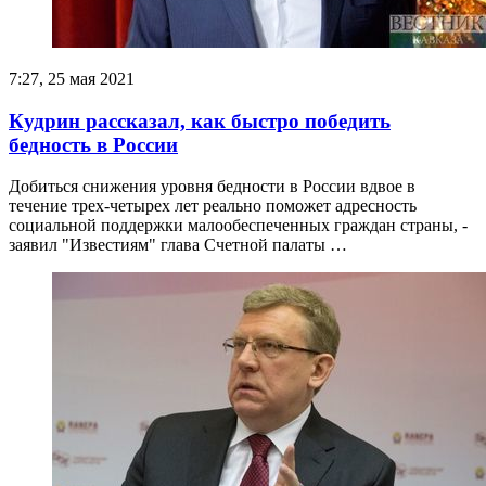
7:27, 25 мая 2021
Кудрин рассказал, как быстро победить
бедность в России
Добиться снижения уровня бедности в России вдвое в
течение трех-четырех лет реально поможет адресность
социальной поддержки малообеспеченных граждан страны, -
заявил "Известиям" глава Счетной палаты …