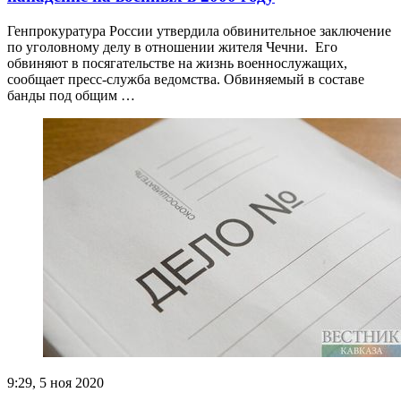
Генпрокуратура России утвердила обвинительное заключение
по уголовному делу в отношении жителя Чечни. Его
обвиняют в посягательстве на жизнь военнослужащих,
сообщает пресс-служба ведомства. Обвиняемый в составе
банды под общим …
9:29, 5 ноя 2020