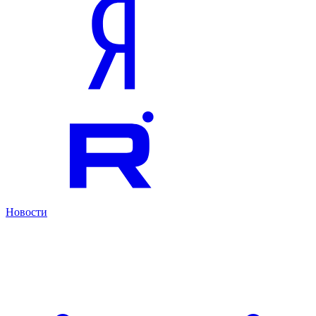
Новости