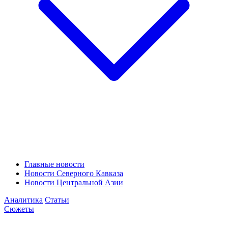
Главные новости
Новости Северного Кавказа
Новости Центральной Азии
Аналитика
Статьи
Сюжеты