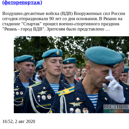
(фоторепортаж)
Воздушно-десантные войска (ВДВ) Вооруженных сил России
сегодня отпраздновали 90 лет со дня основания. В Рязани на
стадионе "Спартак" прошел военно-спортивного праздник
"Рязань - город ВДВ". Зрителям было представлено …
16:52, 2 авг 2020