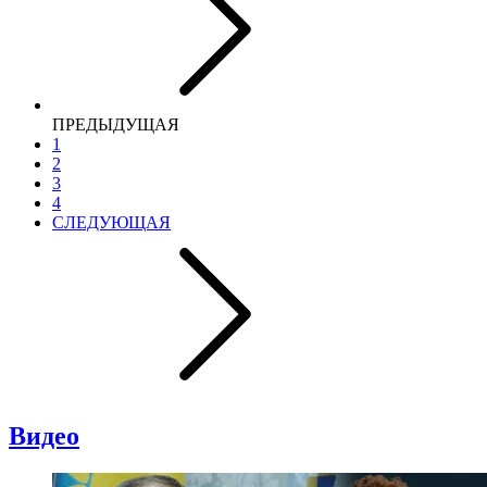
ПРЕДЫДУЩАЯ
1
2
3
4
СЛЕДУЮЩАЯ
Видео