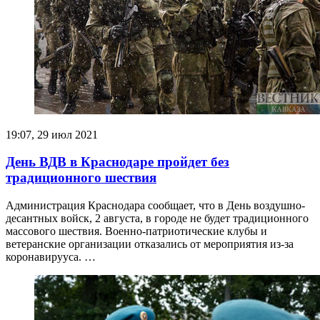
19:07, 29 июл 2021
День ВДВ в Краснодаре пройдет без
традиционного шествия
Администрация Краснодара сообщает, что в День воздушно-
десантных войск, 2 августа, в городе не будет традиционного
массового шествия. Военно-патриотические клубы и
ветеранские организации отказались от мероприятия из-за
коронавирууса. …