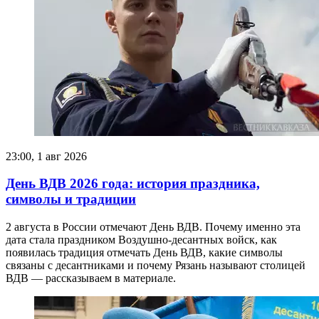
23:00, 1 авг 2026
День ВДВ 2026 года: история праздника,
символы и традиции
2 августа в России отмечают День ВДВ. Почему именно эта
дата стала праздником Воздушно-десантных войск, как
появилась традиция отмечать День ВДВ, какие символы
связаны с десантниками и почему Рязань называют столицей
ВДВ — рассказываем в материале.