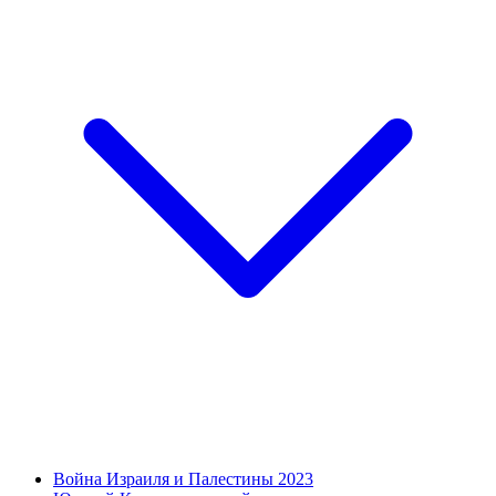
Война Израиля и Палестины 2023