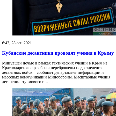
6:43, 28 сен 2021
Кубанские десантники проводят учения в Крыму
Минувшей ночью в рамках тактических учений в Крым из
Краснодарского края были переброшены подразделения
десантных войск, - сообщает департамент информации и
массовых коммуникаций Минобороны. Масштабные учения
десантно-штурмового и …