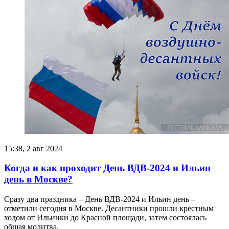
15:38, 2 авг 2024
Когда и как проходит День ВДВ-2024 и Ильин
день в Москве?
Сразу два праздника – День ВДВ-2024 и Ильин день –
отметили сегодня в Москве. Десантники прошли крестным
ходом от Ильинки до Красной площади, затем состоялась
общая молитва.