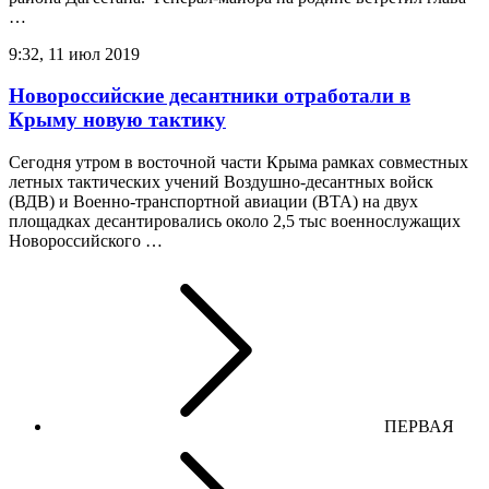
…
9:32, 11 июл 2019
Новороссийские десантники отработали в
Крыму новую тактику
Сегодня утром в восточной части Крыма рамках совместных
летных тактических учений Воздушно-десантных войск
(ВДВ) и Военно-транспортной авиации (ВТА) на двух
площадках десантировались около 2,5 тыс военнослужащих
Новороссийского …
ПЕРВАЯ