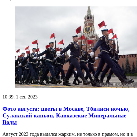
10:39, 1 сен 2023
Фото августа: цветы в Москве, Тбилиси ночью,
Сулакский каньон, Кавказские Минеральные
Воды
Август 2023 года выдался жарким, не только в прямом, но и в