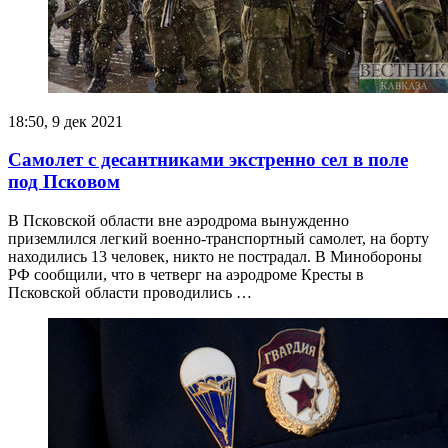
18:50, 9 дек 2021
Самолет с десантниками экстренно сел в поле
под Псковом
В Псковской области вне аэродрома вынужденно
приземлился легкий военно-транспортный самолет, на борту
находились 13 человек, никто не пострадал. В Минобороны
РФ сообщили, что в четверг на аэродроме Кресты в
Псковской области проводились …