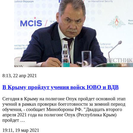
8:13, 22 апр 2021
В Крыму пройдут учения войск ЮВО и ВДВ
Сегодня в Крыму на полигоне Опук пройдет основной этап
учений в рамках проверки боеготовности за зимний период
обучения, - сообщает Минобороны РФ. "Двадцать второго
апреля 2021 года на полигоне Опук (Республика Крым)
пройдет …
19:11, 19 мар 2021