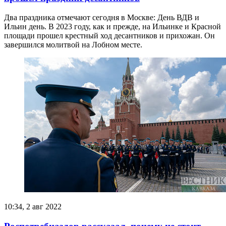
Два праздника отмечают сегодня в Москве: День ВДВ и
Ильин день. В 2023 году, как и прежде, на Ильинке и Красной
площади прошел крестный ход десантников и прихожан. Он
завершился молитвой на Лобном месте.
10:34, 2 авг 2022