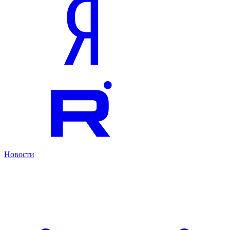
Новости