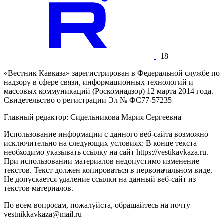
+18
«Вестник Кавказа» зарегистрирован в Федеральной службе по
надзору в сфере связи, информационных технологий и
массовых коммуникаций (Роскомнадзор) 12 марта 2014 года.
Свидетельство о регистрации Эл № ФС77-57235
Главный редактор: Сидельникова Мария Сергеевна
Использование информации с данного веб-сайта возможно
исключительно на следующих условиях: В конце текста
необходимо указывать ссылку на сайт https://vestikavkaza.ru.
При использовании материалов недопустимо изменение
текстов. Текст должен копироваться в первоначальном виде.
Не допускается удаление ссылки на данный веб-сайт из
текстов материалов.
По всем вопросам, пожалуйста, обращайтесь на почту
vestnikkavkaza@mail.ru