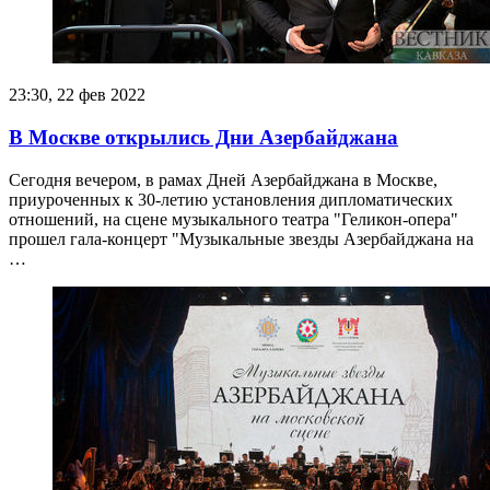
23:30, 22 фев 2022
В Москве открылись Дни Азербайджана
Сегодня вечером, в рамах Дней Азербайджана в Москве,
приуроченных к 30-летию установления дипломатических
отношений, на сцене музыкального театра "Геликон-опера"
прошел гала-концерт "Музыкальные звезды Азербайджана на
…