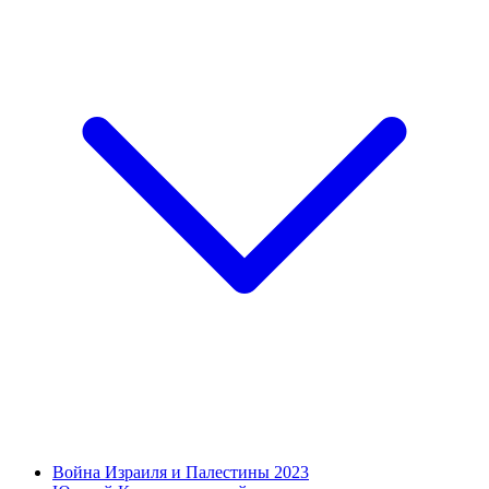
Война Израиля и Палестины 2023