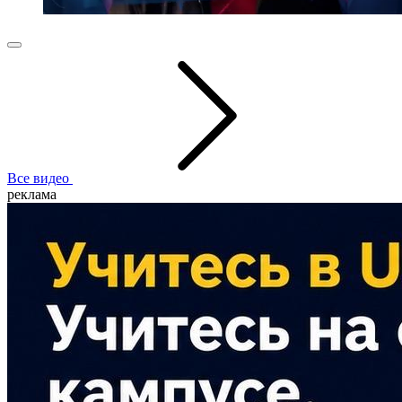
Все видео
реклама