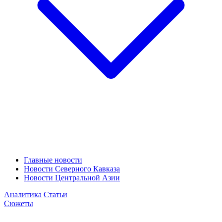
Главные новости
Новости Северного Кавказа
Новости Центральной Азии
Аналитика
Статьи
Сюжеты