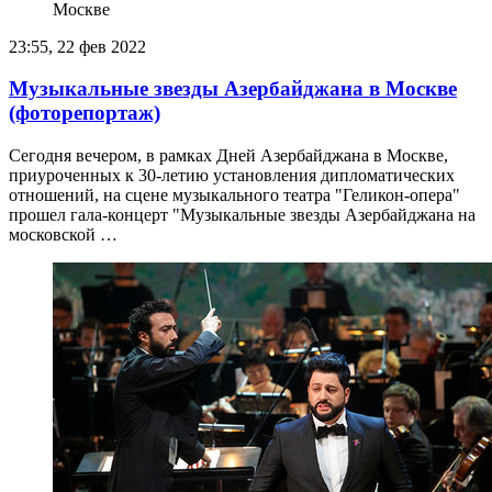
23:55, 22 фев 2022
Музыкальные звезды Азербайджана в Москве
(фоторепортаж)
Сегодня вечером, в рамках Дней Азербайджана в Москве,
приуроченных к 30-летию установления дипломатических
отношений, на сцене музыкального театра "Геликон-опера"
прошел гала-концерт "Музыкальные звезды Азербайджана на
московской …