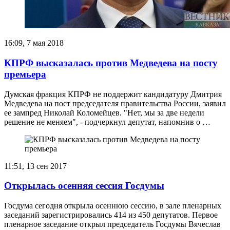
16:09, 7 мая 2018
КПРФ высказалась против Медведева на посту
премьера
Думская фракция КПРФ не поддержит кандидатуру Дмитрия
Медведева на пост председателя правительства России, заявил
ее зампред Николай Коломейцев. "Нет, мы за две недели
решение не меняем", - подчеркнул депутат, напомнив о …
11:51, 13 сен 2017
Открылась осенняя сессия Госдумы
Госдума сегодня открыла осеннюю сессию, в зале пленарных
заседаний зарегистрировались 414 из 450 депутатов. Первое
пленарное заседание открыл председатель Госдумы Вячеслав