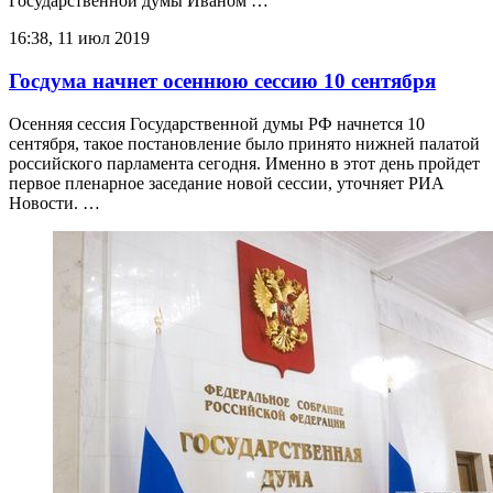
Государственной думы Иваном …
16:38, 11 июл 2019
Госдума начнет осеннюю сессию 10 сентября
Осенняя сессия Государственной думы РФ начнется 10
сентября, такое постановление было принято нижней палатой
российского парламента сегодня. Именно в этот день пройдет
первое пленарное заседание новой сессии, уточняет РИА
Новости. …