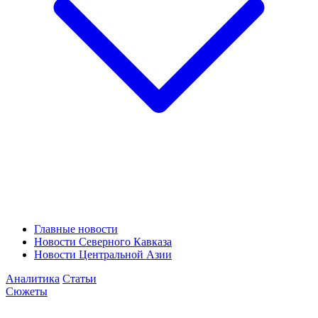
Главные новости
Новости Северного Кавказа
Новости Центральной Азии
Аналитика
Статьи
Сюжеты