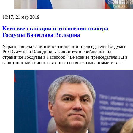
10:17, 21 мар 2019
Киев ввел санкции в отношении спикера
Госдумы Вячеслава Володина
Украина ввела санкции в отношении председателя Госдумы
РФ Вячеслава Володина, - говорится в сообщении на
страничке Госдумы в Facebook. "Внесение председателя ГД в
санкционный список связано с его высказываниями и в …