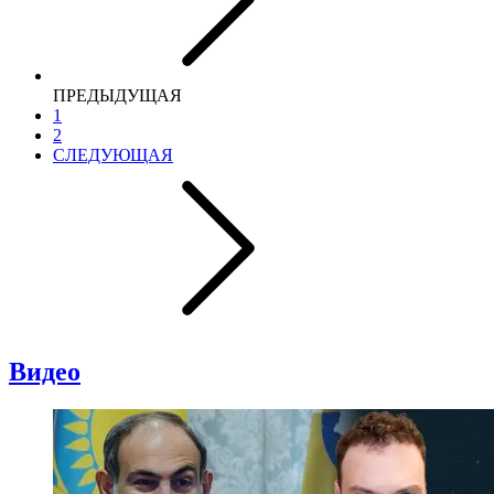
ПРЕДЫДУЩАЯ
1
2
СЛЕДУЮЩАЯ
Видео