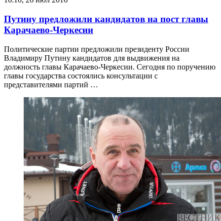
Путину предложили кандидатов на пост главы
Карачаево-Черкесии
Политические партии предложили президенту России
Владимиру Путину кандидатов для выдвижения на
должность главы Карачаево-Черкесии. Сегодня по поручению
главы государства состоялись консультации с
представителями партий …