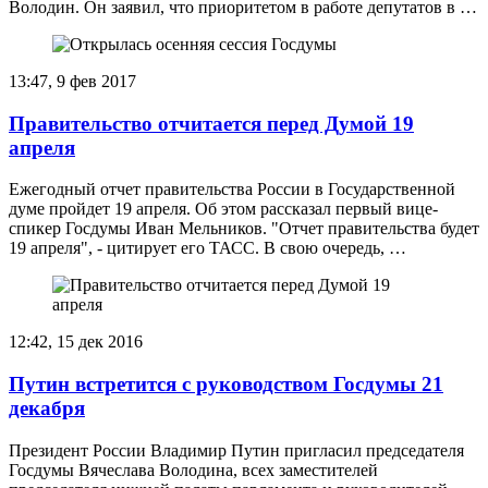
Володин. Он заявил, что приоритетом в работе депутатов в …
13:47, 9 фев 2017
Правительство отчитается перед Думой 19
апреля
Ежегодный отчет правительства России в Государственной
думе пройдет 19 апреля. Об этом рассказал первый вице-
спикер Госдумы Иван Мельников. "Отчет правительства будет
19 апреля", - цитирует его ТАСС. В свою очередь, …
12:42, 15 дек 2016
Путин встретится с руководством Госдумы 21
декабря
Президент России Владимир Путин пригласил председателя
Госдумы Вячеслава Володина, всех заместителей