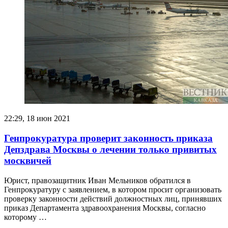
22:29, 18 июн 2021
Генпрокуратура проверит законность приказа
Депздрава Москвы о лечении только привитых
москвичей
Юрист, правозащитник Иван Мельников обратился в
Генпрокуратуру с заявлением, в котором просит организовать
проверку законности действий должностных лиц, принявших
приказ Департамента здравоохранения Москвы, согласно
которому …