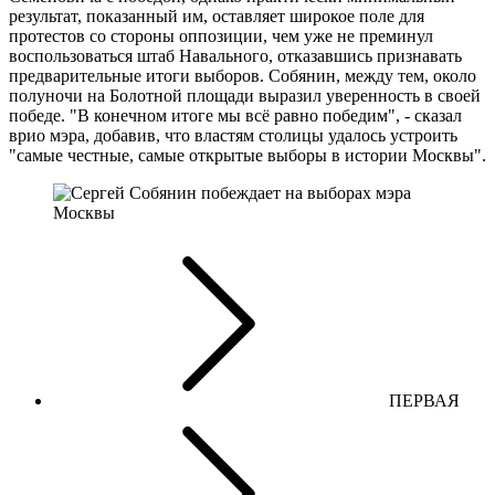
результат, показанный им, оставляет широкое поле для
протестов со стороны оппозиции, чем уже не преминул
воспользоваться штаб Навального, отказавшись признавать
предварительные итоги выборов. Собянин, между тем, около
полуночи на Болотной площади выразил уверенность в своей
победе. "В конечном итоге мы всё равно победим", - сказал
врио мэра, добавив, что властям столицы удалось устроить
"самые честные, самые открытые выборы в истории Москвы".
ПЕРВАЯ