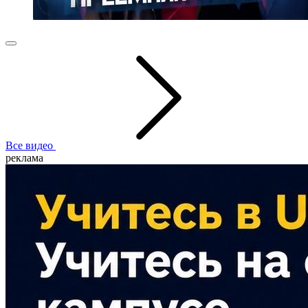
Все видео
реклама