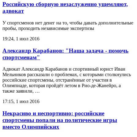
Российскую сборную незаслуженно ущемляют,
адвокат
У спортсменов нет денег на то, чтобы давать дополнительные
пробы, проходить независимые экспертизы
19:24, 1 июл 2016
Александр Карабанов: "Наша задача - помочь
спортсменам"
Адвокат Александр Карабанов и спортивный юрист Иван
Мельников рассказали о проблемах, с которыми столкнулись
российские спортсмены, отстранённые от участия в
Олимпиаде, которая пройдёт летом в Рио-де-Жанейро, а
также заявили, …
17:15, 1 июл 2016
Некрасиво и неспортивно: российские
спортсмены попали на политические игры
вместо Олимпийских