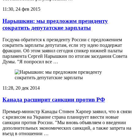
11:30, 24 фев 2015
Нарышкин: мы предложим президенту
сократить депутатские зарплаты
Госдума обратится к президенту России с предложением
сократить зарплаты депутатам, если эту идею поддержат
фракции. Об этом заявил сегодня спикер нижней палаты
парламента Сергей Нарышкин по итогам заседания Совета
Думы. "Я попросил все …
11:28, 20 дек 2014
Канада расширит санкции против РФ
Премьер-министр Канады Стивен Харпер заявил, что в связи
с кризисом на Украине страна планирует ввести новые
санкции против России. "Мы вновь объявляем о введении
дополнительных экономических санкций, а также запрета на
въезд в отношении …