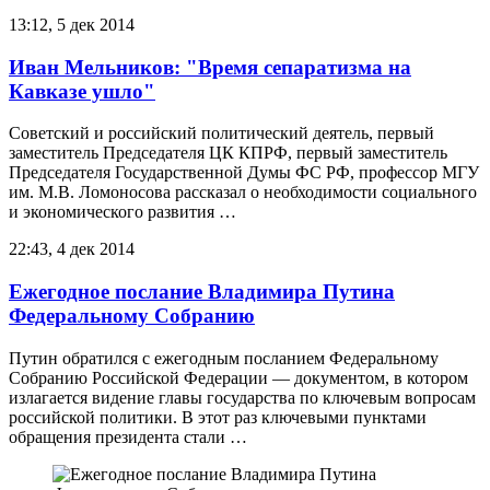
13:12, 5 дек 2014
Иван Мельников: "Время сепаратизма на
Кавказе ушло"
Советский и российский политический деятель, первый
заместитель Председателя ЦК КПРФ, первый заместитель
Председателя Государственной Думы ФС РФ, профессор МГУ
им. М.В. Ломоносова рассказал о необходимости социального
и экономического развития …
22:43, 4 дек 2014
Ежегодное послание Владимира Путина
Федеральному Собранию
Путин обратился с ежегодным посланием Федеральному
Собранию Российской Федерации — документом, в котором
излагается видение главы государства по ключевым вопросам
российской политики. В этот раз ключевыми пунктами
обращения президента стали …