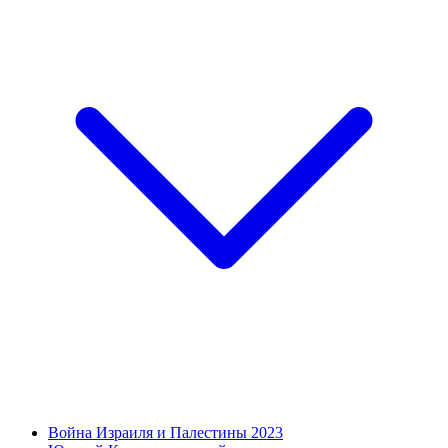
Война Израиля и Палестины 2023