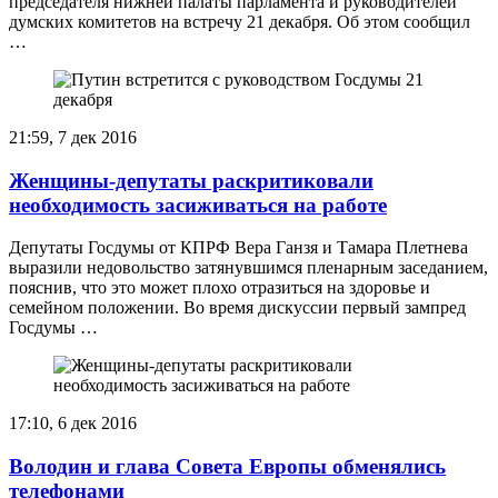
председателя нижней палаты парламента и руководителей
думских комитетов на встречу 21 декабря. Об этом сообщил
…
21:59, 7 дек 2016
Женщины-депутаты раскритиковали
необходимость засиживаться на работе
Депутаты Госдумы от КПРФ Вера Ганзя и Тамара Плетнева
выразили недовольство затянувшимся пленарным заседанием,
пояснив, что это может плохо отразиться на здоровье и
семейном положении. Во время дискуссии первый зампред
Госдумы …
17:10, 6 дек 2016
Володин и глава Совета Европы обменялись
телефонами