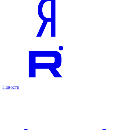
Новости